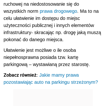
ruchowej na niedostosowanie się do
wszystkich norm
prawa drogowego
. Ma to na
celu ułatwienie im dostępu do miejsc
użyteczności publicznej i innych elementów
infrastruktury- skracając np. drogę jaką muszą
pokonać do danego miejsca.
Ułatwienie jest możliwe o ile osoba
niepełnosprawna posiada tzw. kartę
parkingową – wystawianą przez starostę.
Zobacz również:
Jakie mamy prawa
pozostawiając auto na parkingu strzeżonym?