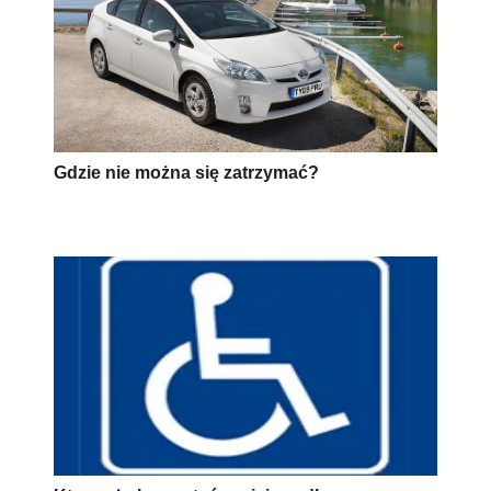
Gdzie nie można się zatrzymać?