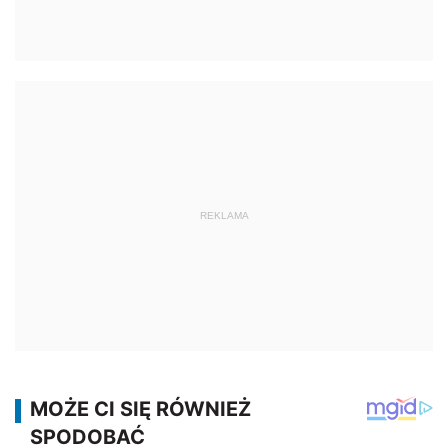
REKLAMA