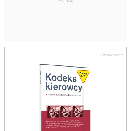
REKLAMA
AUTOPROMOCJA