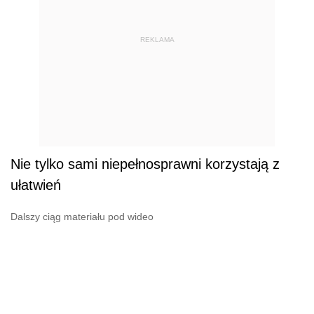
REKLAMA
Nie tylko sami niepełnosprawni korzystają z
ułatwień
Dalszy ciąg materiału pod wideo