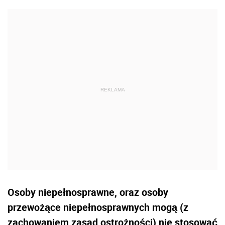
Osoby niepełnosprawne, oraz osoby
przewożące niepełnosprawnych mogą (z
zachowaniem zasad ostrożności) nie stosować