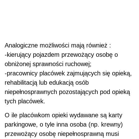
Analogiczne możliwości mają również :
-kierujący pojazdem przewożący osobę o
obniżonej sprawności ruchowej;
-pracownicy placówek zajmujących się opieką,
rehabilitacją lub edukacją osób
niepełnosprawnych pozostających pod opieką
tych placówek.
O ile placówkom opieki wydawane są karty
parkingowe, o tyle inna osoba (np. krewny)
przewożący osobę niepełnosprawną musi