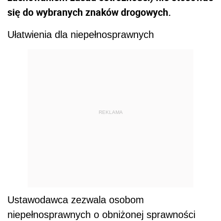
się do wybranych znaków drogowych.
Ułatwienia dla niepełnosprawnych
REKLAMA
Ustawodawca zezwala osobom
niepełnosprawnych o obniżonej sprawności