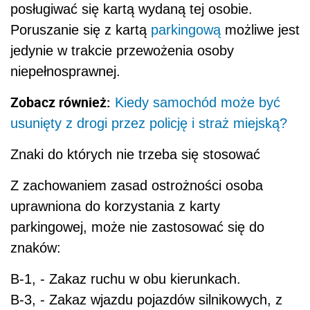
posługiwać się kartą wydaną tej osobie.
Poruszanie się z kartą
parkingową
możliwe jest
jedynie w trakcie przewożenia osoby
niepełnosprawnej.
Zobacz również:
Kiedy samochód może być
usunięty z drogi przez policję i straż miejską?
Znaki do których nie trzeba się stosować
Z zachowaniem zasad ostrożności osoba
uprawniona do korzystania z karty
parkingowej, może nie zastosować się do
znaków:
B-1, - Zakaz ruchu w obu kierunkach.
B-3, - Zakaz wjazdu pojazdów silnikowych, z