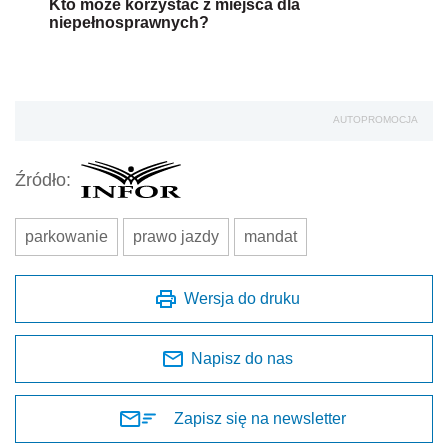
Kto może korzystać z miejsca dla
niepełnosprawnych?
AUTOPROMOCJA
Źródło:
parkowanie
prawo jazdy
mandat
Wersja do druku
Napisz do nas
Zapisz się na newsletter