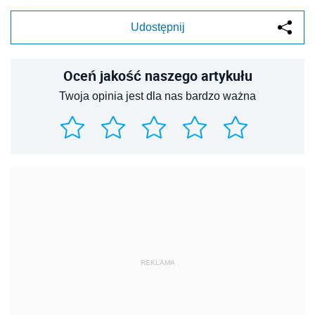
Udostępnij
Oceń jakość naszego artykułu
Twoja opinia jest dla nas bardzo ważna
REKLAMA