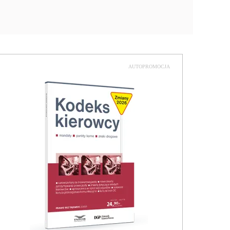
AUTOPROMOCJA