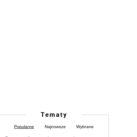
Tematy
Popularne
Najnowsze
Wybrane