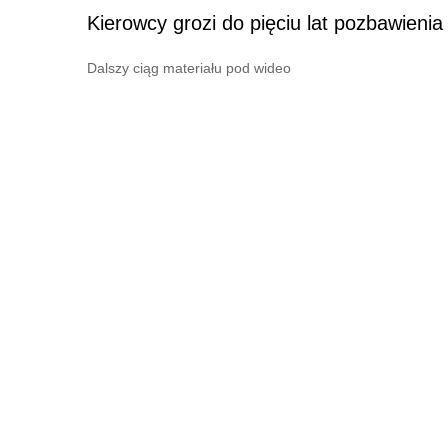
Kierowcy grozi do pięciu lat pozbawienia
Dalszy ciąg materiału pod wideo