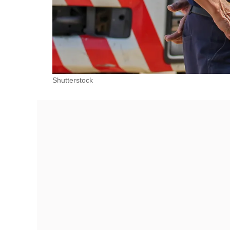
Shutterstock