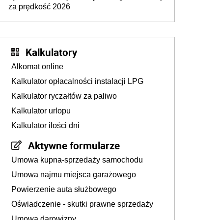
za prędkość 2026
Kalkulatory
Alkomat online
Kalkulator opłacalności instalacji LPG
Kalkulator ryczałtów za paliwo
Kalkulator urlopu
Kalkulator ilości dni
Aktywne formularze
Umowa kupna-sprzedaży samochodu
Umowa najmu miejsca garażowego
Powierzenie auta służbowego
Oświadczenie - skutki prawne sprzedaży
Umowa darowizny