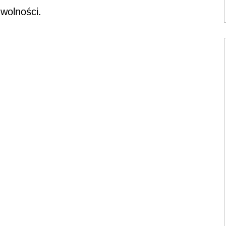
 wolności.