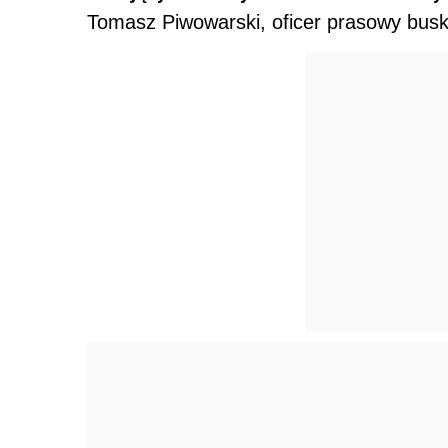
Tomasz Piwowarski, oficer prasowy buskie