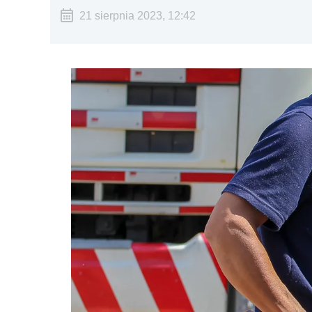
21 sierpnia 2023, 12:42