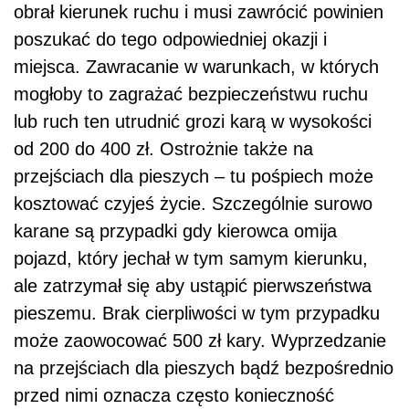
obrał kierunek ruchu i musi zawrócić powinien
poszukać do tego odpowiedniej okazji i
miejsca. Zawracanie w warunkach, w których
mogłoby to zagrażać bezpieczeństwu ruchu
lub ruch ten utrudnić grozi karą w wysokości
od 200 do 400 zł. Ostrożnie także na
przejściach dla pieszych – tu pośpiech może
kosztować czyjeś życie. Szczególnie surowo
karane są przypadki gdy kierowca omija
pojazd, który jechał w tym samym kierunku,
ale zatrzymał się aby ustąpić pierwszeństwa
pieszemu. Brak cierpliwości w tym przypadku
może zaowocować 500 zł kary. Wyprzedzanie
na przejściach dla pieszych bądź bezpośrednio
przed nimi oznacza często konieczność