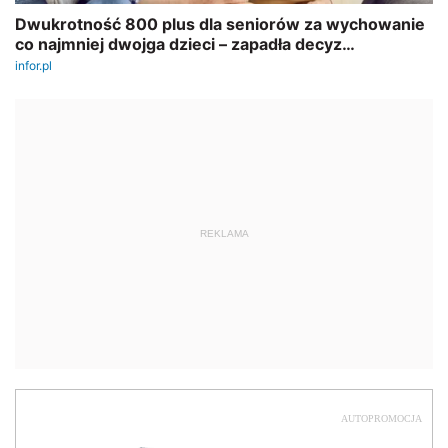
REKLAMA
AUTOPROMOCJA