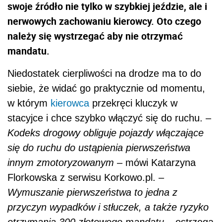
swoje źródło nie tylko w szybkiej jeździe, ale i
nerwowych zachowaniu kierowcy. Oto czego
należy się wystrzegać aby nie otrzymać
mandatu.
Niedostatek cierpliwości na drodze ma to do
siebie, że widać go praktycznie od momentu,
w którym
kierowca
przekręci kluczyk w
stacyjce i chce szybko włączyć się do ruchu. –
Kodeks drogowy obliguje pojazdy włączające
się do ruchu do ustąpienia pierwszeństwa
innym zmotoryzowanym
– mówi Katarzyna
Florkowska z serwisu Korkowo.pl. –
Wymuszanie pierwszeństwa to jedna z
przyczyn wypadków i stłuczek, a także ryzyko