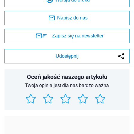
Napisz do nas
Zapisz się na newsletter
Udostępnij
Oceń jakość naszego artykułu
Twoja opinia jest dla nas bardzo ważna