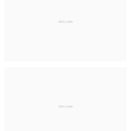
REKLAMA
REKLAMA