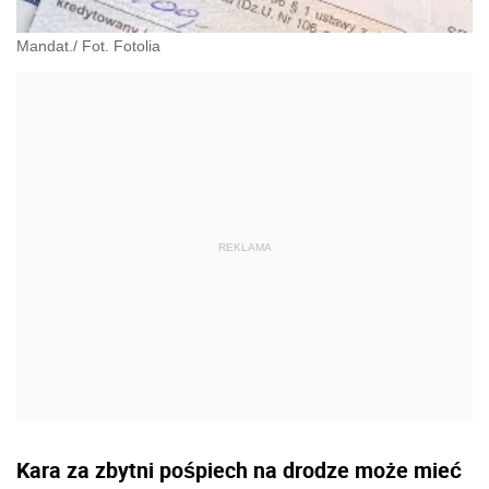
Mandat./ Fot. Fotolia
Kara za zbytni pośpiech na drodze może mieć