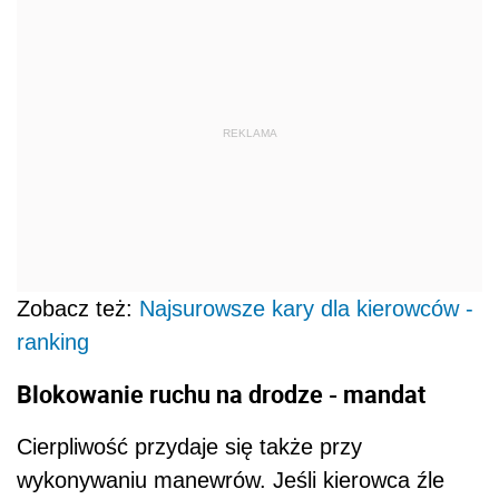
REKLAMA
Zobacz też:
Najsurowsze kary dla kierowców -
ranking
Blokowanie ruchu na drodze - mandat
Cierpliwość przydaje się także przy
wykonywaniu manewrów. Jeśli kierowca źle