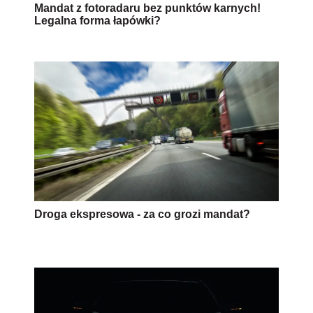
Mandat z fotoradaru bez punktów karnych!
Legalna forma łapówki?
Droga ekspresowa - za co grozi mandat?