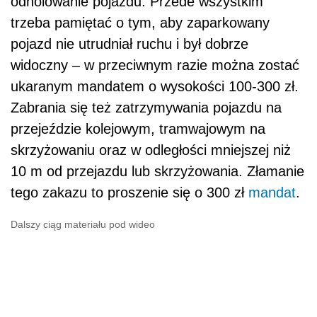
odholowanie pojazdu. Przede wszystkim
trzeba pamiętać o tym, aby zaparkowany
pojazd nie utrudniał ruchu i był dobrze
widoczny – w przeciwnym razie można zostać
ukaranym mandatem o wysokości 100-300 zł.
Zabrania się też zatrzymywania pojazdu na
przejeździe kolejowym, tramwajowym na
skrzyżowaniu oraz w odległości mniejszej niż
10 m od przejazdu lub skrzyżowania. Złamanie
tego zakazu to proszenie się o 300 zł
mandat
.
Dalszy ciąg materiału pod wideo