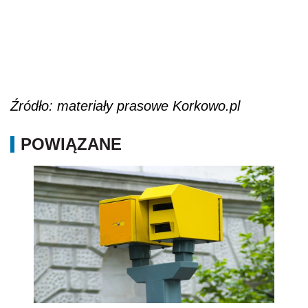
Źródło: materiały prasowe Korkowo.pl
POWIĄZANE