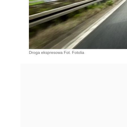
Droga ekspresowa Fot. Fotolia