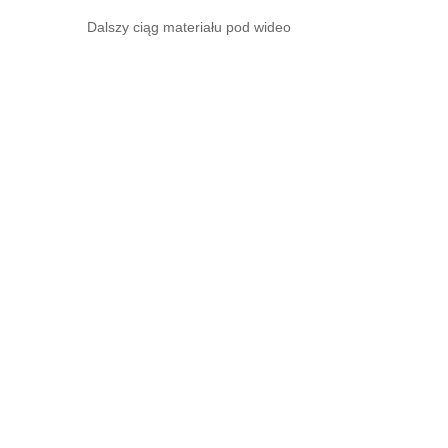
Dalszy ciąg materiału pod wideo