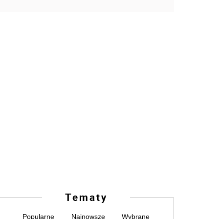
Tematy
Popularne
Najnowsze
Wybrane