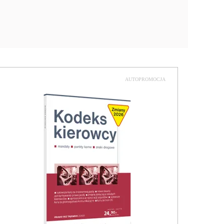
AUTOPROMOCJA