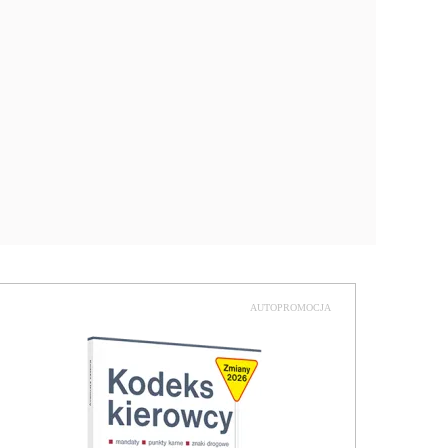
AUTOPROMOCJA