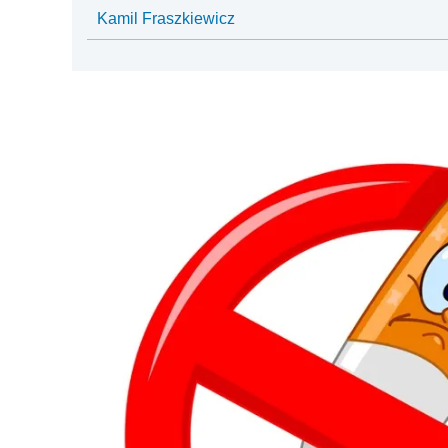
Kamil Fraszkiewicz