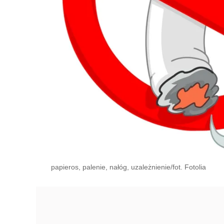
papieros, palenie, nałóg, uzależnienie/fot. Fotolia