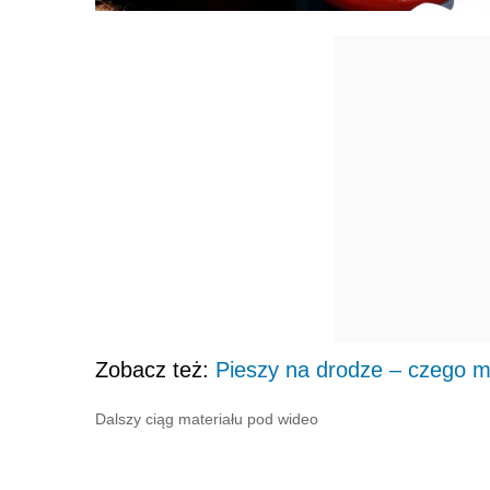
Zobacz też:
Pieszy na drodze – czego m
Dalszy ciąg materiału pod wideo