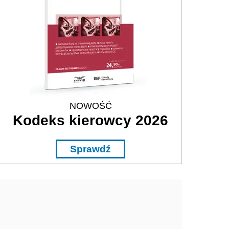
NOWOŚĆ
Kodeks kierowcy 2026
Sprawdź