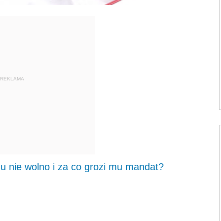
REKLAMA
u nie wolno i za co grozi mu mandat?