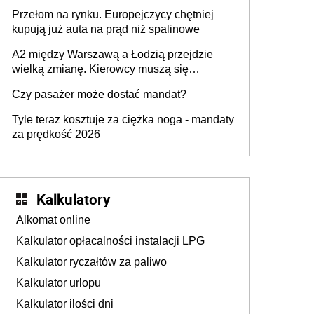
Przełom na rynku. Europejczycy chętniej
kupują już auta na prąd niż spalinowe
A2 między Warszawą a Łodzią przejdzie
wielką zmianę. Kierowcy muszą się
przygotować
Czy pasażer może dostać mandat?
Tyle teraz kosztuje za ciężka noga - mandaty
za prędkość 2026
Kalkulatory
Alkomat online
Kalkulator opłacalności instalacji LPG
Kalkulator ryczałtów za paliwo
Kalkulator urlopu
Kalkulator ilości dni