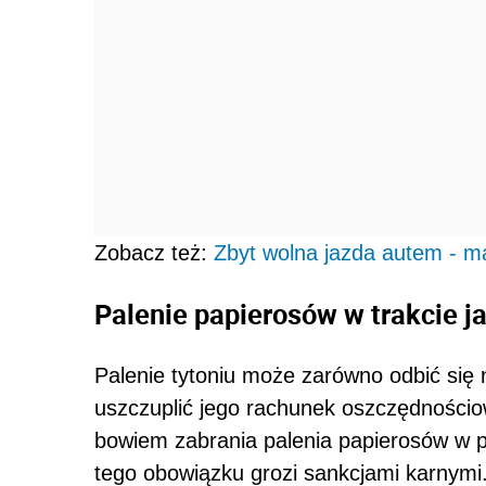
Zobacz też:
Zbyt wolna jazda autem - m
Palenie papierosów w trakcie
Palenie tytoniu może zarówno odbić się 
uszczuplić jego rachunek oszczędności
bowiem zabrania palenia papierosów w p
tego obowiązku grozi sankcjami karnymi