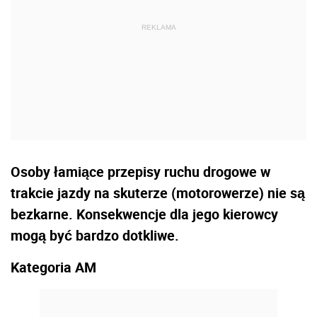
Osoby łamiące przepisy ruchu drogowe w
trakcie jazdy na skuterze (motorowerze) nie są
bezkarne. Konsekwencje dla jego kierowcy
mogą być bardzo dotkliwe.
Kategoria AM