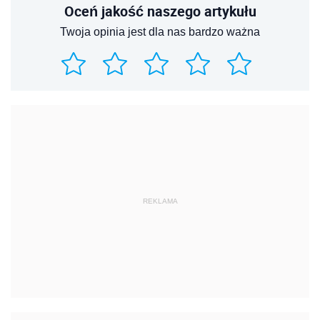
Oceń jakość naszego artykułu
Twoja opinia jest dla nas bardzo ważna
REKLAMA