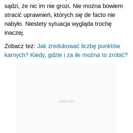
sądzi, że nic im nie grozi. Nie można bowiem
stracić uprawnień, których się de facto nie
nabyło. Niestety sytuacja wygląda trochę
inaczej.
Zobacz też:
Jak zredukować liczbę punktów
karnych? Kiedy, gdzie i za ile można to zrobić?
REKLAMA