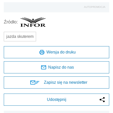
AUTOPROMOCJA
Źródło:
jazda skuterem
Wersja do druku
Napisz do nas
Zapisz się na newsletter
Udostępnij