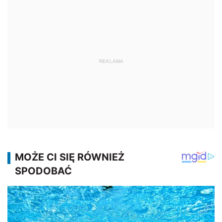
REKLAMA