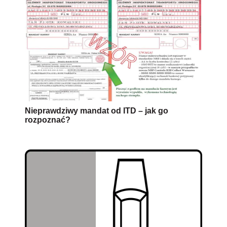
Nieprawdziwy mandat od ITD – jak go
rozpoznać?