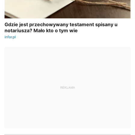
REKLAMA