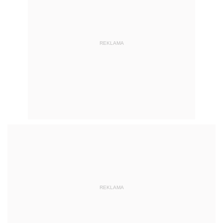
REKLAMA
REKLAMA