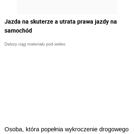
Jazda na skuterze a utrata prawa jazdy na
samochód
Dalszy ciąg materiału pod wideo
Osoba, która popełnia wykroczenie drogowego