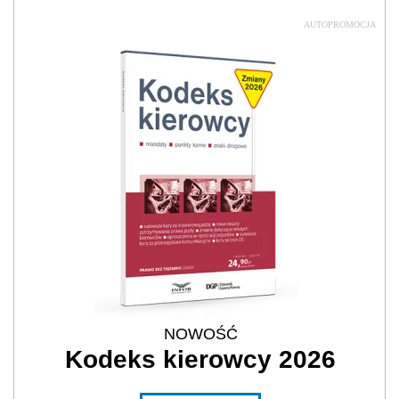
AUTOPROMOCJA
NOWOŚĆ
Kodeks kierowcy 2026