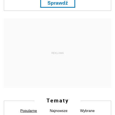
Sprawdź
REKLAMA
Tematy
Popularne
Najnowsze
Wybrane