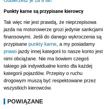
Odbierzesz je za 6 lat!
Punkty karne są przypisane kierowcy
Tak więc nie jest prawdą, że nieprzepisowa
jazda na motorowerze grozi jedynie sankcjami
finansowymi. Jeśli do danego wykroczenia są
przypisane
punkty karne
, a my posiadamy
prawo
jazdy innej kategorii to nasze konto jest
nimi obciążane. Nie ma bowiem czegoś
takiego jak indywidualne konto dla każdej
kategorii pojazdów. Przepisy o ruchu
drogowym muszą być respektowane przez
wszystkich kierowców.
POWIĄZANE