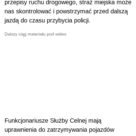
przepisy ruchu drogowego, straż miejska może
nas skontrolować i powstrzymać przed dalszą
jazdą do czasu przybycia policji.
Dalszy ciąg materiału pod wideo
Funkcjonariusze Służby Celnej mają
uprawnienia do zatrzymywania pojazdów