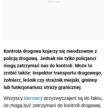
Kontrola drogowa kojarzy się nieodzownie z
policją drogową. Jednak nie tylko policjanci
mogą zatrzymać nas do kontroli. Może to
zrobić także: inspektor transportu drogowego,
żołnierz, leśnik czy strażnik miejski, gminny
lub funkcjonariusz straży granicznej.
Wszyscy
kierowcy
przyzwyczajeni są do faktu,
że mogą być zatrzymani do kontroli drogowej