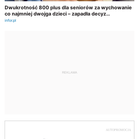
REKLAMA
AUTOPROMOCJA