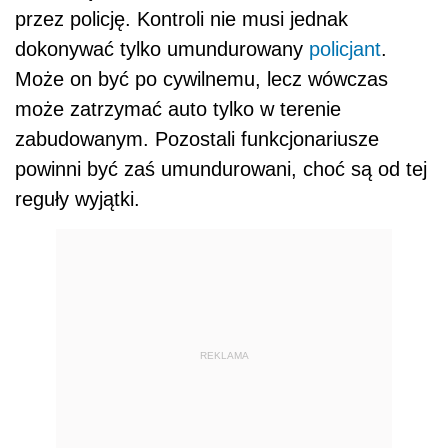
przez policję. Kontroli nie musi jednak
dokonywać tylko umundurowany
policjant
.
Może on być po cywilnemu, lecz wówczas
może zatrzymać auto tylko w terenie
zabudowanym. Pozostali funkcjonariusze
powinni być zaś umundurowani, choć są od tej
reguły wyjątki.
REKLAMA