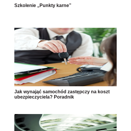
Szkolenie „Punkty karne”
Jak wynająć samochód zastępczy na koszt
ubezpieczyciela? Poradnik