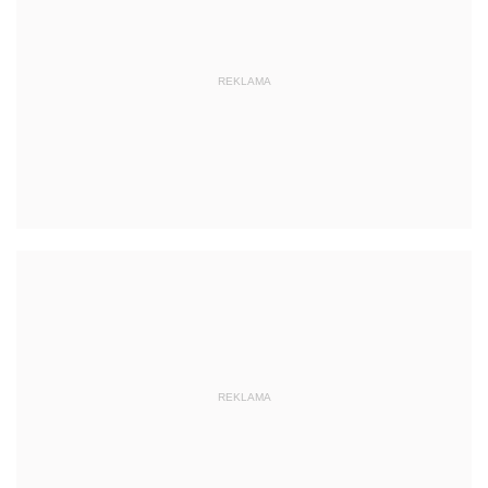
REKLAMA
REKLAMA