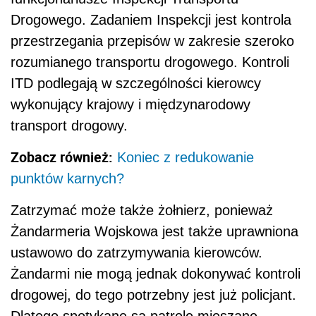
Drogowego. Zadaniem Inspekcji jest kontrola
przestrzegania przepisów w zakresie szeroko
rozumianego transportu drogowego. Kontroli
ITD podlegają w szczególności kierowcy
wykonujący krajowy i międzynarodowy
transport drogowy.
Zobacz również:
Koniec z redukowanie
punktów karnych?
Zatrzymać może także żołnierz, ponieważ
Żandarmeria Wojskowa jest także uprawniona
ustawowo do zatrzymywania kierowców.
Żandarmi nie mogą jednak dokonywać kontroli
drogowej, do tego potrzebny jest już policjant.
Dlatego spotykane są patrole mieszane