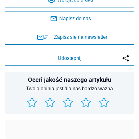
Napisz do nas
Zapisz się na newsletter
Udostępnij
Oceń jakość naszego artykułu
Twoja opinia jest dla nas bardzo ważna