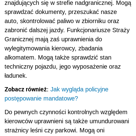
znajdujących się w strefie nadgranicznej. Mogą
sprawdzać dokumenty, przeszukać nasze
auto, skontrolować paliwo w zbiorniku oraz
zabronić dalszej jazdy. Funkcjonariusze Straży
Granicznej mają zaś uprawnienia do
wylegitymowania kierowcy, zbadania
alkomatem. Mogą także sprawdzić stan
techniczny pojazdu, jego wyposażenie oraz
ładunek.
Zobacz również:
Jak wygląda policyjne
postępowanie mandatowe?
Do pewnych czynności kontrolnych względem
kierowców uprawnieni są także umundurowani
strażnicy leśni czy parkowi. Mogą oni