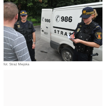
fot. Straż Miejska