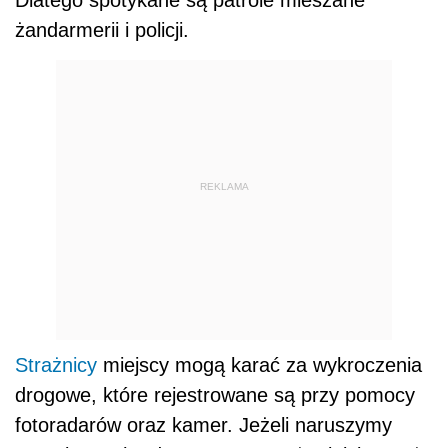
żandarmerii i policji.
REKLAMA
Strażnicy
miejscy mogą karać za wykroczenia
drogowe, które rejestrowane są przy pomocy
fotoradarów oraz kamer. Jeżeli naruszymy