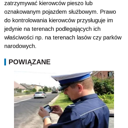
zatrzymywać kierowców pieszo lub
oznakowanym pojazdem służbowym. Prawo
do kontrolowania kierowców przysługuje im
jedynie na terenach podlegających ich
właściwości np. na terenach lasów czy parków
narodowych.
POWIĄZANE