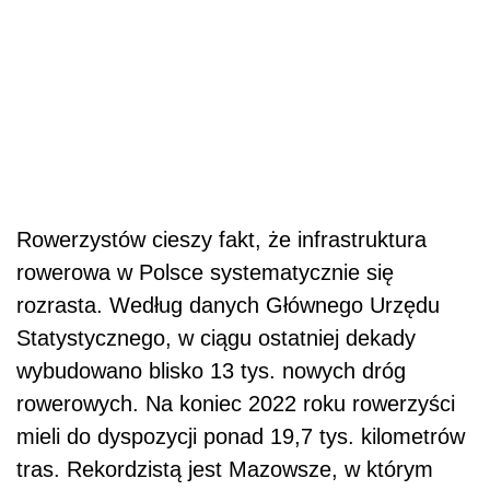
Rowerzystów cieszy fakt, że infrastruktura
rowerowa w Polsce systematycznie się
rozrasta. Według danych Głównego Urzędu
Statystycznego, w ciągu ostatniej dekady
wybudowano blisko 13 tys. nowych dróg
rowerowych. Na koniec 2022 roku rowerzyści
mieli do dyspozycji ponad 19,7 tys. kilometrów
tras. Rekordzistą jest Mazowsze, w którym