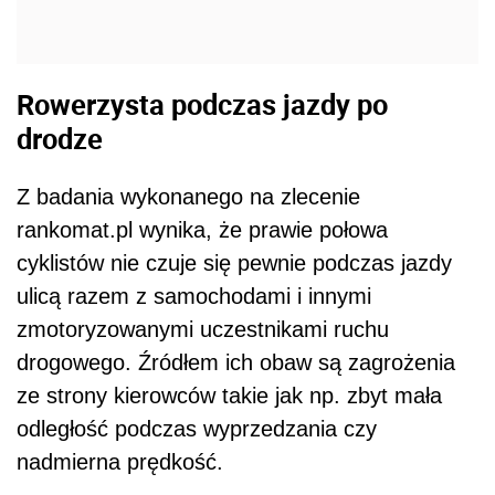
Rowerzysta podczas jazdy po
drodze
Z badania wykonanego na zlecenie
rankomat.pl wynika, że prawie połowa
cyklistów nie czuje się pewnie podczas jazdy
ulicą razem z samochodami i innymi
zmotoryzowanymi uczestnikami ruchu
drogowego. Źródłem ich obaw są zagrożenia
ze strony kierowców takie jak np. zbyt mała
odległość podczas wyprzedzania czy
nadmierna prędkość.