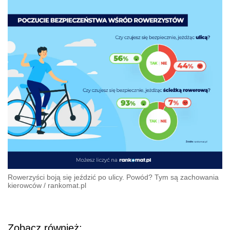
Rowerzyści boją się jeździć po ulicy. Powód? Tym są zachowania
kierowców
/
rankomat.pl
Zobacz również: