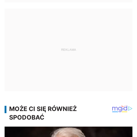
REKLAMA