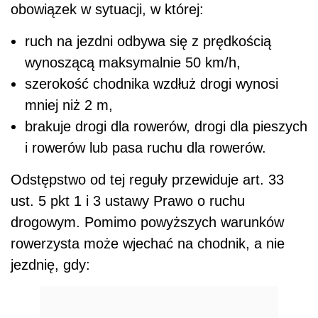
obowiązek w sytuacji, w której:
ruch na jezdni odbywa się z prędkością
wynoszącą maksymalnie 50 km/h,
szerokość chodnika wzdłuż drogi wynosi
mniej niż 2 m,
brakuje drogi dla rowerów, drogi dla pieszych
i rowerów lub pasa ruchu dla rowerów.
Odstępstwo od tej reguły przewiduje art. 33
ust. 5 pkt 1 i 3 ustawy Prawo o ruchu
drogowym. Pomimo powyższych warunków
rowerzysta może wjechać na chodnik, a nie
jezdnię, gdy: