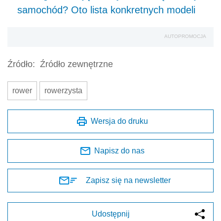
samochód? Oto lista konkretnych modeli
AUTOPROMOCJA
Źródło:
Źródło zewnętrzne
rower
rowerzysta
Wersja do druku
Napisz do nas
Zapisz się na newsletter
Udostępnij