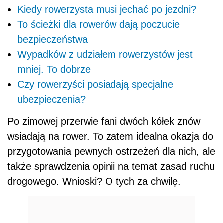
Kiedy rowerzysta musi jechać po jezdni?
To ścieżki dla rowerów dają poczucie
bezpieczeństwa
Wypadków z udziałem rowerzystów jest
mniej. To dobrze
Czy rowerzyści posiadają specjalne
ubezpieczenia?
Po zimowej przerwie fani dwóch kółek znów
wsiadają na rower. To zatem idealna okazja do
przygotowania pewnych ostrzeżeń dla nich, ale
także sprawdzenia opinii na temat zasad ruchu
drogowego. Wnioski? O tych za chwilę.