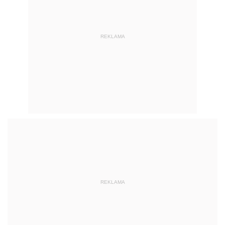
REKLAMA
REKLAMA