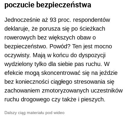
poczucie bezpieczeństwa
Jednocześnie aż 93 proc. respondentów
deklaruje, że porusza się po ścieżkach
rowerowych bez większych obaw o
bezpieczeństwo. Powód? Ten jest mocno
oczywisty. Mają w końcu do dyspozycji
wydzielony tylko dla siebie pas ruchu. W
efekcie mogą skoncentrować się na jeździe
bez konieczności ciągłego stresowania się
zachowaniem zmotoryzowanych uczestników
ruchu drogowego czy także i pieszych.
Dalszy ciąg materiału pod wideo