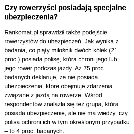
Czy rowerzyści posiadają specjalne
ubezpieczenia?
Rankomat.pl sprawdził także podejście
rowerzystów do ubezpieczeń. Jak wynika z
badania, co piąty miłośnik dwóch kółek (21
proc.) posiada polisę, która chroni jego lub
jego rower podczas jazdy. Aż 75 proc.
badanych deklaruje, że nie posiada
ubezpieczenia, które obejmuje zdarzenia
związane z jazdą na rowerze. Wśród
respondentów znalazła się też grupa, która
posiada ubezpieczenie, ale nie ma wiedzy, czy
polisa ochroni ich w tym określonym przypadku
– to 4 proc. badanych.