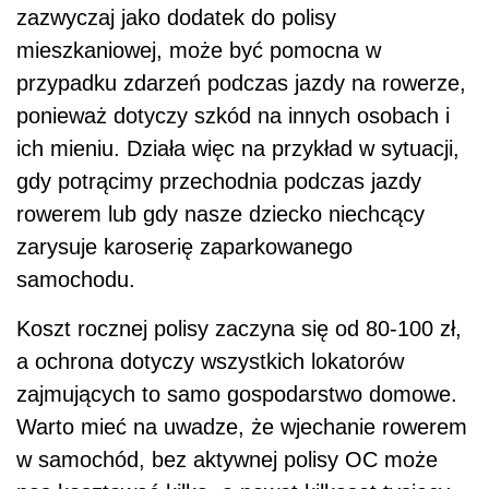
zazwyczaj jako dodatek do polisy
mieszkaniowej, może być pomocna w
przypadku zdarzeń podczas jazdy na rowerze,
ponieważ dotyczy szkód na innych osobach i
ich mieniu. Działa więc na przykład w sytuacji,
gdy potrącimy przechodnia podczas jazdy
rowerem lub gdy nasze dziecko niechcący
zarysuje karoserię zaparkowanego
samochodu.
Koszt rocznej polisy zaczyna się od 80-100 zł,
a ochrona dotyczy wszystkich lokatorów
zajmujących to samo gospodarstwo domowe.
Warto mieć na uwadze, że wjechanie rowerem
w samochód, bez aktywnej polisy OC może