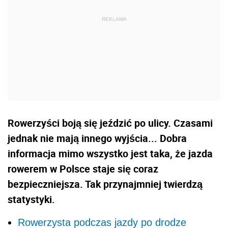
Rowerzyści boją się jeździć po ulicy. Czasami
jednak nie mają innego wyjścia... Dobra
informacja mimo wszystko jest taka, że jazda
rowerem w Polsce staje się coraz
bezpieczniejsza. Tak przynajmniej twierdzą
statystyki.
Rowerzysta podczas jazdy po drodze