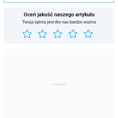
Oceń jakość naszego artykułu
Twoja opinia jest dla nas bardzo ważna
REKLAMA