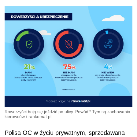
Rowerzyści boją się jeździć po ulicy. Powód? Tym są zachowania
kierowców
/
rankomat.pl
Polisa OC w życiu prywatnym, sprzedawana