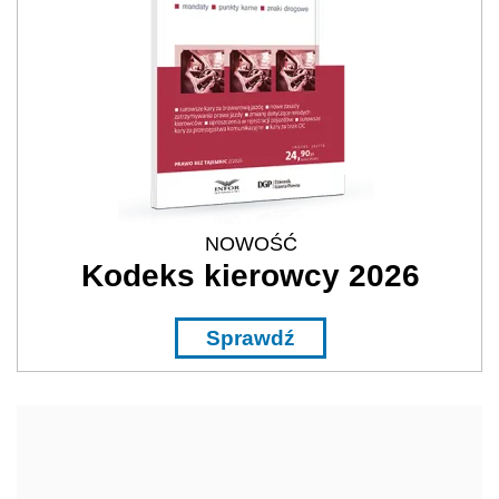
NOWOŚĆ
Kodeks kierowcy 2026
Sprawdź