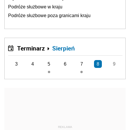
Podróże służbowe w kraju
Podróże służbowe poza granicami kraju
Terminarz
Sierpień
3
4
5
6
7
8
9
REKLAMA