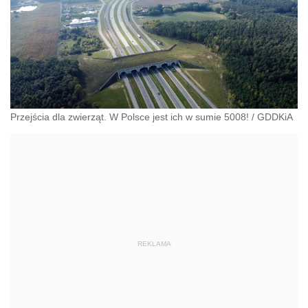
Przejścia dla zwierząt. W Polsce jest ich w sumie 5008!
/
GDDKiA