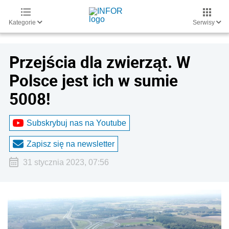
Kategorie
Serwisy
Przejścia dla zwierząt. W
Polsce jest ich w sumie
5008!
Subskrybuj nas na Youtube
Zapisz się na newsletter
31 stycznia 2023, 07:56