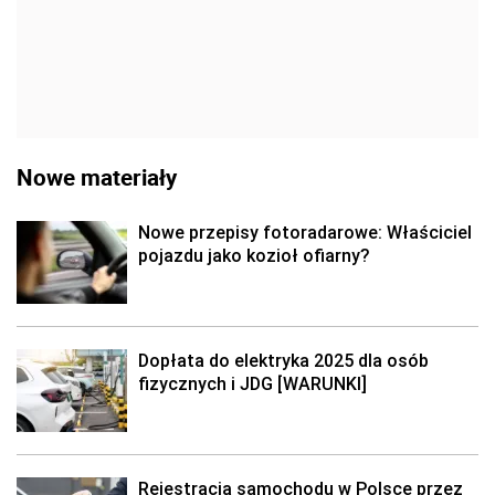
Nowe materiały
Nowe przepisy fotoradarowe: Właściciel
pojazdu jako kozioł ofiarny?
Dopłata do elektryka 2025 dla osób
fizycznych i JDG [WARUNKI]
Rejestracja samochodu w Polsce przez