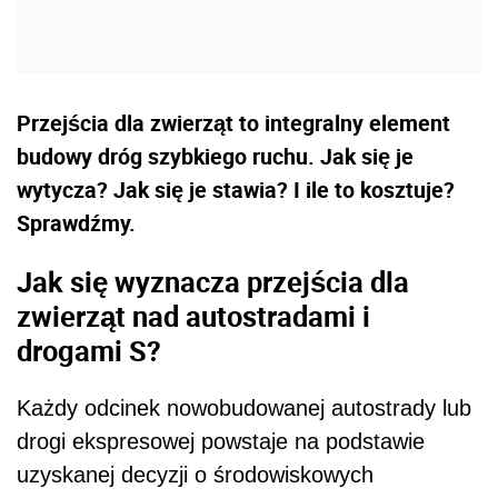
Przejścia dla zwierząt to integralny element
budowy dróg szybkiego ruchu. Jak się je
wytycza? Jak się je stawia? I ile to kosztuje?
Sprawdźmy.
Jak się wyznacza przejścia dla
zwierząt nad autostradami i
drogami S?
Każdy odcinek nowobudowanej autostrady lub
drogi ekspresowej powstaje na podstawie
uzyskanej decyzji o środowiskowych