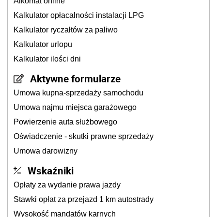
Alkomat online
Kalkulator opłacalności instalacji LPG
Kalkulator ryczałtów za paliwo
Kalkulator urlopu
Kalkulator ilości dni
Aktywne formularze
Umowa kupna-sprzedaży samochodu
Umowa najmu miejsca garażowego
Powierzenie auta służbowego
Oświadczenie - skutki prawne sprzedaży
Umowa darowizny
Wskaźniki
Opłaty za wydanie prawa jazdy
Stawki opłat za przejazd 1 km autostrady
Wysokość mandatów karnych