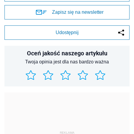
Zapisz się na newsletter
Udostępnij
Oceń jakość naszego artykułu
Twoja opinia jest dla nas bardzo ważna
REKLAMA