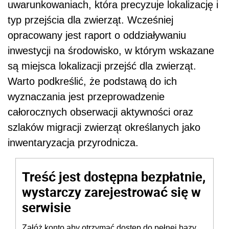
uwarunkowaniach, która precyzuje lokalizację i
typ przejścia dla zwierząt. Wcześniej
opracowany jest raport o oddziaływaniu
inwestycji na środowisko, w którym wskazane
są miejsca lokalizacji przejść dla zwierząt.
Warto podkreślić, że podstawą do ich
wyznaczania jest przeprowadzenie
całorocznych obserwacji aktywności oraz
szlaków migracji zwierząt określanych jako
inwentaryzacja przyrodnicza.
Treść jest dostępna bezpłatnie,
wystarczy zarejestrować się w
serwisie
Załóż konto aby otrzymać dostęp do pełnej bazy