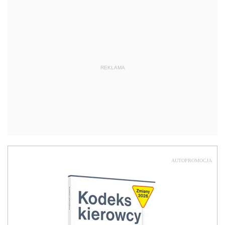
REKLAMA
AUTOPROMOCJA