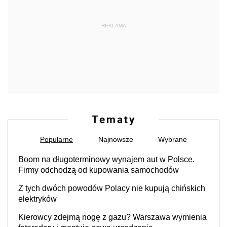
REKLAMA
Tematy
Popularne
Najnowsze
Wybrane
Boom na długoterminowy wynajem aut w Polsce.
Firmy odchodzą od kupowania samochodów
Z tych dwóch powodów Polacy nie kupują chińskich
elektryków
Kierowcy zdejmą nogę z gazu? Warszawa wymienia