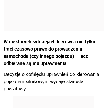
W niektórych sytuacjach kierowca nie tylko
traci czasowo prawo do prowadzenia
samochodu (czy innego pojazdu) – lecz
odbierane są mu uprawnienia.
Decyzję o cofnięciu uprawnień do kierowania
pojazdem silnikowym wydaje starosta
powiatowy.