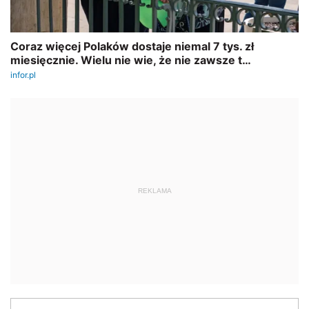
REKLAMA