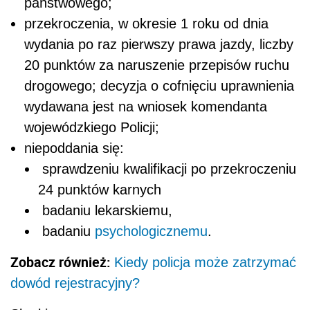
państwowego;
przekroczenia, w okresie 1 roku od dnia
wydania po raz pierwszy prawa jazdy, liczby
20 punktów za naruszenie przepisów ruchu
drogowego; decyzja o cofnięciu uprawnienia
wydawana jest na wniosek komendanta
wojewódzkiego Policji;
niepoddania się:
sprawdzeniu kwalifikacji po przekroczeniu
24 punktów karnych
badaniu lekarskiemu,
badaniu
psychologicznemu
.
Zobacz również:
Kiedy policja może zatrzymać
dowód rejestracyjny?