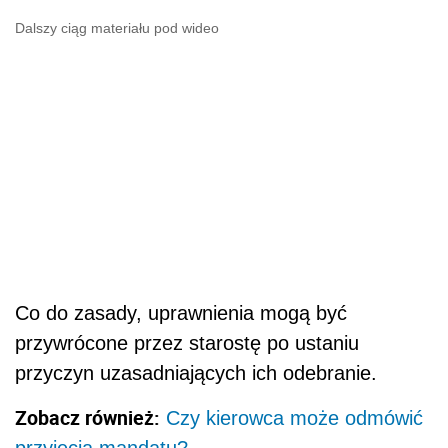
Dalszy ciąg materiału pod wideo
Co do zasady, uprawnienia mogą być
przywrócone przez starostę po ustaniu
przyczyn uzasadniających ich odebranie.
Zobacz również:
Czy kierowca może odmówić
przyjęcia mandatu?