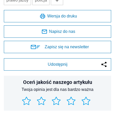
prawo jazdy
policja
Wersja do druku
Napisz do nas
Zapisz się na newsletter
Udostępnij
Oceń jakość naszego artykułu
Twoja opinia jest dla nas bardzo ważna