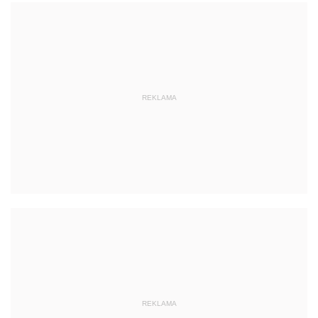
REKLAMA
REKLAMA