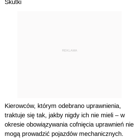
Skutki
REKLAMA
Kierowców, którym odebrano uprawnienia,
traktuje się tak, jakby nigdy ich nie mieli – w
okresie obowiązywania cofnięcia uprawnień nie
mogą prowadzić pojazdów mechanicznych.