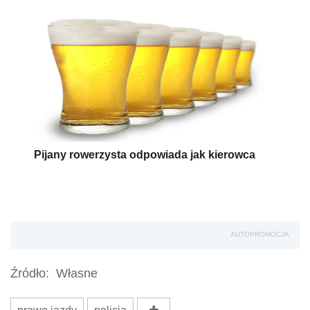
Pijany rowerzysta odpowiada jak kierowca
AUTOPROMOCJA
Źródło:
Własne