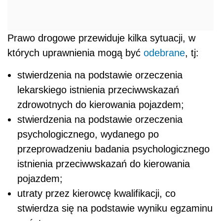
Prawo drogowe przewiduje kilka sytuacji, w
których uprawnienia mogą być
odebrane
, tj:
stwierdzenia na podstawie orzeczenia
lekarskiego istnienia przeciwwskazań
zdrowotnych do kierowania pojazdem;
stwierdzenia na podstawie orzeczenia
psychologicznego, wydanego po
przeprowadzeniu badania psychologicznego
istnienia przeciwwskazań do kierowania
pojazdem;
utraty przez kierowcę kwalifikacji, co
stwierdza się na podstawie wyniku egzaminu