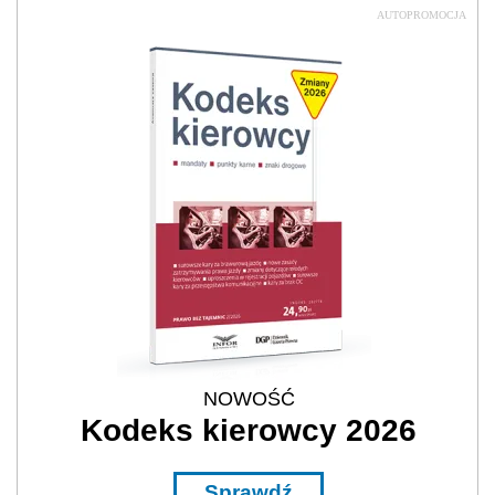
AUTOPROMOCJA
NOWOŚĆ
Kodeks kierowcy 2026
Sprawdź