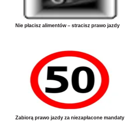
Nie płacisz alimentów – stracisz prawo jazdy
Zabiorą prawo jazdy za niezapłacone mandaty