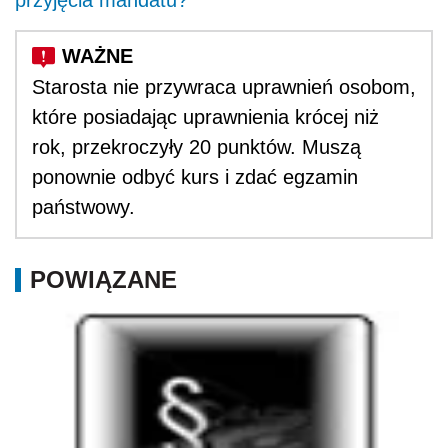
Starosta nie przywraca uprawnień osobom,
które posiadając uprawnienia krócej niż
rok, przekroczyły 20 punktów. Muszą
ponownie odbyć kurs i zdać egzamin
państwowy.
POWIĄZANE