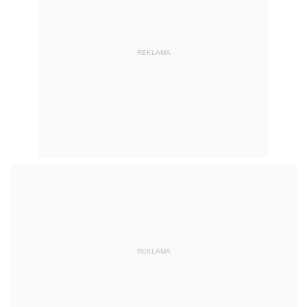
REKLAMA
REKLAMA