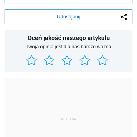
Udostępnij
Oceń jakość naszego artykułu
Twoja opinia jest dla nas bardzo ważna
REKLAMA