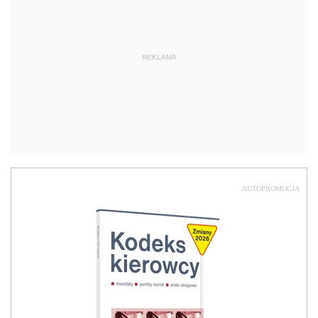
REKLAMA
AUTOPROMOCJA