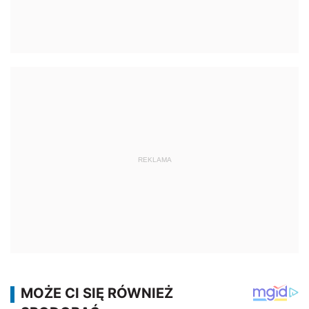
REKLAMA