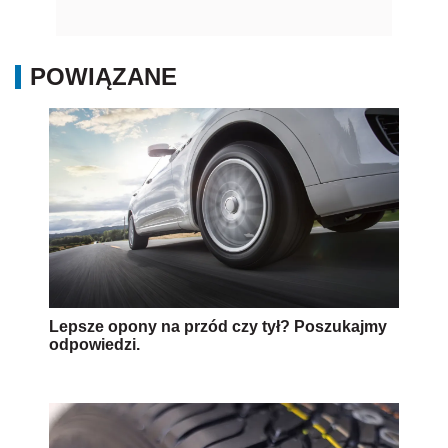
POWIĄZANE
Lepsze opony na przód czy tył? Poszukajmy
odpowiedzi.