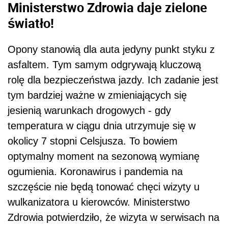
Ministerstwo Zdrowia daje zielone
światło!
Opony stanowią dla auta jedyny punkt styku z
asfaltem. Tym samym odgrywają kluczową
rolę dla bezpieczeństwa jazdy. Ich zadanie jest
tym bardziej ważne w zmieniających się
jesienią warunkach drogowych - gdy
temperatura w ciągu dnia utrzymuje się w
okolicy 7 stopni Celsjusza. To bowiem
optymalny moment na sezonową wymianę
ogumienia. Koronawirus i pandemia na
szczęście nie będą tonować chęci wizyty u
wulkanizatora u kierowców. Ministerstwo
Zdrowia potwierdziło, że wizyta w serwisach na