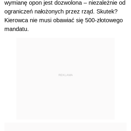
wymianę opon jest dozwolona – niezależnie od
ograniczeń nałożonych przez rząd. Skutek?
Kierowca nie musi obawiać się 500-złotowego
mandatu.
REKLAMA