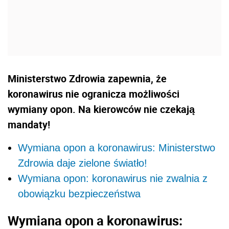
Ministerstwo Zdrowia zapewnia, że
koronawirus nie ogranicza możliwości
wymiany opon. Na kierowców nie czekają
mandaty!
Wymiana opon a koronawirus: Ministerstwo
Zdrowia daje zielone światło!
Wymiana opon: koronawirus nie zwalnia z
obowiązku bezpieczeństwa
Wymiana opon a koronawirus: