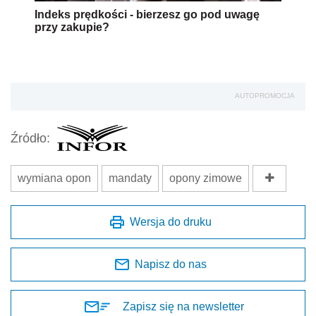
Indeks prędkości - bierzesz go pod uwagę
przy zakupie?
AUTOPROMOCJA
Źródło:
wymiana opon
mandaty
opony zimowe
Wersja do druku
Napisz do nas
Zapisz się na newsletter