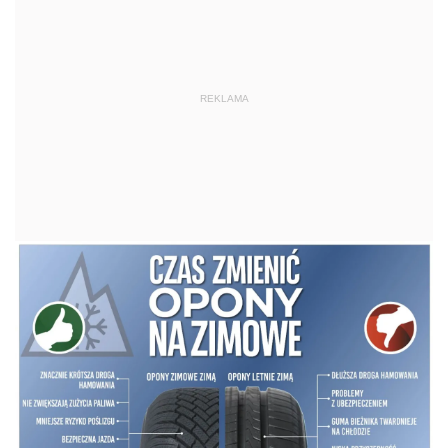
REKLAMA