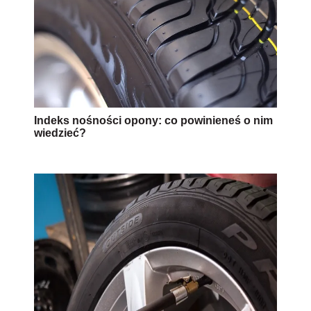
Indeks nośności opony: co powinieneś o nim
wiedzieć?