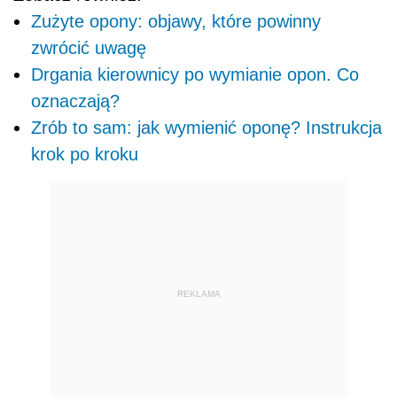
Zużyte opony: objawy, które powinny
zwrócić uwagę
Drgania kierownicy po wymianie opon. Co
oznaczają?
Zrób to sam: jak wymienić oponę? Instrukcja
krok po kroku
REKLAMA