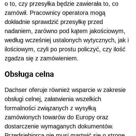
o to, czy przesyłka będzie zawierała to, co
zamówił. Pracownicy operatora mogą
dokładnie sprawdzić przesyłkę przed
nadaniem, zarówno pod kątem jakościowym,
według wcześniej ustalonych wytycznych, jak i
ilościowym, czyli po prostu policzyć, czy ilość
zgadza się z zamówieniem.
Obsługa celna
Dachser oferuje również wsparcie w zakresie
obsługi celnej, załatwienia wszelkich
formalności związanych z wysyłką
zamówionych towarów do Europy oraz
dostarczenie wymaganych dokumentów.
Przedsiębiorca nie musi martwić się o stronę