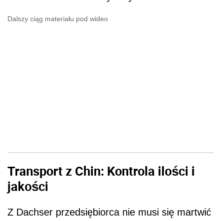
Dalszy ciąg materiału pod wideo
Transport z Chin: Kontrola ilości i
jakości
Z Dachser przedsiębiorca nie musi się martwić