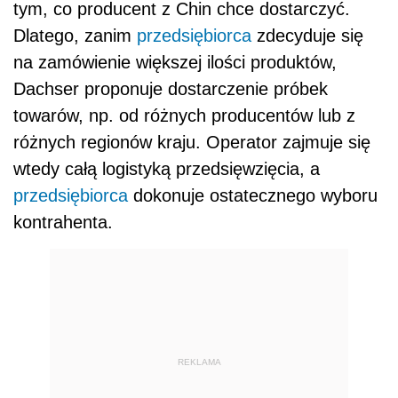
tym, co producent z Chin chce dostarczyć.
Dlatego, zanim
przedsiębiorca
zdecyduje się
na zamówienie większej ilości produktów,
Dachser proponuje dostarczenie próbek
towarów, np. od różnych producentów lub z
różnych regionów kraju. Operator zajmuje się
wtedy całą logistyką przedsięwzięcia, a
przedsiębiorca
dokonuje ostatecznego wyboru
kontrahenta.
REKLAMA