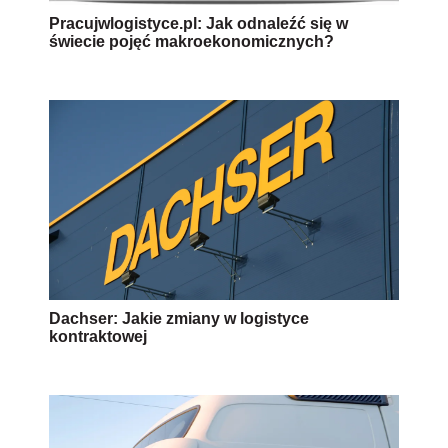
Pracujwlogistyce.pl: Jak odnaleźć się w
świecie pojęć makroekonomicznych?
Dachser: Jakie zmiany w logistyce
kontraktowej