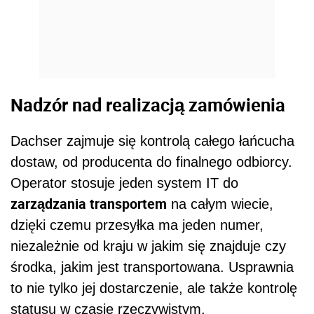
Nadzór nad realizacją zamówienia
Dachser zajmuje się kontrolą całego łańcucha
dostaw, od producenta do finalnego odbiorcy.
Operator stosuje jeden system IT do
zarządzania transportem
na całym wiecie,
dzięki czemu przesyłka ma jeden numer,
niezależnie od kraju w jakim się znajduje czy
środka, jakim jest transportowana. Usprawnia
to nie tylko jej dostarczenie, ale także kontrolę
statusu w czasie rzeczywistym.