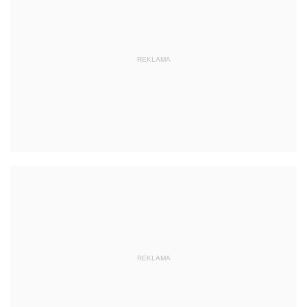
REKLAMA
REKLAMA