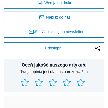
Wersja do druku
Napisz do nas
Zapisz się na newsletter
Udostępnij
Oceń jakość naszego artykułu
Twoja opinia jest dla nas bardzo ważna