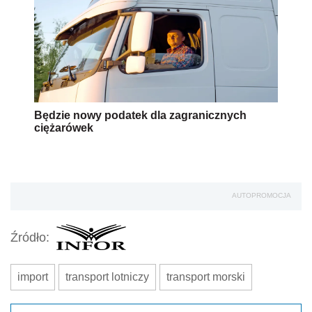
Będzie nowy podatek dla zagranicznych
ciężarówek
AUTOPROMOCJA
Źródło:
import
transport lotniczy
transport morski