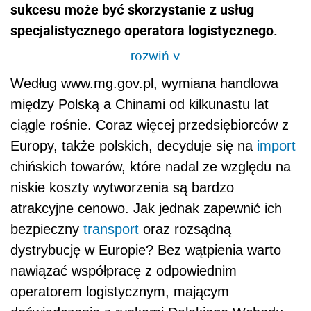
sukcesu może być skorzystanie z usług
specjalistycznego operatora logistycznego.
rozwiń
>
Według www.mg.gov.pl, wymiana handlowa
między Polską a Chinami od kilkunastu lat
ciągle rośnie. Coraz więcej przedsiębiorców z
Europy, także polskich, decyduje się na
import
chińskich towarów, które nadal ze względu na
niskie koszty wytworzenia są bardzo
atrakcyjne cenowo. Jak jednak zapewnić ich
bezpieczny
transport
oraz rozsądną
dystrybucję w Europie? Bez wątpienia warto
nawiązać współpracę z odpowiednim
operatorem logistycznym, mającym