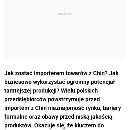
Jak zostać importerem towarów z Chin? Jak
biznesowo wykorzystać ogromny potencjał
tamtejszej produkcji? Wielu polskich
przedsiębiorców powstrzymuje przed
importem z Chin nieznajomość rynku, bariery
formalne oraz obawy przed niską jakością
produktów. Okazuje się, że kluczem do