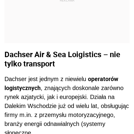
REKLAMA
Dachser Air & Sea Loigistics – nie
tylko transport
operatorów
Dachser jest jednym z niewielu
logistycznych
, znających doskonale zarówno
rynek azjatycki, jak i europejski. Działa na
Dalekim Wschodzie już od wielu lat, obsługując
firmy m.in. z przemysłu motoryzacyjnego,
branży energii odnawialnych (systemy
słoneczne