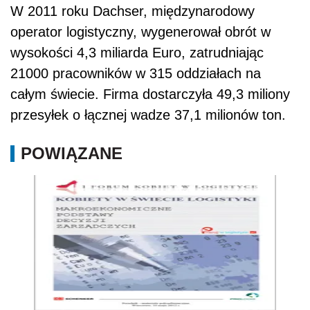
W 2011 roku Dachser, międzynarodowy
operator logistyczny, wygenerował obrót w
wysokości 4,3 miliarda Euro, zatrudniając
21000 pracowników w 315 oddziałach na
całym świecie. Firma dostarczyła 49,3 miliony
przesyłek o łącznej wadze 37,1 milionów ton.
POWIĄZANE