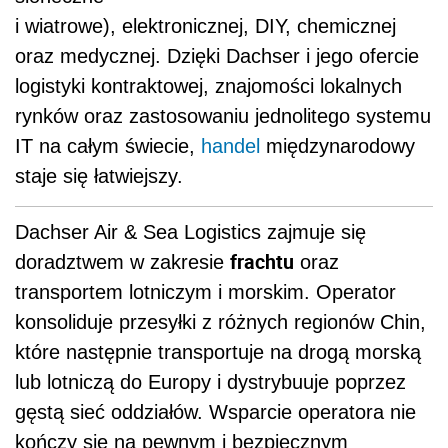
i wiatrowe), elektronicznej, DIY, chemicznej
oraz medycznej. Dzięki Dachser i jego ofercie
logistyki kontraktowej, znajomości lokalnych
rynków oraz zastosowaniu jednolitego systemu
IT na całym świecie,
handel
międzynarodowy
staje się łatwiejszy.
Dachser Air & Sea Logistics zajmuje się
frachtu
doradztwem w zakresie
oraz
transportem lotniczym i morskim. Operator
konsoliduje przesyłki z różnych regionów Chin,
które następnie transportuje na drogą morską
lub lotniczą do Europy i dystrybuuje poprzez
gęstą sieć oddziałów. Wsparcie operatora nie
kończy się na pewnym i bezpiecznym