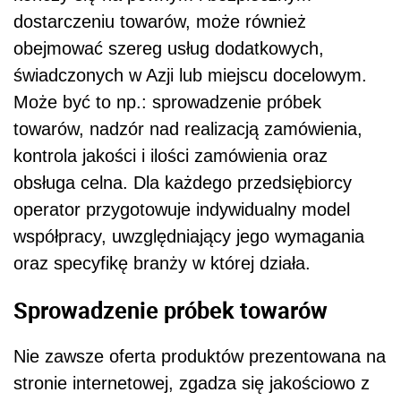
dostarczeniu towarów, może również
obejmować szereg usług dodatkowych,
świadczonych w Azji lub miejscu docelowym.
Może być to np.: sprowadzenie próbek
towarów, nadzór nad realizacją zamówienia,
kontrola jakości i ilości zamówienia oraz
obsługa celna. Dla każdego przedsiębiorcy
operator przygotowuje indywidualny model
współpracy, uwzględniający jego wymagania
oraz specyfikę branży w której działa.
Sprowadzenie próbek towarów
Nie zawsze oferta produktów prezentowana na
stronie internetowej, zgadza się jakościowo z