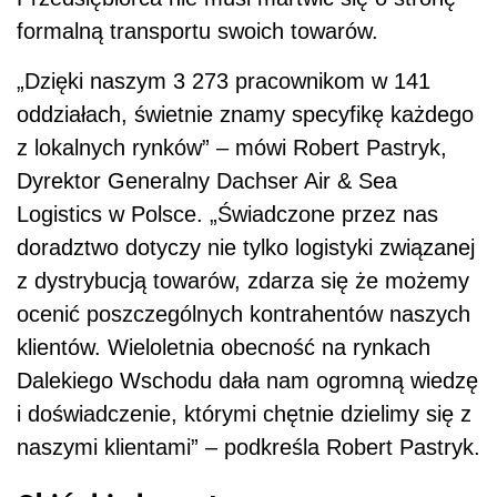
formalną transportu swoich towarów.
„Dzięki naszym 3 273 pracownikom w 141
oddziałach, świetnie znamy specyfikę każdego
z lokalnych rynków” – mówi Robert Pastryk,
Dyrektor Generalny Dachser Air & Sea
Logistics w Polsce. „Świadczone przez nas
doradztwo dotyczy nie tylko logistyki związanej
z dystrybucją towarów, zdarza się że możemy
ocenić poszczególnych kontrahentów naszych
klientów. Wieloletnia obecność na rynkach
Dalekiego Wschodu dała nam ogromną wiedzę
i doświadczenie, którymi chętnie dzielimy się z
naszymi klientami” – podkreśla Robert Pastryk.