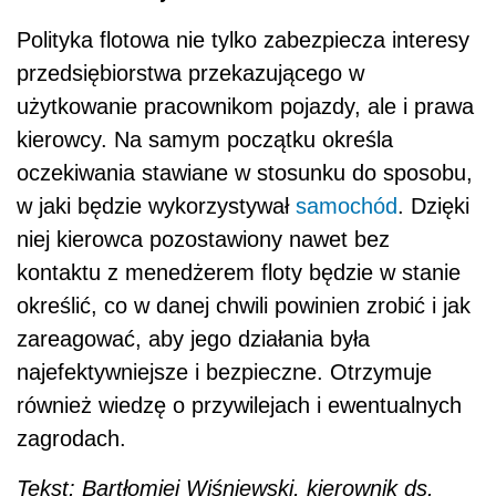
Polityka flotowa nie tylko zabezpiecza interesy
przedsiębiorstwa przekazującego w
użytkowanie pracownikom pojazdy, ale i prawa
kierowcy. Na samym początku określa
oczekiwania stawiane w stosunku do sposobu,
w jaki będzie wykorzystywał
samochód
. Dzięki
niej kierowca pozostawiony nawet bez
kontaktu z menedżerem floty będzie w stanie
określić, co w danej chwili powinien zrobić i jak
zareagować, aby jego działania była
najefektywniejsze i bezpieczne. Otrzymuje
również wiedzę o przywilejach i ewentualnych
zagrodach.
Tekst: Bartłomiej Wiśniewski, kierownik ds.