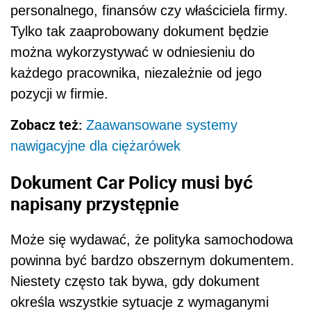
personalnego, finansów czy właściciela firmy.
Tylko tak zaaprobowany dokument będzie
można wykorzystywać w odniesieniu do
każdego pracownika, niezależnie od jego
pozycji w firmie.
Zobacz też:
Zaawansowane systemy
nawigacyjne dla ciężarówek
Dokument Car Policy musi być
napisany przystępnie
Może się wydawać, że polityka samochodowa
powinna być bardzo obszernym dokumentem.
Niestety często tak bywa, gdy dokument
określa wszystkie sytuacje z wymaganymi