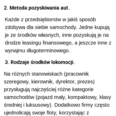
2. Metoda pozyskiwania aut.
Każde z przedsiębiorstw w jakiś sposób
zdobywa dla siebie samochody. Jedne kupują
je ze środków własnych, inne pozyskują je na
drodze leasingu finansowego, a jeszcze inne z
wynajmu długoterminowego.
3. Rodzaje środków lokomocji.
Na różnych stanowiskach (pracownik
szeregowy, kierownik, dyrektor, prezes)
przysługują najczęściej różne kategorie
samochodów (pojazd mały, kompaktowy, klasy
średniej i luksusowy). Dodatkowo firmy często
ujednolicają swoje floty, korzystając z