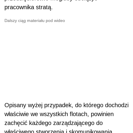
pracownika stratą.
Dalszy ciąg materiału pod wideo
Opisany wyżej przypadek, do którego dochodzi
właściwie we wszystkich flotach, powinien
zachęcić każdego zarządzającego do
właściwego stworzenia i skomunikowania