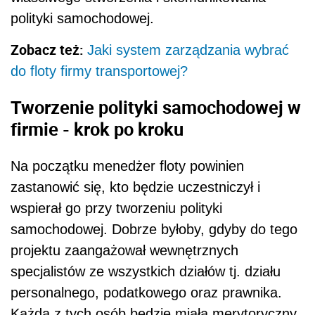
polityki samochodowej.
Zobacz też:
Jaki system zarządzania wybrać
do floty firmy transportowej?
Tworzenie polityki samochodowej w
firmie - krok po kroku
Na początku menedżer floty powinien
zastanowić się, kto będzie uczestniczył i
wspierał go przy tworzeniu polityki
samochodowej. Dobrze byłoby, gdyby do tego
projektu zaangażował wewnętrznych
specjalistów ze wszystkich działów tj. działu
personalnego, podatkowego oraz prawnika.
Każda z tych osób będzie miała merytoryczny