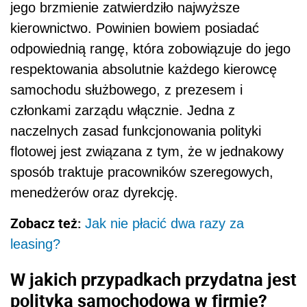
jego brzmienie zatwierdziło najwyższe
kierownictwo. Powinien bowiem posiadać
odpowiednią rangę, która zobowiązuje do jego
respektowania absolutnie każdego kierowcę
samochodu służbowego, z prezesem i
członkami zarządu włącznie. Jedna z
naczelnych zasad funkcjonowania polityki
flotowej jest związana z tym, że w jednakowy
sposób traktuje pracowników szeregowych,
menedżerów oraz dyrekcję.
Zobacz też:
Jak nie płacić dwa razy za
leasing?
W jakich przypadkach przydatna jest
polityka samochodowa w firmie?