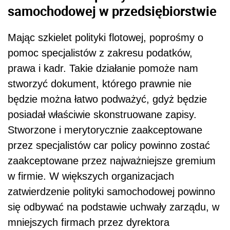
samochodowej w przedsiębiorstwie
Mając szkielet polityki flotowej, poprośmy o
pomoc specjalistów z zakresu podatków,
prawa i kadr. Takie działanie pomoże nam
stworzyć dokument, którego prawnie nie
będzie można łatwo podważyć, gdyż będzie
posiadał właściwie skonstruowane zapisy.
Stworzone i merytorycznie zaakceptowane
przez specjalistów car policy powinno zostać
zaakceptowane przez najważniejsze gremium
w firmie. W większych organizacjach
zatwierdzenie polityki samochodowej powinno
się odbywać na podstawie uchwały zarządu, w
mniejszych firmach przez dyrektora