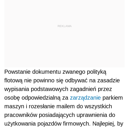
REKLAMA
Powstanie dokumentu zwanego polityką
flotową nie powinno się odbywać na zasadzie
wypisania podstawowych zagadnień przez
osobę odpowiedzialną za
zarządzanie
parkiem
maszyn i rozesłanie mailem do wszystkich
pracowników posiadających uprawnienia do
użytkowania pojazdów firmowych. Najlepiej, by