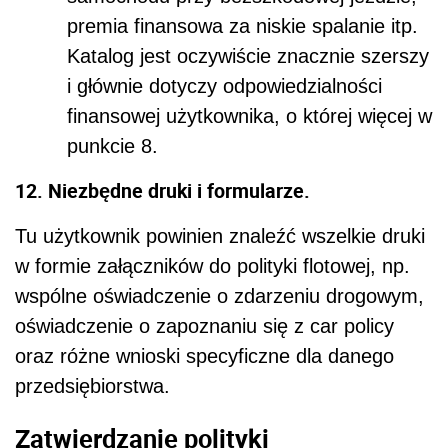
premia finansowa za niskie spalanie itp.
Katalog jest oczywiście znacznie szerszy
i głównie dotyczy odpowiedzialności
finansowej użytkownika, o której więcej w
punkcie 8.
12. Niezbędne druki i formularze.
Tu użytkownik powinien znaleźć wszelkie druki
w formie załączników do polityki flotowej, np.
wspólne oświadczenie o zdarzeniu drogowym,
oświadczenie o zapoznaniu się z car policy
oraz różne wnioski specyficzne dla danego
przedsiębiorstwa.
Zatwierdzanie polityki