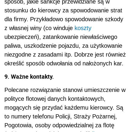
sposób, jakie sankcje przewidziane są w
stosunku do kierowcy za spowodowanie strat
dla firmy. Przykładowo spowodowanie szkody
z własnej winy (co winduje
koszty
ubezpieczeń), zatankowanie niewłaściwego
paliwa, uszkodzenie pojazdu, za użytkowanie
niezgodne z zasadami itp. Dobrze jest również
określić sposób odwołania od nałożonych kar.
9. Ważne kontakty.
Polecane rozwiązanie stanowi umieszczenie w
polityce flotowej danych kontaktowych,
mogących się przydać każdemu kierowcy. Są
to numery telefonu Policji, Straży Pożarnej,
Pogotowia, osoby odpowiedzialnej za flotę