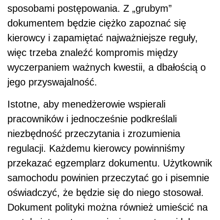
sposobami postępowania. Z „grubym”
dokumentem będzie ciężko zapoznać się
kierowcy i zapamiętać najważniejsze reguły,
więc trzeba znaleźć kompromis między
wyczerpaniem ważnych kwestii, a dbałością o
jego przyswajalność.
Istotne, aby menedżerowie wspierali
pracowników i jednocześnie podkreślali
niezbędność przeczytania i zrozumienia
regulacji. Każdemu kierowcy powinniśmy
przekazać egzemplarz dokumentu. Użytkownik
samochodu powinien przeczytać go i pisemnie
oświadczyć, że będzie się do niego stosował.
Dokument polityki można również umieścić na