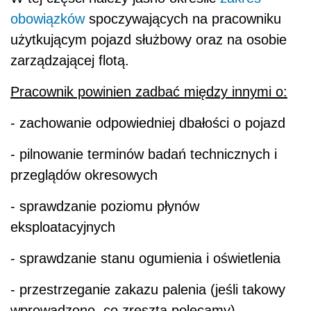
obowiązków
spoczywających na pracowniku
użytkującym pojazd służbowy oraz na osobie
zarządzającej flotą.
Pracownik powinien zadbać między innymi o:
- zachowanie odpowiedniej dbałości o pojazd
- pilnowanie terminów badań technicznych i
przeglądów okresowych
- sprawdzanie poziomu płynów
eksploatacyjnych
- sprawdzanie stanu ogumienia i oświetlenia
- przestrzeganie zakazu palenia (jeśli takowy
wprowadzono, co zresztą polecamy)