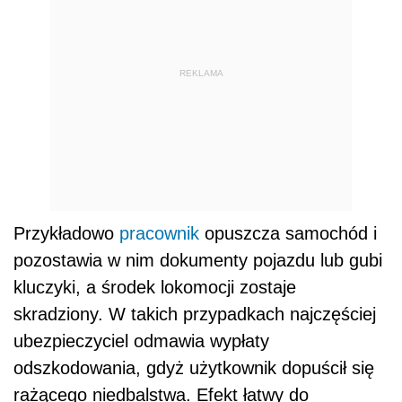
REKLAMA
Przykładowo
pracownik
opuszcza samochód i
pozostawia w nim dokumenty pojazdu lub gubi
kluczyki, a środek lokomocji zostaje
skradziony. W takich przypadkach najczęściej
ubezpieczyciel odmawia wypłaty
odszkodowania, gdyż użytkownik dopuścił się
rażącego niedbalstwa. Efekt łatwy do