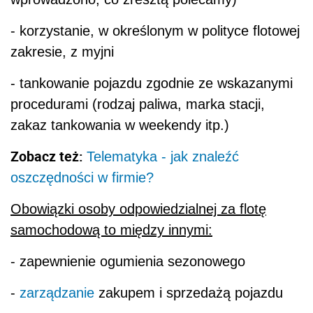
- korzystanie, w określonym w polityce flotowej
zakresie, z myjni
- tankowanie pojazdu zgodnie ze wskazanymi
procedurami (rodzaj paliwa, marka stacji,
zakaz tankowania w weekendy itp.)
Zobacz też:
Telematyka - jak znaleźć
oszczędności w firmie?
Obowiązki osoby odpowiedzialnej za flotę
samochodową to między innymi:
- zapewnienie ogumienia sezonowego
-
zarządzanie
zakupem i sprzedażą pojazdu