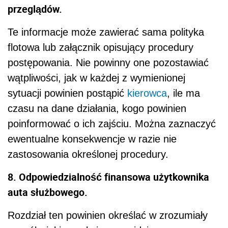
przeglądów.
Te informacje może zawierać sama polityka
flotowa lub załącznik opisujący procedury
postępowania. Nie powinny one pozostawiać
wątpliwości, jak w każdej z wymienionej
sytuacji powinien postąpić
kierowca
, ile ma
czasu na dane działania, kogo powinien
poinformować o ich zajściu. Można zaznaczyć
ewentualne konsekwencje w razie nie
zastosowania określonej procedury.
8. Odpowiedzialność finansowa użytkownika
auta służbowego.
Rozdział ten powinien określać w zrozumiały