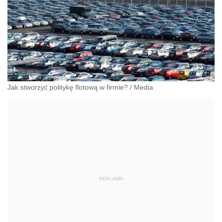
Jak stworzyć politykę flotową w firmie?
/
Media