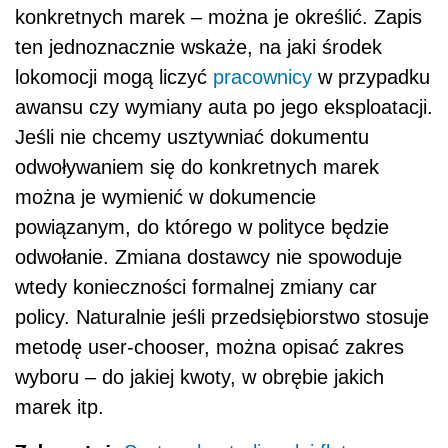
konkretnych marek – można je określić. Zapis
ten jednoznacznie wskaże, na jaki środek
lokomocji mogą liczyć
pracownicy
w przypadku
awansu czy wymiany auta po jego eksploatacji.
Jeśli nie chcemy usztywniać dokumentu
odwoływaniem się do konkretnych marek
można je wymienić w dokumencie
powiązanym, do którego w polityce będzie
odwołanie. Zmiana dostawcy nie spowoduje
wtedy konieczności formalnej zmiany car
policy. Naturalnie jeśli przedsiębiorstwo stosuje
metodę user-chooser, można opisać zakres
wyboru – do jakiej kwoty, w obrębie jakich
marek itp.