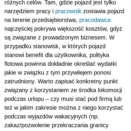
różnych celów. Tam, gdzie pojazd jest tylko
narzędziem pracy i
pracownik
zostawia pojazd
na terenie przedsiębiorstwa,
pracodawca
najczęściej pokrywa większość kosztów, gdyż
są związane z prowadzonym biznesem. W
przypadku stanowisk, w których pojazd
stanowi benefit dla użytkownika, polityka
flotowa powinna dokładnie określać wydatki
jakie w związku z tym przywilejem ponosi
zatrudniony. Warto zapisać konkretny punkt
związany z korzystaniem ze środka lokomocji
podczas urlopu – czy musi stać pod firmą lub
też w jakim zakresie można z niego korzystać
podczas wyjazdów wakacyjnych (np.
zakaz/pozwolenie przekraczania granicy