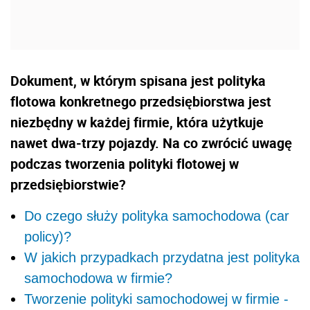
Dokument, w którym spisana jest polityka
flotowa konkretnego przedsiębiorstwa jest
niezbędny w każdej firmie, która użytkuje
nawet dwa-trzy pojazdy. Na co zwrócić uwagę
podczas tworzenia polityki flotowej w
przedsiębiorstwie?
Do czego służy polityka samochodowa (car
policy)?
W jakich przypadkach przydatna jest polityka
samochodowa w firmie?
Tworzenie polityki samochodowej w firmie -