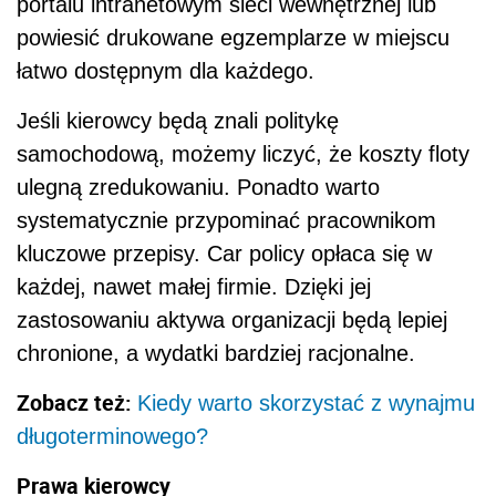
portalu intranetowym sieci wewnętrznej lub
powiesić drukowane egzemplarze w miejscu
łatwo dostępnym dla każdego.
Jeśli kierowcy będą znali politykę
samochodową, możemy liczyć, że koszty floty
ulegną zredukowaniu. Ponadto warto
systematycznie przypominać pracownikom
kluczowe przepisy. Car policy opłaca się w
każdej, nawet małej firmie. Dzięki jej
zastosowaniu aktywa organizacji będą lepiej
chronione, a wydatki bardziej racjonalne.
Zobacz też:
Kiedy warto skorzystać z wynajmu
długoterminowego?
Prawa kierowcy