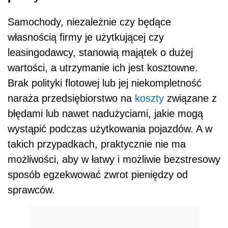
Samochody, niezależnie czy będące
własnością firmy je użytkującej czy
leasingodawcy, stanowią majątek o dużej
wartości, a utrzymanie ich jest kosztowne.
Brak polityki flotowej lub jej niekompletność
naraża przedsiębiorstwo na
koszty
związane z
błędami lub nawet nadużyciami, jakie mogą
wystąpić podczas użytkowania pojazdów. A w
takich przypadkach, praktycznie nie ma
możliwości, aby w łatwy i możliwie bezstresowy
sposób egzekwować zwrot pieniędzy od
sprawców.