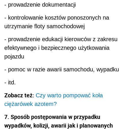
- prowadzenie dokumentacji
- kontrolowanie kosztów ponoszonych na
utrzymanie floty samochodowej
- prowadzenie edukacji kierowców z zakresu
efektywnego i bezpiecznego użytkowania
pojazdu
- pomoc w razie awarii samochodu, wypadku
- itd.
Zobacz też:
Czy warto pompować koła
ciężarówek azotem?
7. Sposób postępowania w przypadku
wypadków, kolizji, awarii jak i planowanych