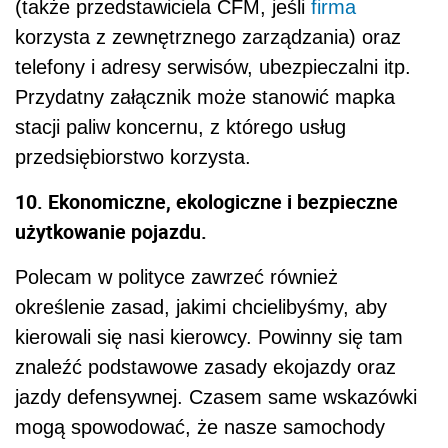
(także przedstawiciela CFM, jeśli
firma
korzysta z zewnętrznego zarządzania) oraz
telefony i adresy serwisów, ubezpieczalni itp.
Przydatny załącznik może stanowić mapka
stacji paliw koncernu, z którego usług
przedsiębiorstwo korzysta.
10. Ekonomiczne, ekologiczne i bezpieczne
użytkowanie pojazdu.
Polecam w polityce zawrzeć również
określenie zasad, jakimi chcielibyśmy, aby
kierowali się nasi kierowcy. Powinny się tam
znaleźć podstawowe zasady ekojazdy oraz
jazdy defensywnej. Czasem same wskazówki
mogą spowodować, że nasze samochody