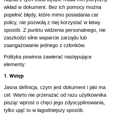
wkład w dokument. Bez ich pomocy można
popełnić błędy, które mimo posiadania car
policy, nie pozwolą z niej korzystać w łatwy
sposób. Z punktu widzenia personalnego, nie
zaszkodzi silne wsparcie zarządu lub
zaangażowanie jednego z członków.
Polityka powinna zawierać następujące
elementy:
1. Wstęp
Jasna definicja, czym jest dokument i jaki ma
cel. Warto nie przerażać od razu użytkownika
pisząc wprost o chęci jego zdyscyplinowania,
tylko ująć to w łagodniejszy sposób.