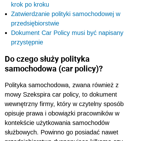
krok po kroku
Zatwierdzanie polityki samochodowej w
przedsiębiorstwie
Dokument Car Policy musi być napisany
przystępnie
Do czego służy polityka
samochodowa (car policy)?
Polityka samochodowa, zwana również z
mowy Szekspira car policy, to dokument
wewnętrzny firmy, który w czytelny sposób
opisuje prawa i obowiązki pracowników w
kontekście użytkowania samochodów
służbowych. Powinno go posiadać nawet