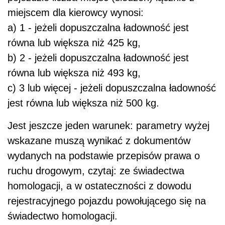
miejscem dla kierowcy wynosi:
a) 1 - jeżeli dopuszczalna ładowność jest
równa lub większa niż 425 kg,
b) 2 - jeżeli dopuszczalna ładowność jest
równa lub większa niż 493 kg,
c) 3 lub więcej - jeżeli dopuszczalna ładowność
jest równa lub większa niż 500 kg.
Jest jeszcze jeden warunek: parametry wyżej
wskazane muszą wynikać z dokumentów
wydanych na podstawie przepisów prawa o
ruchu drogowym, czytaj: ze świadectwa
homologacji, a w ostateczności z dowodu
rejestracyjnego pojazdu powołującego się na
świadectwo homologacji.