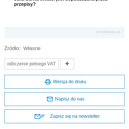
przepisy?
AUTOPROMOCJA
Źródło:
Własne
odliczenie pełnego VAT
Wersja do druku
Napisz do nas
Zapisz się na newsletter