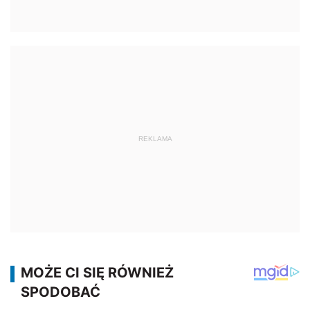
REKLAMA