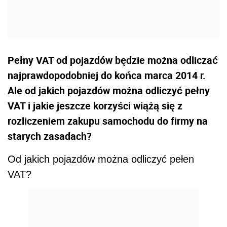
Pełny VAT od pojazdów będzie można odliczać
najprawdopodobniej do końca marca 2014 r.
Ale od jakich pojazdów można odliczyć pełny
VAT i jakie jeszcze korzyści wiążą się z
rozliczeniem zakupu samochodu do firmy na
starych zasadach?
Od jakich pojazdów można odliczyć pełen
VAT?