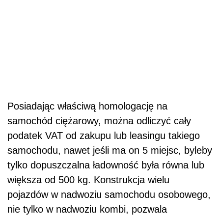
Posiadając właściwą homologację na
samochód ciężarowy, można odliczyć cały
podatek VAT od zakupu lub leasingu takiego
samochodu, nawet jeśli ma on 5 miejsc, byleby
tylko dopuszczalna ładowność była równa lub
większa od 500 kg. Konstrukcja wielu
pojazdów w nadwoziu samochodu osobowego,
nie tylko w nadwoziu kombi, pozwala