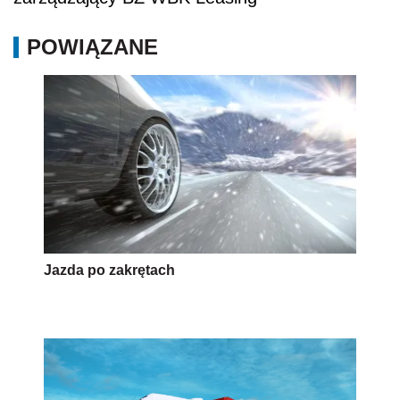
POWIĄZANE
Jazda po zakrętach