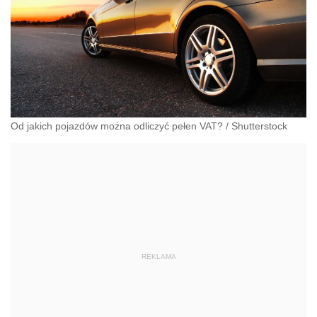
Od jakich pojazdów można odliczyć pełen VAT?
/
Shutterstock