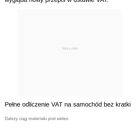
REKLAMA
Pełne odliczenie VAT na samochód bez kratki
Dalszy ciąg materiału pod wideo