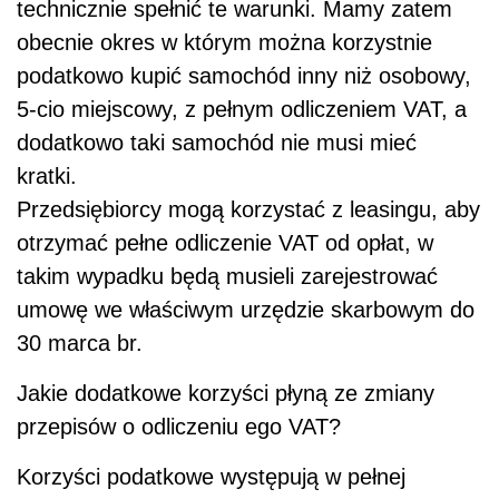
technicznie spełnić te warunki. Mamy zatem
obecnie okres w którym można korzystnie
podatkowo kupić samochód inny niż osobowy,
5-cio miejscowy, z pełnym odliczeniem VAT, a
dodatkowo taki samochód nie musi mieć
kratki.
Przedsiębiorcy mogą korzystać z leasingu, aby
otrzymać pełne odliczenie VAT od opłat, w
takim wypadku będą musieli zarejestrować
umowę we właściwym urzędzie skarbowym do
30 marca br.
Jakie dodatkowe korzyści płyną ze zmiany
przepisów o odliczeniu ego VAT?
Korzyści podatkowe występują w pełnej