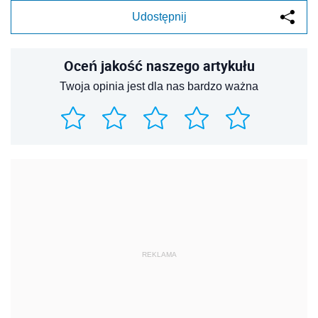
Udostępnij
Oceń jakość naszego artykułu
Twoja opinia jest dla nas bardzo ważna
REKLAMA