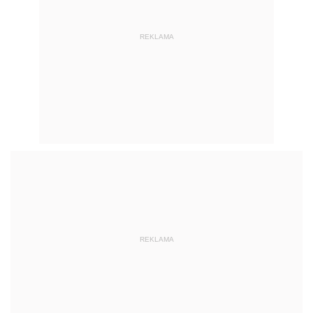
REKLAMA
REKLAMA