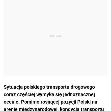
Sytuacja polskiego transportu drogowego
coraz częściej wymyka się jednoznacznej
ocenie. Pomimo rosnącej pozycji Polski na
arenie międzynarodowej, kondycja transportu