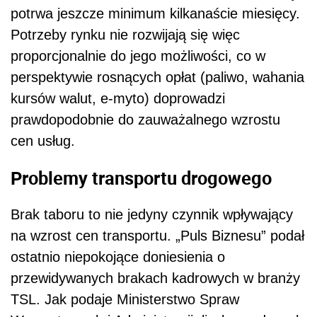
potrwa jeszcze minimum kilkanaście miesięcy.
Potrzeby rynku nie rozwijają się więc
proporcjonalnie do jego możliwości, co w
perspektywie rosnących opłat (paliwo, wahania
kursów walut, e-myto) doprowadzi
prawdopodobnie do zauważalnego wzrostu
cen usług.
Problemy transportu drogowego
Brak taboru to nie jedyny czynnik wpływający
na wzrost cen transportu. „Puls Biznesu” podał
ostatnio niepokojące doniesienia o
przewidywanych brakach kadrowych w branży
TSL. Jak podaje Ministerstwo Spraw