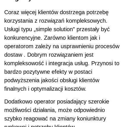
Coraz więcej klientów dostrzega potrzebę
korzystania z rozwiązań kompleksowych.
Usługi typu „simple solution” przestały być
konkurencyjne. Zarówno klientom jak i
operatorom zależy na usprawnieniu procesów
dostaw . Dobrym rozwiązaniem jest
kompleksowość i integracja usług. Przynosi to
bardzo pozytywne efekty w postaci
podwyższenia jakości obsługi klientów
finalnych i optymalizacji kosztów.
Dodatkowo operator posiadający szerokie
możliwości działania, może odpowiednio
szybko reagować na zmiany koniunktury
rynkowej i potrzeby klientów.