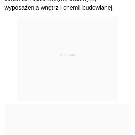
wyposażenia wnętrz i chemii budowlanej.
REKLAMA