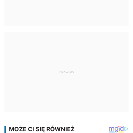
REKLAMA