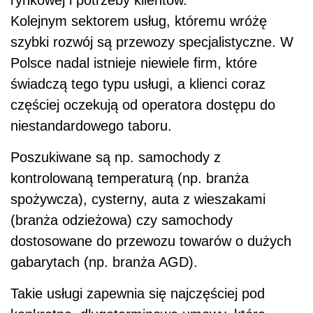
Kolejnym sektorem usług, któremu wróżę
szybki rozwój są przewozy specjalistyczne. W
Polsce nadal istnieje niewiele firm, które
świadczą tego typu usługi, a klienci coraz
częściej oczekują od operatora dostępu do
niestandardowego taboru.
Poszukiwane są np. samochody z
kontrolowaną temperaturą (np. branża
spożywcza), cysterny, auta z wieszakami
(branża odzieżowa) czy samochody
dostosowane do przewozu towarów o dużych
gabarytach (np. branża AGD).
Takie usługi zapewnia się najczęściej pod