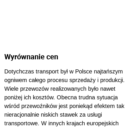
Wyrównanie cen
Dotychczas transport był w Polsce najtańszym
ogniwem całego procesu sprzedaży i produkcji.
Wiele przewozów realizowanych było nawet
poniżej ich kosztów. Obecna trudna sytuacja
wśród przewoźników jest poniekąd efektem tak
nieracjonalnie niskich stawek za usługi
transportowe. W innych krajach europejskich