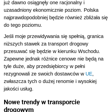
już dawno osiągnęły one racjonalny i
uzasadniony ekonomicznie poziom. Polska
najprawdopodobniej będzie również zbliżała się
do tego poziomu.
Jeśli moje przewidywania się spełnią, granica
niższych stawek za transport drogowy
przesuwać się będzie w kierunku Wschodu.
Zapewne jednak różnice cenowe nie będą na
tyle duże, aby przedsiębiorcy w pełni
rezygnowali ze swoich dostawców w
UE
,
zwłaszcza tych o dużej renomie i wysokiej
jakości usług.
Nowe trendy w transporcie
drogowym