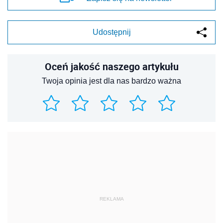
Udostępnij
Oceń jakość naszego artykułu
Twoja opinia jest dla nas bardzo ważna
REKLAMA