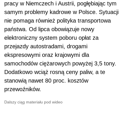
pracy w Niemczech i Austrii, pogłębiając tym
samym problemy kadrowe w Polsce. Sytuacji
nie pomaga również polityka transportowa
państwa. Od lipca obowiązuje nowy
elektroniczny system poboru opłat za
przejazdy autostradami, drogami
ekspresowymi oraz krajowymi dla
samochodów ciężarowych powyżej 3,5 tony.
Dodatkowo wciąż rosną ceny paliw, a te
stanowią nawet 80 proc. kosztów
przewoźników.
Dalszy ciąg materiału pod wideo