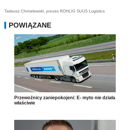
Tadeusz Chmielewski, prezes ROHLIG SUUS Logistics
POWIĄZANE
Przewoźnicy zaniepokojeni: E- myto nie działa
właściwie