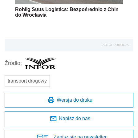
Rohlig Suus Logistics: Bezpośrednio z Chin
do Wrocławia
AUTOPROMOCJA
Źródło:
transport drogowy
Wersja do druku
Napisz do nas
Zapisz się na newsletter