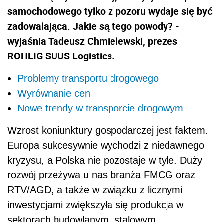
samochodowego tylko z pozoru wydaje się być
zadowalająca. Jakie są tego powody? -
wyjaśnia Tadeusz Chmielewski, prezes
ROHLIG SUUS Logistics.
Problemy transportu drogowego
Wyrównanie cen
Nowe trendy w transporcie drogowym
Wzrost koniunktury gospodarczej jest faktem.
Europa sukcesywnie wychodzi z niedawnego
kryzysu, a Polska nie pozostaje w tyle. Duży
rozwój przeżywa u nas branża FMCG oraz
RTV/AGD, a także w związku z licznymi
inwestycjami zwiększyła się produkcja w
sektorach budowlanym, stalowym,