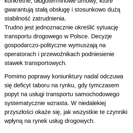
konkretne, długoterminowe umowy, które
gwarantują stałą obsługę i stosunkowo dużą
stabilność zatrudnienia.
Trudno jest jednoznacznie określić sytuację
transportu drogowego w Polsce. Decyzje
gospodarczo-polityczne wymuszają na
operatorach i przewoźnikach podniesienie
stawek transportowych.
Pomimo poprawy koniunktury nadal odczuwa
się deficyt taboru na rynku, gdy tymczasem
popyt na usługi transportu samochodowego
systematycznie wzrasta. W niedalekiej
przyszłości okaże się, jak wszystkie te czynniki
wpłyną na rynek usług drogowych.