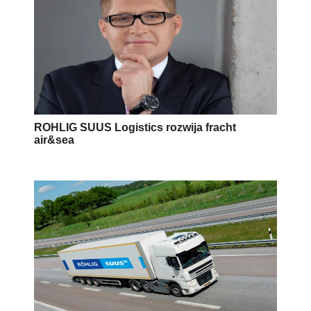
ROHLIG SUUS Logistics rozwija fracht
air&sea