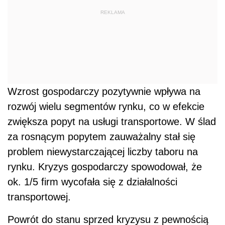
REKLAMA
Wzrost gospodarczy pozytywnie wpływa na
rozwój wielu segmentów rynku, co w efekcie
zwiększa popyt na usługi transportowe. W ślad
za rosnącym popytem zauważalny stał się
problem niewystarczającej liczby taboru na
rynku. Kryzys gospodarczy spowodował, że
ok. 1/5 firm wycofała się z działalności
transportowej.
Powrót do stanu sprzed kryzysu z pewnością