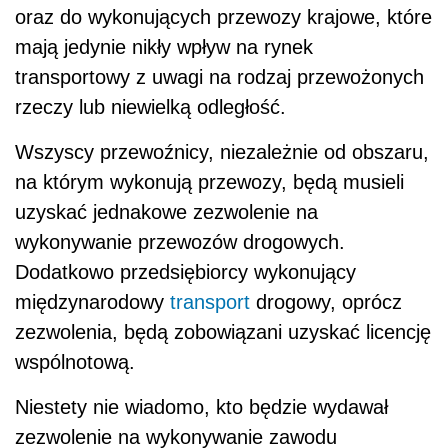
oraz do wykonujących przewozy krajowe, które
mają jedynie nikły wpływ na rynek
transportowy z uwagi na rodzaj przewożonych
rzeczy lub niewielką odległość.
Wszyscy przewoźnicy, niezależnie od obszaru,
na którym wykonują przewozy, będą musieli
uzyskać jednakowe zezwolenie na
wykonywanie przewozów drogowych.
Dodatkowo przedsiębiorcy wykonujący
międzynarodowy
transport
drogowy, oprócz
zezwolenia, będą zobowiązani uzyskać licencję
wspólnotową.
Niestety nie wiadomo, kto będzie wydawał
zezwolenie na wykonywanie zawodu