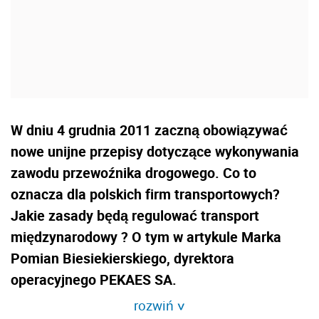
W dniu 4 grudnia 2011 zaczną obowiązywać
nowe unijne przepisy dotyczące wykonywania
zawodu przewoźnika drogowego. Co to
oznacza dla polskich firm transportowych?
Jakie zasady będą regulować transport
międzynarodowy ? O tym w artykule Marka
Pomian Biesiekierskiego, dyrektora
operacyjnego PEKAES SA.
rozwiń
>