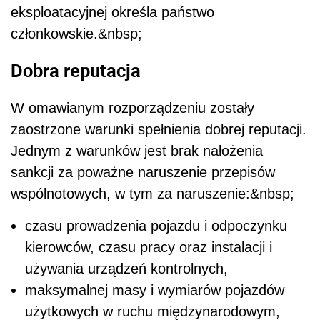
eksploatacyjnej określa państwo
członkowskie.&nbsp;
Dobra reputacja
W omawianym rozporządzeniu zostały
zaostrzone warunki spełnienia dobrej reputacji.
Jednym z warunków jest brak nałożenia
sankcji za poważne naruszenie przepisów
wspólnotowych, w tym za naruszenie:&nbsp;
czasu prowadzenia pojazdu i odpoczynku
kierowców, czasu pracy oraz instalacji i
używania urządzeń kontrolnych,
maksymalnej masy i wymiarów pojazdów
użytkowych w ruchu międzynarodowym,