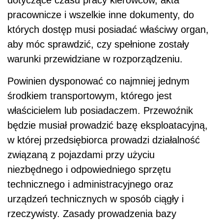
pracownicze i wszelkie inne dokumenty, do
których dostęp musi posiadać właściwy organ,
aby móc sprawdzić, czy spełnione zostały
warunki przewidziane w rozporządzeniu.
Powinien dysponować co najmniej jednym
środkiem transportowym, którego jest
właścicielem lub posiadaczem. Przewoźnik
będzie musiał prowadzić bazę eksploatacyjną,
w której przedsiębiorca prowadzi działalność
związaną z pojazdami przy użyciu
niezbędnego i odpowiedniego sprzętu
technicznego i administracyjnego oraz
urządzeń technicznych w sposób ciągły i
rzeczywisty. Zasady prowadzenia bazy