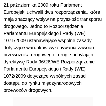
21 października 2009 roku Parlament
Europejski uchwalił dwa rozporządzenia, które
mają znaczący wpływ na przyszłość transportu
drogowego. Jedno to Rozporządzenie
Parlamentu Europejskiego i Rady (WE)
1071/2009 ustanawiające wspólne zasady
dotyczące warunków wykonywania zawodu
przewoźnika drogowego i drugie uchylające
dyrektywę Rady 96/26/WE Rozporządzenie
Parlamentu Europejskiego i Rady (WE)
1072/2009 dotyczące wspólnych zasad
dostępu do rynku międzynarodowych
przewozów drogowych.