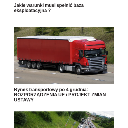
Jakie warunki musi spełnić baza
eksploatacyjna ?
Rynek transportowy po 4 grudnia:
ROZPORZĄDZENIA UE i PROJEKT ZMIAN
USTAWY