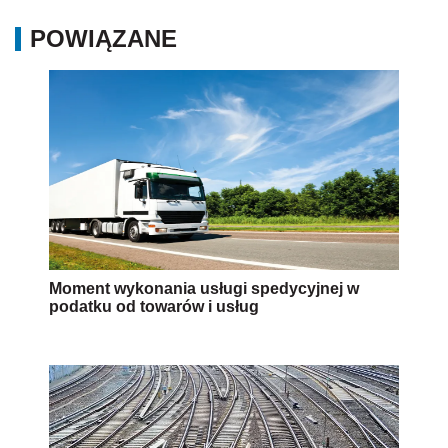
POWIĄZANE
Moment wykonania usługi spedycyjnej w
podatku od towarów i usług