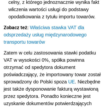
celny, z którego jednoznacznie wynika fakt
wliczenia wartości usługi do podstawy
opodatkowania z tytułu importu towarów.
Zobacz też:
Właściwa stawka VAT dla
odsprzedaży usług międzynarodowego
transportu towarów
Zatem w celu zastosowania stawki podatku
VAT w wysokości 0%, spółka powinna
otrzymać od spedytora dokument
poświadczający, że importowany towar został
sprowadzony do Polski spoza
UE
. Niezbędne
jest także dysponowanie fakturą wystawioną
przez spedytora. Ponadto konieczne jest
uzyskanie dokumentów potwierdzających