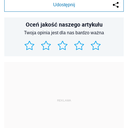
Udostępnij
Oceń jakość naszego artykułu
Twoja opinia jest dla nas bardzo ważna
REKLAMA