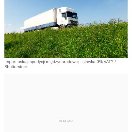
Import usługi spedycji międzynarodowej - stawka 0% VAT?
/
Shutterstock