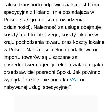
całość transportu odpowiedzialna jest firma
spedycyjna z Holandii (nie posiadająca w
Polsce stałego miejsca prowadzenia
działalności). Należność za usługę obejmuje
koszty frachtu lotniczego, koszty lokalne w
kraju pochodzenia towaru oraz koszty lokalne
w Polsce. Należności celne i podatkowe od
importu towarów są uiszczane za
pośrednictwem agencji celnej działającej jako
przedstawiciel pośredni Spółki. Jak powinno
wyglądać rozliczenie podatku
VAT
od
nabywanej usługi spedycyjnej?