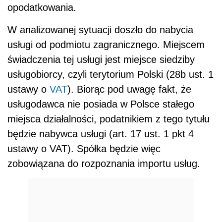
opodatkowania.
W analizowanej sytuacji doszło do nabycia
usługi od podmiotu zagranicznego. Miejscem
świadczenia tej usługi jest miejsce siedziby
usługobiorcy, czyli terytorium Polski (28b ust. 1
ustawy o
VAT
). Biorąc pod uwagę fakt, że
usługodawca nie posiada w Polsce stałego
miejsca działalności, podatnikiem z tego tytułu
będzie nabywca usługi (art. 17 ust. 1 pkt 4
ustawy o VAT). Spółka będzie więc
zobowiązana do rozpoznania importu usług.