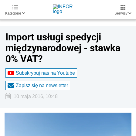
Kategorie
Serwisy
Import usługi spedycji
międzynarodowej - stawka
0% VAT?
Subskrybuj nas na Youtube
Zapisz się na newsletter
10 maja 2016, 10:48