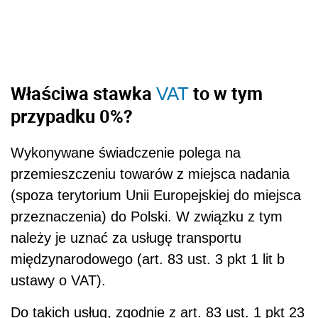
Właściwa stawka
to w tym
VAT
przypadku 0%?
Wykonywane świadczenie polega na
przemieszczeniu towarów z miejsca nadania
(spoza terytorium Unii Europejskiej do miejsca
przeznaczenia) do Polski. W związku z tym
należy je uznać za usługę transportu
międzynarodowego (art. 83 ust. 3 pkt 1 lit b
ustawy o VAT).
Do takich usług, zgodnie z art. 83 ust. 1 pkt 23