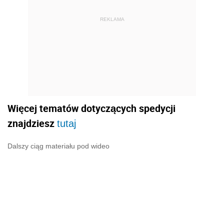
REKLAMA
Więcej tematów dotyczących spedycji
znajdziesz
tutaj
Dalszy ciąg materiału pod wideo