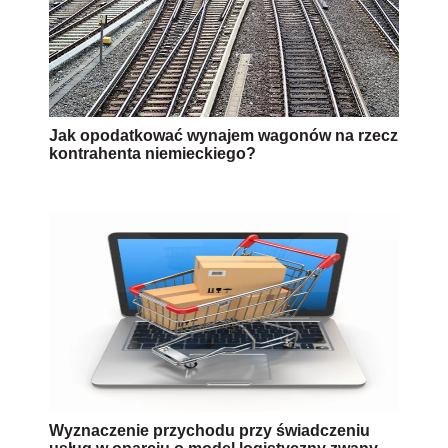
Jak opodatkować wynajem wagonów na rzecz
kontrahenta niemieckiego?
Wyznaczenie przychodu przy świadczeniu