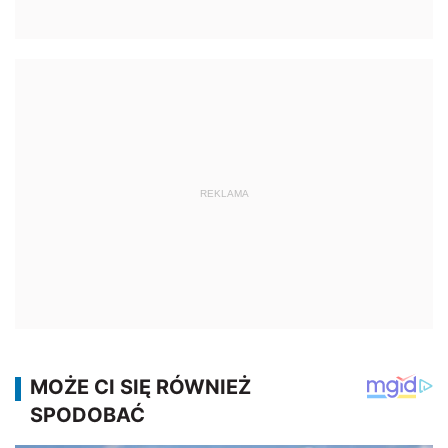
REKLAMA