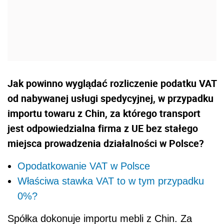
Jak powinno wyglądać rozliczenie podatku VAT
od nabywanej usługi spedycyjnej, w przypadku
importu towaru z Chin, za którego transport
jest odpowiedzialna firma z UE bez stałego
miejsca prowadzenia działalności w Polsce?
Opodatkowanie VAT w Polsce
Właściwa stawka VAT to w tym przypadku
0%?
Spółka dokonuje importu mebli z Chin. Za