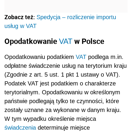
Zobacz też:
Spedycja – rozliczenie importu
usług w VAT
Opodatkowanie
w Polsce
VAT
Opodatkowaniu podatkiem
VAT
podlega m.in.
odpłatne świadczenie usług na terytorium kraju
(Zgodnie z art. 5 ust. 1 pkt 1 ustawy o VAT).
Podatek VAT jest podatkiem o charakterze
terytorialnym. Opodatkowaniu w określonym
państwie podlegają tylko te czynności, które
zostały uznane za wykonane w danym kraju.
W tym wypadku określenie miejsca
świadczenia
determinuje miejsce