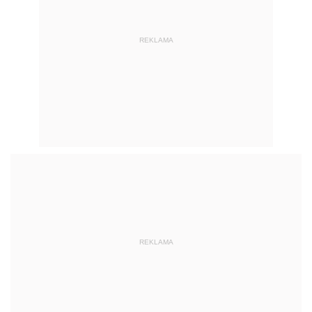
REKLAMA
REKLAMA