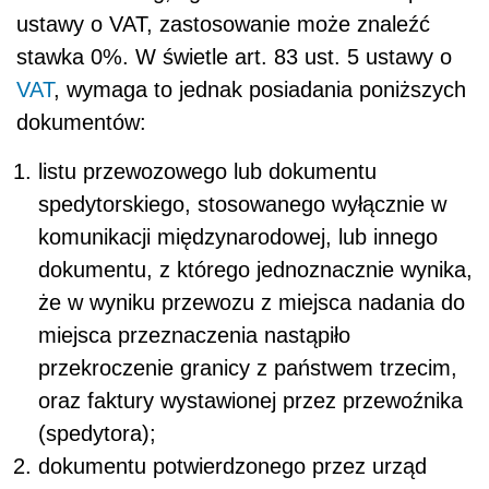
ustawy o VAT, zastosowanie może znaleźć
stawka 0%. W świetle art. 83 ust. 5 ustawy o
VAT
, wymaga to jednak posiadania poniższych
dokumentów:
listu przewozowego lub dokumentu
spedytorskiego, stosowanego wyłącznie w
komunikacji międzynarodowej, lub innego
dokumentu, z którego jednoznacznie wynika,
że w wyniku przewozu z miejsca nadania do
miejsca przeznaczenia nastąpiło
przekroczenie granicy z państwem trzecim,
oraz faktury wystawionej przez przewoźnika
(spedytora);
dokumentu potwierdzonego przez urząd