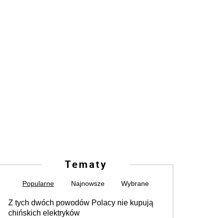
Tematy
Popularne
Najnowsze
Wybrane
Z tych dwóch powodów Polacy nie kupują
chińskich elektryków