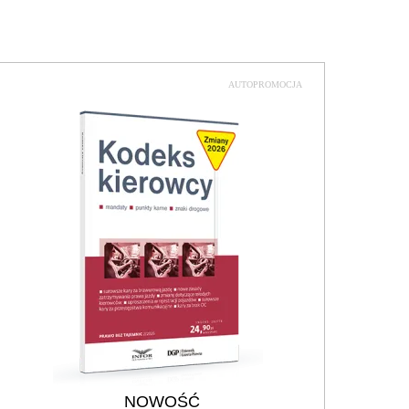
AUTOPROMOCJA
NOWOŚĆ