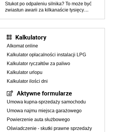
Stukot po odpaleniu silnika? To może być
zwiastun awarii za kilkanaście tysięcy
złotych
Kalkulatory
Alkomat online
Kalkulator opłacalności instalacji LPG
Kalkulator ryczałtów za paliwo
Kalkulator urlopu
Kalkulator ilości dni
Aktywne formularze
Umowa kupna-sprzedaży samochodu
Umowa najmu miejsca garażowego
Powierzenie auta służbowego
Oświadczenie - skutki prawne sprzedaży