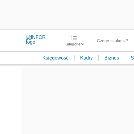
Kategorie
Księgowość
Kadry
Biznes
S