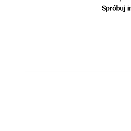
Spróbuj i