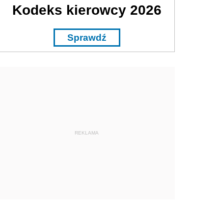
Kodeks kierowcy 2026
Sprawdź
REKLAMA