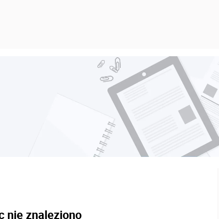
c nie znaleziono