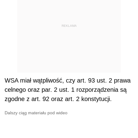
REKLAMA
WSA miał wątpliwość, czy art. 93 ust. 2 prawa
celnego oraz par. 2 ust. 1 rozporządzenia są
zgodne z art. 92 oraz art. 2 konstytucji.
Dalszy ciąg materiału pod wideo