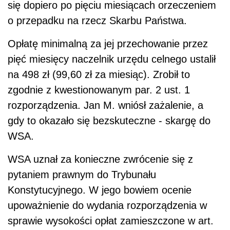
się dopiero po pięciu miesiącach orzeczeniem
o przepadku na rzecz Skarbu Państwa.
Opłatę minimalną za jej przechowanie przez
pięć miesięcy naczelnik urzędu celnego ustalił
na 498 zł (99,60 zł za miesiąc). Zrobił to
zgodnie z kwestionowanym par. 2 ust. 1
rozporządzenia. Jan M. wniósł zażalenie, a
gdy to okazało się bezskuteczne - skargę do
WSA.
WSA uznał za konieczne zwrócenie się z
pytaniem prawnym do Trybunału
Konstytucyjnego. W jego bowiem ocenie
upoważnienie do wydania rozporządzenia w
sprawie wysokości opłat zamieszczone w art.