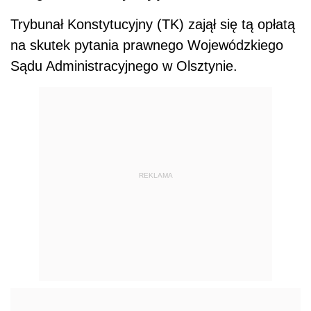
Trybunał Konstytucyjny (TK) zajął się tą opłatą
na skutek pytania prawnego Wojewódzkiego
Sądu Administracyjnego w Olsztynie.
REKLAMA