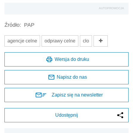
AUTOPROMOCJA
Źródło:
PAP
agencje celne
odprawy celne
cło
Wersja do druku
Napisz do nas
Zapisz się na newsletter
Udostępnij