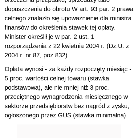
dopuszczenia do obrotu W art. 93 par. 2 prawa
celnego znalazło się upoważnienie dla ministra
finansów do określenia stawek tej opłaty.
Minister określił je w par. 2 ust. 1
rozporządzenia z 22 kwietnia 2004 r. (Dz.U. z
2004 r. nr 87, poz.832).
Opłata wynosi - za każdy rozpoczęty miesiąc -
5 proc. wartości celnej towaru (stawka
podstawowa), ale nie mniej niż 3 proc.
przeciętnego wynagrodzenia miesięcznego w
sektorze przedsiębiorstw bez nagród z zysku,
ogłoszonego przez GUS (stawka minimalna).