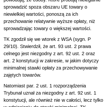
sprowadzić spoza obszaru UE towary o
niewielkiej wartości, ponoszą za ich
przechowanie relatywnie wyższe opłaty, niż
sprowadzając towary o większej wartości.
TK zgodził się we wtorek z WSA (sygn. P
29/10). Stwierdził, że art. 93 ust. 2 prawa
celnego jest niezgodny z art. 92 ust. 2 oraz
art. 2 konstytucji w zakresie, w jakim dotyczy
minimalnej stawki opłaty za przechowywanie
zajętych towarów.
Natomiast par. 2 ust. 1 rozporządzenia
Trybunał uznał za niezgodny z art. 92 ust. 1
konstytucji, ale również nie w całości, lecz tylko