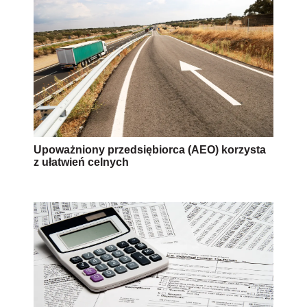
Upoważniony przedsiębiorca (AEO) korzysta
z ułatwień celnych