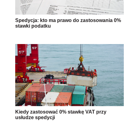
Spedycja: kto ma prawo do zastosowania 0%
stawki podatku
Kiedy zastosować 0% stawkę VAT przy
usłudze spedycji