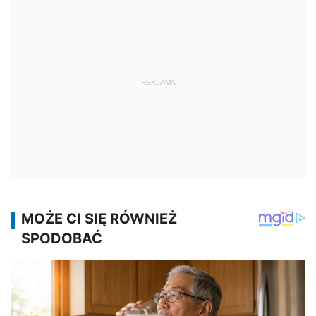
REKLAMA