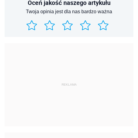
Oceń jakość naszego artykułu
Twoja opinia jest dla nas bardzo ważna
REKLAMA