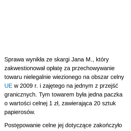
Sprawa wynikła ze skargi Jana M., który
zakwestionował opłatę za przechowywanie
towaru nielegalnie wiezionego na obszar celny
UE
w 2009 r. i zajętego na jednym z przejść
granicznych. Tym towarem była jedna paczka
o wartości celnej 1 zł, zawierająca 20 sztuk
papierosów.
Postępowanie celne jej dotyczące zakończyło