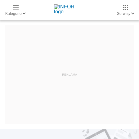
Kategorie
Serwisy