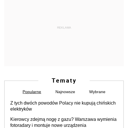
REKLAMA
Tematy
Popularne
Najnowsze
Wybrane
Z tych dwóch powodów Polacy nie kupują chińskich
elektryków
Kierowcy zdejmą nogę z gazu? Warszawa wymienia
fotoradary i montuje nowe urządzenia