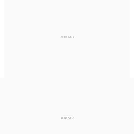
REKLAMA
REKLAMA