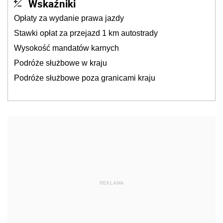
Wskaźniki
Opłaty za wydanie prawa jazdy
Stawki opłat za przejazd 1 km autostrady
Wysokość mandatów karnych
Podróże służbowe w kraju
Podróże służbowe poza granicami kraju
REKLAMA