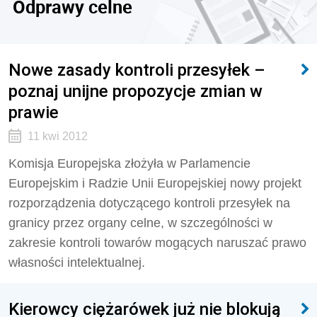
Odprawy celne
Nowe zasady kontroli przesyłek –
poznaj unijne propozycje zmian w
prawie
11 kwi 2012
Komisja Europejska złożyła w Parlamencie
Europejskim i Radzie Unii Europejskiej nowy projekt
rozporządzenia dotyczącego kontroli przesyłek na
granicy przez organy celne, w szczególności w
zakresie kontroli towarów mogących naruszać prawo
własności intelektualnej.
Kierowcy ciężarówek już nie blokują