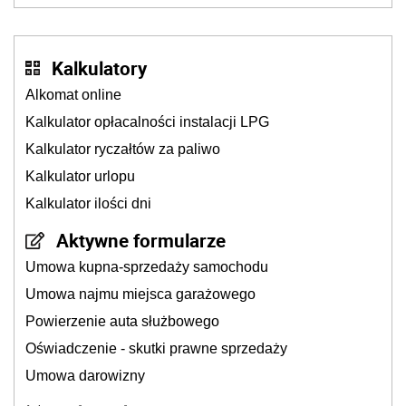
Kalkulatory
Alkomat online
Kalkulator opłacalności instalacji LPG
Kalkulator ryczałtów za paliwo
Kalkulator urlopu
Kalkulator ilości dni
Aktywne formularze
Umowa kupna-sprzedaży samochodu
Umowa najmu miejsca garażowego
Powierzenie auta służbowego
Oświadczenie - skutki prawne sprzedaży
Umowa darowizny