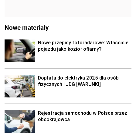
Nowe materiały
Nowe przepisy fotoradarowe: Właściciel
pojazdu jako kozioł ofiarny?
Dopłata do elektryka 2025 dla osób
fizycznych i JDG [WARUNKI]
Rejestracja samochodu w Polsce przez
obcokrajowca