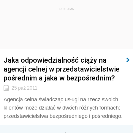
REKLAMA
Jaka odpowiedzialność ciąży na
agencji celnej w przedstawicielstwie
pośrednim a jaka w bezpośrednim?
25 paź 2011
Agencja celna świadcząc usługi na rzecz swoich
klientów może działać w dwóch różnych formach:
przedstawicielstwa bezpośredniego i pośredniego.