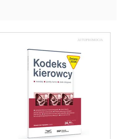
AUTOPROMOCJA