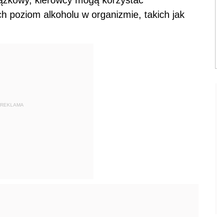
 poziom alkoholu w organizmie, takich jak
REKLAMA