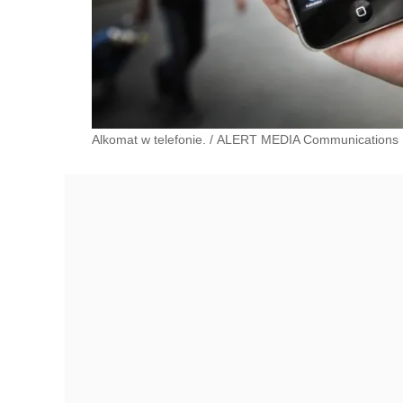
Alkomat w telefonie.
/
ALERT MEDIA Communications S