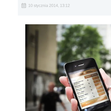
10 stycznia 2014, 13:12