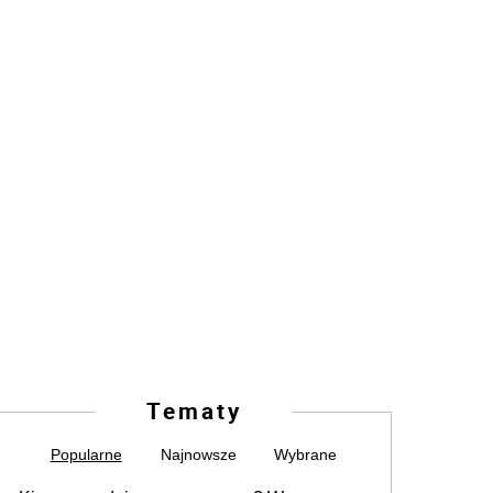
Tematy
Popularne
Najnowsze
Wybrane