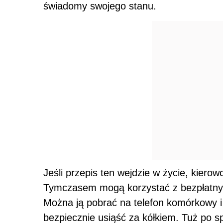
świadomy swojego stanu.
Jeśli przepis ten wejdzie w życie, kie
Tymczasem mogą korzystać z bezpłatnych
Można ją pobrać na telefon komórkowy i
bezpiecznie usiąść za kółkiem. Tuż po spo