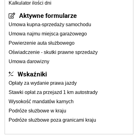
Kalkulator ilości dni
Aktywne formularze
Umowa kupna-sprzedaży samochodu
Umowa najmu miejsca garażowego
Powierzenie auta służbowego
Oświadczenie - skutki prawne sprzedaży
Umowa darowizny
Wskaźniki
Opłaty za wydanie prawa jazdy
Stawki opłat za przejazd 1 km autostrady
Wysokość mandatów karnych
Podróże służbowe w kraju
Podróże służbowe poza granicami kraju