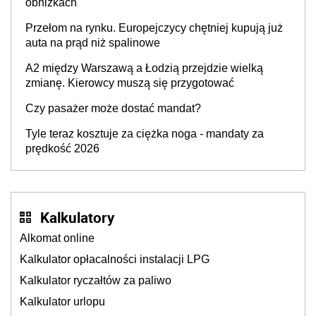
obniżkach
Przełom na rynku. Europejczycy chętniej kupują już
auta na prąd niż spalinowe
A2 między Warszawą a Łodzią przejdzie wielką
zmianę. Kierowcy muszą się przygotować
Czy pasażer może dostać mandat?
Tyle teraz kosztuje za ciężka noga - mandaty za
prędkość 2026
Kalkulatory
Alkomat online
Kalkulator opłacalności instalacji LPG
Kalkulator ryczałtów za paliwo
Kalkulator urlopu