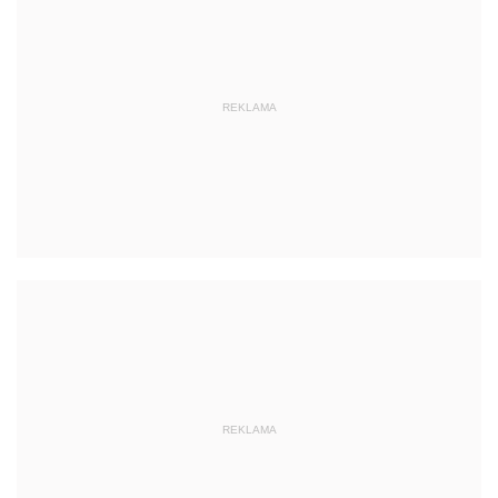
REKLAMA
REKLAMA