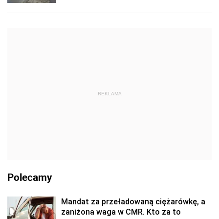
REKLAMA
Polecamy
Mandat za przeładowaną ciężarówkę, a
zaniżona waga w CMR. Kto za to