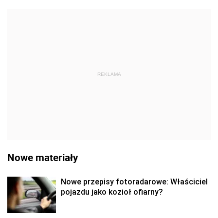
REKLAMA
Nowe materiały
Nowe przepisy fotoradarowe: Właściciel
pojazdu jako kozioł ofiarny?