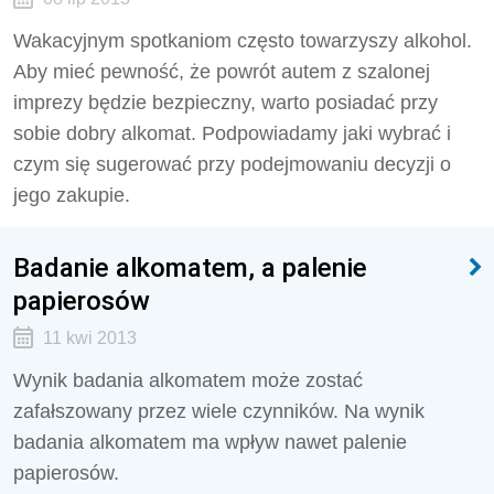
Wakacyjnym spotkaniom często towarzyszy alkohol.
Aby mieć pewność, że powrót autem z szalonej
imprezy będzie bezpieczny, warto posiadać przy
sobie dobry alkomat. Podpowiadamy jaki wybrać i
czym się sugerować przy podejmowaniu decyzji o
jego zakupie.
Badanie alkomatem, a palenie
papierosów
11 kwi 2013
Wynik badania alkomatem może zostać
zafałszowany przez wiele czynników. Na wynik
badania alkomatem ma wpływ nawet palenie
papierosów.