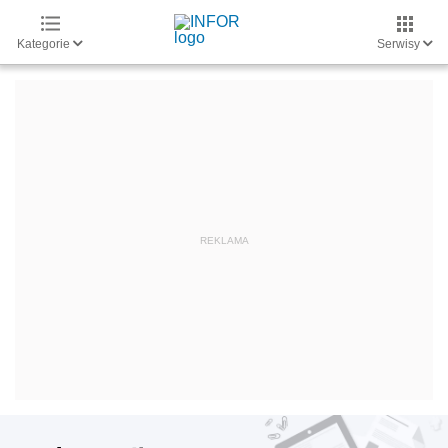
Kategorie
Serwisy