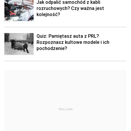
Jak odpalić samochód z kabli
rozruchowych? Czy ważna jest
kolejność?
Quiz: Pamiętasz auta z PRL?
Rozpoznasz kultowe modele i ich
pochodzenie?
REKLAMA