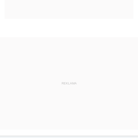
REKLAMA