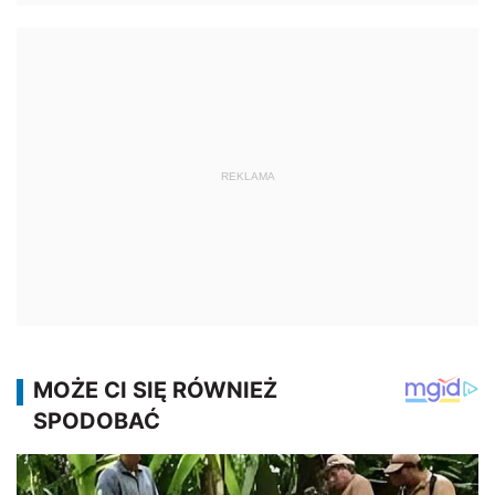
REKLAMA