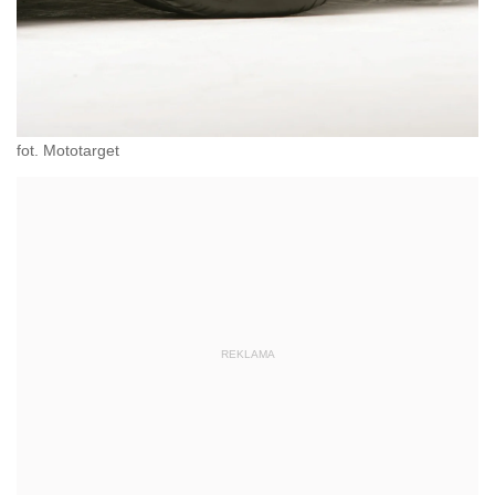
fot. Mototarget