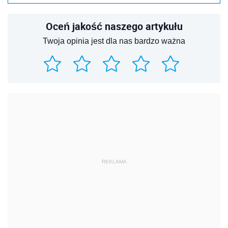
Oceń jakość naszego artykułu
Twoja opinia jest dla nas bardzo ważna
REKLAMA