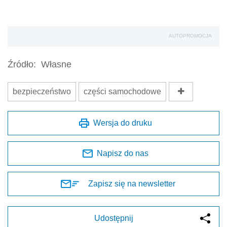
AUTOPROMOCJA
Źródło:
Własne
bezpieczeństwo
części samochodowe
Wersja do druku
Napisz do nas
Zapisz się na newsletter
Udostępnij