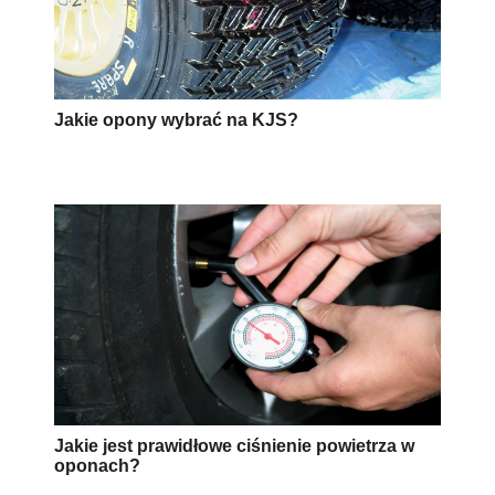
Jakie opony wybrać na KJS?
Jakie jest prawidłowe ciśnienie powietrza w
oponach?