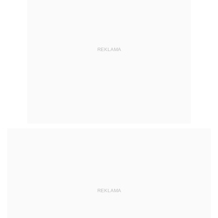
REKLAMA
REKLAMA