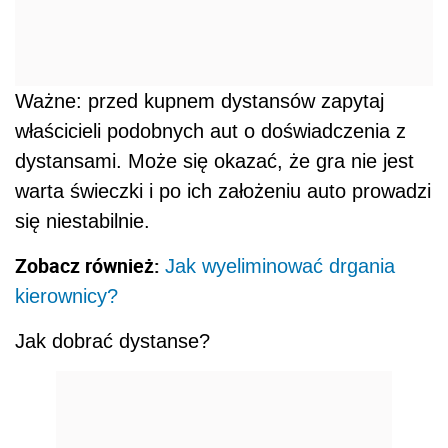
Ważne: przed kupnem dystansów zapytaj
właścicieli podobnych aut o doświadczenia z
dystansami. Może się okazać, że gra nie jest
warta świeczki i po ich założeniu auto prowadzi
się niestabilnie.
Zobacz również:
Jak wyeliminować drgania
kierownicy?
Jak dobrać dystanse?