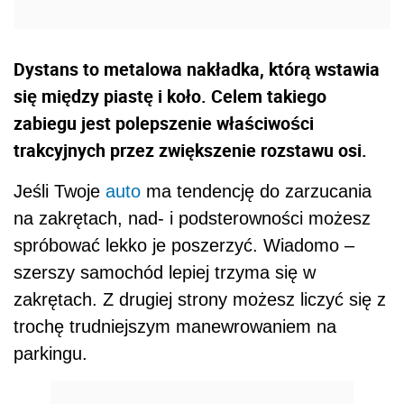
Dystans to metalowa nakładka, którą wstawia
się między piastę i koło. Celem takiego
zabiegu jest polepszenie właściwości
trakcyjnych przez zwiększenie rozstawu osi.
Jeśli Twoje
auto
ma tendencję do zarzucania
na zakrętach, nad- i podsterowności możesz
spróbować lekko je poszerzyć. Wiadomo –
szerszy samochód lepiej trzyma się w
zakrętach. Z drugiej strony możesz liczyć się z
trochę trudniejszym manewrowaniem na
parkingu.