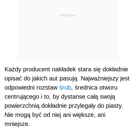
REKLAMA
Każdy producent nakładek stara się dokładnie
opisać do jakich aut pasują. Najważniejszy jest
odpowiedni rozstaw
śrub
, średnica otworu
centrującego i to, by dystanse całą swoją
powierzchnią dokładnie przylegały do piasty.
Nie mogą być od niej ani większe, ani
mniejsze.