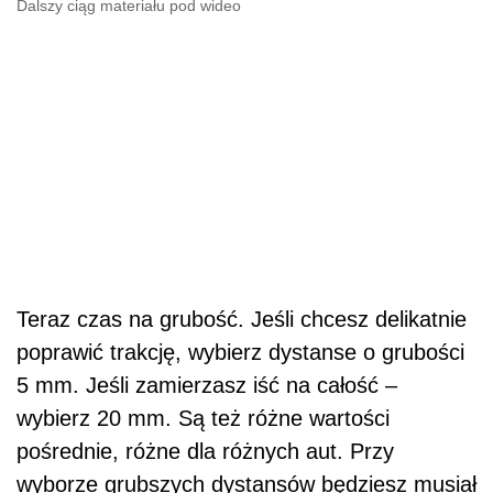
Dalszy ciąg materiału pod wideo
Teraz czas na grubość. Jeśli chcesz delikatnie
poprawić trakcję, wybierz dystanse o grubości
5 mm. Jeśli zamierzasz iść na całość –
wybierz 20 mm. Są też różne wartości
pośrednie, różne dla różnych aut. Przy
wyborze grubszych dystansów będziesz musiał