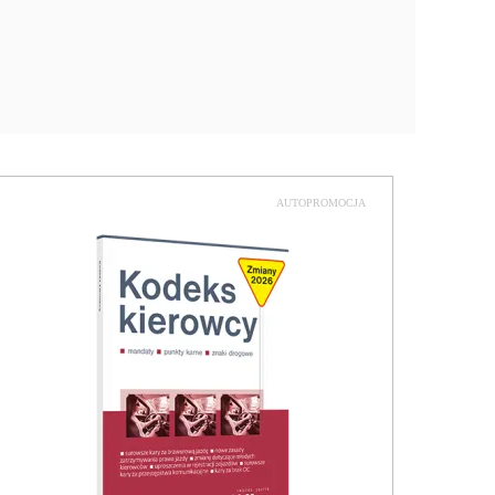
AUTOPROMOCJA