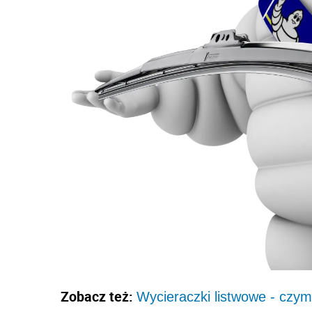
Zobacz też:
Wycieraczki listwowe - czym