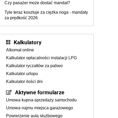
Czy pasażer może dostać mandat?
Tyle teraz kosztuje za ciężka noga - mandaty
za prędkość 2026
Kalkulatory
Alkomat online
Kalkulator opłacalności instalacji LPG
Kalkulator ryczałtów za paliwo
Kalkulator urlopu
Kalkulator ilości dni
Aktywne formularze
Umowa kupna-sprzedaży samochodu
Umowa najmu miejsca garażowego
Powierzenie auta służbowego