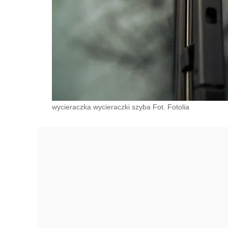
wycieraczka wycieraczki szyba Fot. Fotolia