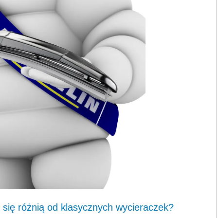
 się różnią od klasycznych wycieraczek?