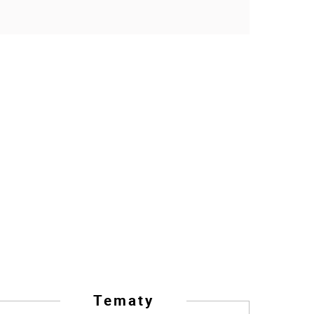
Tematy