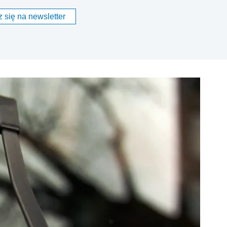
 się na newsletter