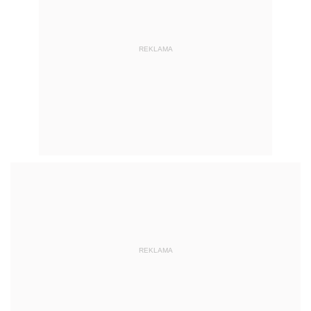
REKLAMA
REKLAMA