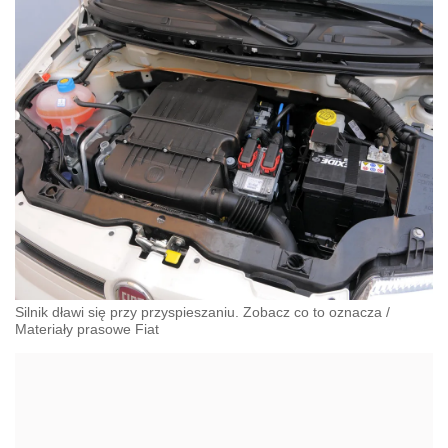
Silnik dławi się przy przyspieszaniu. Zobacz co to oznacza
/
Materiały prasowe Fiat