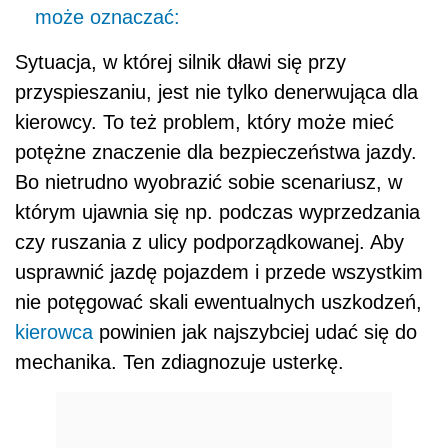
może oznaczać:
Sytuacja, w której silnik dławi się przy
przyspieszaniu, jest nie tylko denerwująca dla
kierowcy. To też problem, który może mieć
potężne znaczenie dla bezpieczeństwa jazdy.
Bo nietrudno wyobrazić sobie scenariusz, w
którym ujawnia się np. podczas wyprzedzania
czy ruszania z ulicy podporządkowanej. Aby
usprawnić jazdę pojazdem i przede wszystkim
nie potęgować skali ewentualnych uszkodzeń,
kierowca
powinien jak najszybciej udać się do
mechanika. Ten zdiagnozuje usterkę.