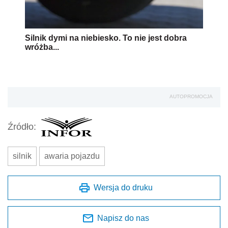
Silnik dymi na niebiesko. To nie jest dobra
wróżba...
AUTOPROMOCJA
Źródło:
silnik
awaria pojazdu
Wersja do druku
Napisz do nas