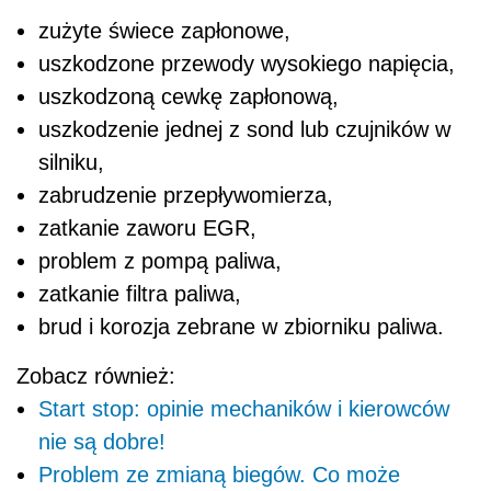
zużyte świece zapłonowe,
uszkodzone przewody wysokiego napięcia,
uszkodzoną cewkę zapłonową,
uszkodzenie jednej z sond lub czujników w
silniku,
zabrudzenie przepływomierza,
zatkanie zaworu EGR,
problem z pompą paliwa,
zatkanie filtra paliwa,
brud i korozja zebrane w zbiorniku paliwa.
Zobacz również:
Start stop: opinie mechaników i kierowców
nie są dobre!
Problem ze zmianą biegów. Co może