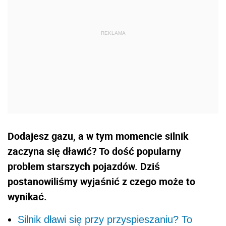
Dodajesz gazu, a w tym momencie silnik
zaczyna się dławić? To dość popularny
problem starszych pojazdów. Dziś
postanowiliśmy wyjaśnić z czego może to
wynikać.
Silnik dławi się przy przyspieszaniu? To