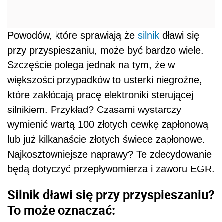
Powodów, które sprawiają że
silnik
dławi się
przy przyspieszaniu, może być bardzo wiele.
Szczęście polega jednak na tym, że w
większości przypadków to usterki niegroźne,
które zakłócają pracę elektroniki sterującej
silnikiem. Przykład? Czasami wystarczy
wymienić wartą 100 złotych cewkę zapłonową
lub już kilkanaście złotych świece zapłonowe.
Najkosztowniejsze naprawy? Te zdecydowanie
będą dotyczyć przepływomierza i zaworu EGR.
Silnik dławi się przy przyspieszaniu?
To może oznaczać: