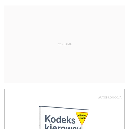
REKLAMA
AUTOPROMOCJA