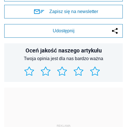
Zapisz się na newsletter
Udostępnij
Oceń jakość naszego artykułu
Twoja opinia jest dla nas bardzo ważna
REKLAMA