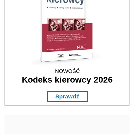
NOWOŚĆ
Kodeks kierowcy 2026
Sprawdź