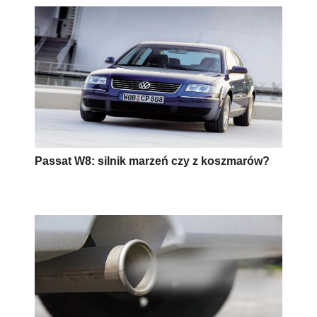
Passat W8: silnik marzeń czy z koszmarów?