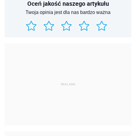
Oceń jakość naszego artykułu
Twoja opinia jest dla nas bardzo ważna
REKLAMA