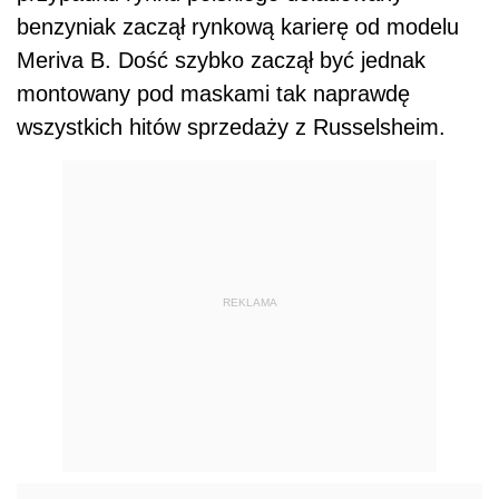
benzyniak zaczął rynkową karierę od modelu
Meriva B. Dość szybko zaczął być jednak
montowany pod maskami tak naprawdę
wszystkich hitów sprzedaży z Russelsheim.
REKLAMA