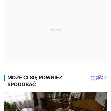
REKLAMA