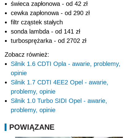
świeca zapłonowa - od 42 zł
cewka zapłonowa - od 290 zł
filtr cząstek stałych
sonda lambda - od 141 zł
turbosprężarka - od 2702 zł
Zobacz również:
Silnik 1.6 CDTI Opla - awarie, problemy,
opinie
Silnik 1.7 CDTI 4EE2 Opel - awarie,
problemy, opinie
Silnik 1.0 Turbo SIDI Opel - awarie,
problemy, opinie
POWIĄZANE