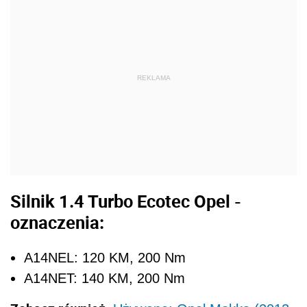
REKLAMA
Silnik 1.4 Turbo Ecotec Opel -
oznaczenia:
A14NEL: 120 KM, 200 Nm
A14NET: 140 KM, 200 Nm