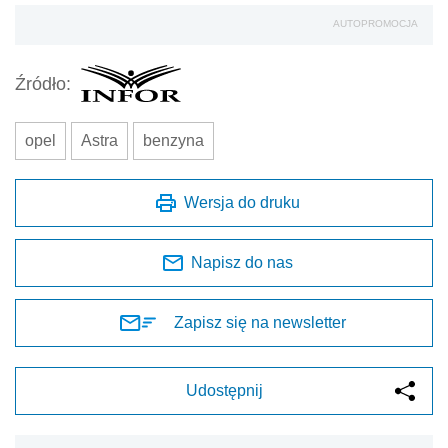
AUTOPROMOCJA
Źródło:
opel
Astra
benzyna
Wersja do druku
Napisz do nas
Zapisz się na newsletter
Udostępnij