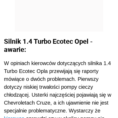
Silnik 1.4 Turbo Ecotec Opel -
awarie:
W opiniach kierowców dotyczących silnika 1.4
Turbo Ecotec Opla przewijają się raporty
mówiące o dwóch problemach. Pierwszy
dotyczy niskiej trwałości pompy cieczy
chłodzącej. Usterki najczęściej pojawiają się w
Chevroletach Cruze, a ich ujawnienie nie jest
specjalnie problematyczne. Wystarczy że