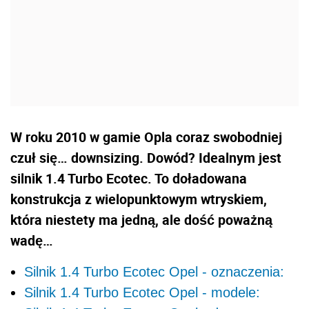
W roku 2010 w gamie Opla coraz swobodniej
czuł się… downsizing. Dowód? Idealnym jest
silnik 1.4 Turbo Ecotec. To doładowana
konstrukcja z wielopunktowym wtryskiem,
która niestety ma jedną, ale dość poważną
wadę…
Silnik 1.4 Turbo Ecotec Opel - oznaczenia:
Silnik 1.4 Turbo Ecotec Opel - modele: