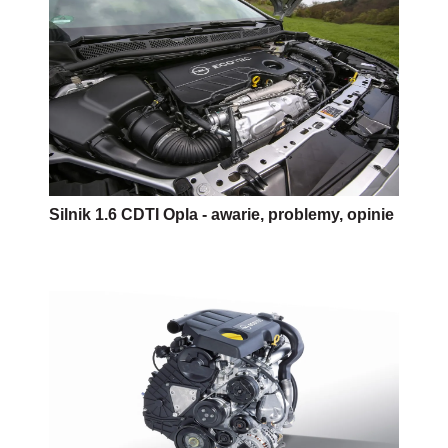
Silnik 1.6 CDTI Opla - awarie, problemy, opinie