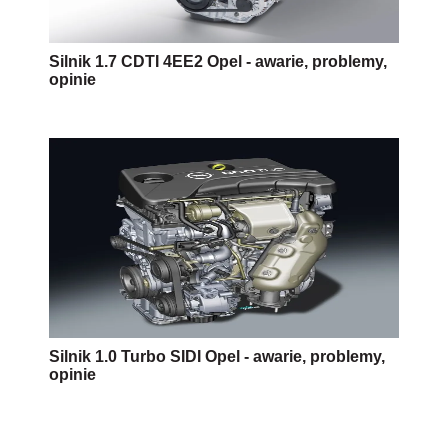
Silnik 1.7 CDTI 4EE2 Opel - awarie, problemy,
opinie
Silnik 1.0 Turbo SIDI Opel - awarie, problemy,
opinie