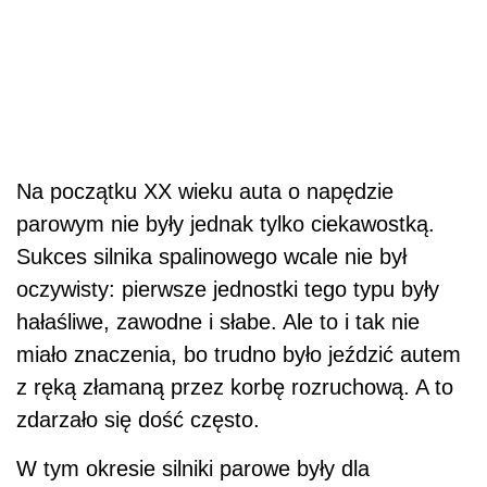
Na początku XX wieku auta o napędzie
parowym nie były jednak tylko ciekawostką.
Sukces silnika spalinowego wcale nie był
oczywisty: pierwsze jednostki tego typu były
hałaśliwe, zawodne i słabe. Ale to i tak nie
miało znaczenia, bo trudno było jeździć autem
z ręką złamaną przez korbę rozruchową. A to
zdarzało się dość często.
W tym okresie silniki parowe były dla