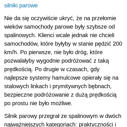
silniki parowe
Nie da się oczywiście ukryć, że na przełomie
wieków samochody parowe były szybsze od
spalinowych. Klienci wcale jednak nie chcieli
samochodów, które byłyby w stanie pędzić 200
km/h. Po pierwsze, nie było dróg, które
pozwalałyby wygodnie podróżować z taką
prędkością. Po drugie w czasach, gdy
najlepsze systemy hamulcowe opierały się na
stalowych linkach i prymitywnych bębnach,
bezpieczne podróżowanie z dużą prędkością
po prostu nie było możliwe.
Silnik parowy przegrał ze spalinowym w dwóch
najważniejszych kategoriach: praktyczności i