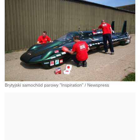
Brytyjski samochód parowy "Inspiration"
/
Newspress