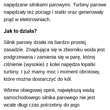
napędzane silnikami parowymi. Turbiny parowe
napędzały też pociągi i statki oraz generowały
prąd w elektrowniach.
Jak to działa?
Silnik parowy działa na bardzo prostej
zasadzie. Znajdująca się w zbiorniku woda jest
podgrzewana i zamienia się w parę, której
ciśnienie (wysokie) z kolei napędza łopatki
turbiny. I już mamy moc i moment obrotowy,
które można dostarczyć do kół.
Wbrew obiegowej opinii, największą wadą
samochodowego silnika parowego nie jest
wcale długi czas potrzebny do jego