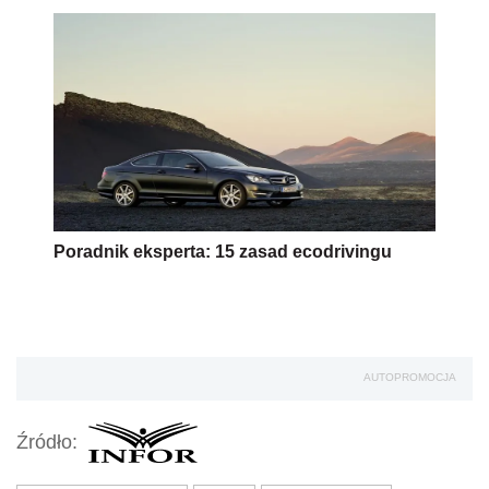
Poradnik eksperta: 15 zasad ecodrivingu
AUTOPROMOCJA
Źródło: