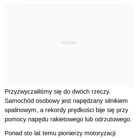
REKLAMA
Przyzwyczailiśmy się do dwóch rzeczy.
Samochód osobowy jest napędzany silnikiem
spalinowym, a rekordy prędkości bije się przy
pomocy napędu rakietowego lub odrzutowego.
Ponad sto lat temu pionierzy motoryzacji