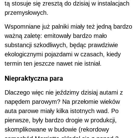
tą stosuje się zresztą do dzisiaj w instalacjach
przemysłowych.
Wspomniane już palniki miały też jedną bardzo
ważną zaletę: emitowały bardzo mało
substancji szkodliwych, będąc prawdziwie
ekologicznymi pojazdami w czasach, kiedy
termin ten jeszcze nawet nie istniał.
Niepraktyczna para
Dlaczego więc nie jeździmy dzisiaj autami z
napędem parowym? Na przełomie wieków
auta parowe miały kilka istotnych wad. Po
pierwsze, były bardzo drogie w produkcji,
skomplikowane w budowie (rekordowy