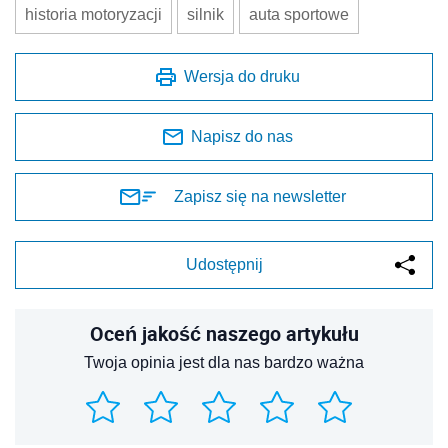
historia motoryzacji
silnik
auta sportowe
Wersja do druku
Napisz do nas
Zapisz się na newsletter
Udostępnij
Oceń jakość naszego artykułu
Twoja opinia jest dla nas bardzo ważna