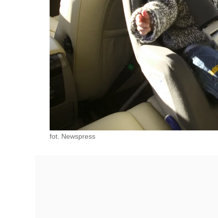
fot. Newspress