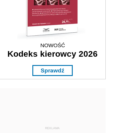
NOWOŚĆ
Kodeks kierowcy 2026
Sprawdź
REKLAMA