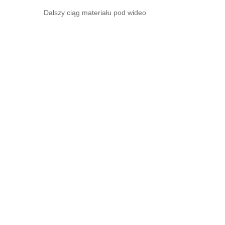
Dalszy ciąg materiału pod wideo