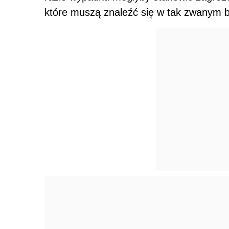
które muszą znaleźć się w tak zwanym