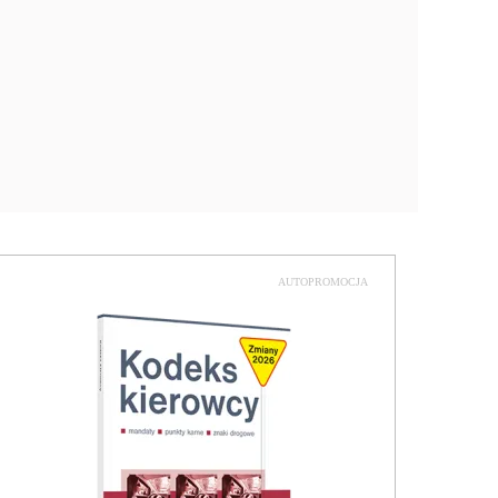
AUTOPROMOCJA