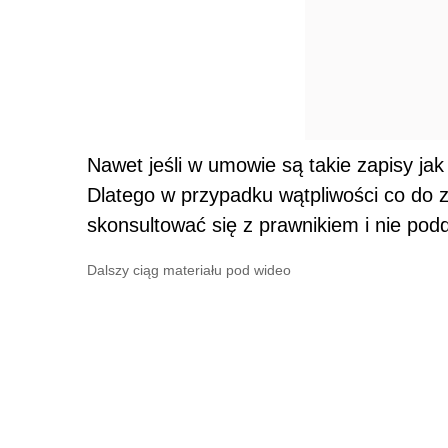
Nawet jeśli w umowie są takie zapisy ja
Dlatego w przypadku wątpliwości co do
skonsultować się z prawnikiem i nie pod
Dalszy ciąg materiału pod wideo