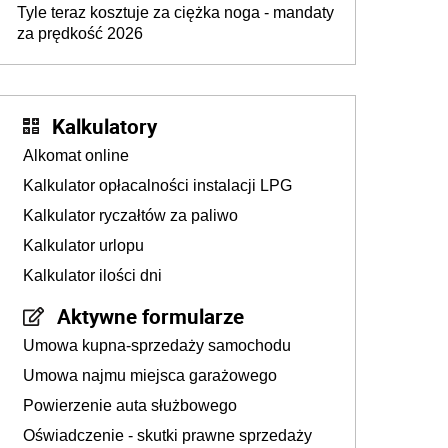
Tyle teraz kosztuje za ciężka noga - mandaty
za prędkość 2026
Kalkulatory
Alkomat online
Kalkulator opłacalności instalacji LPG
Kalkulator ryczałtów za paliwo
Kalkulator urlopu
Kalkulator ilości dni
Aktywne formularze
Umowa kupna-sprzedaży samochodu
Umowa najmu miejsca garażowego
Powierzenie auta służbowego
Oświadczenie - skutki prawne sprzedaży