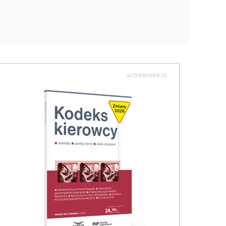
AUTOPROMOCJA