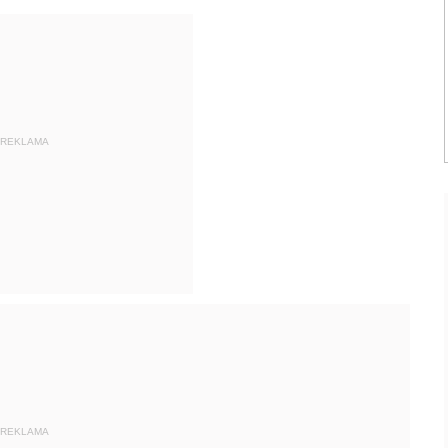
REKLAMA
REKLAMA