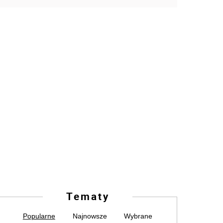
Tematy
Popularne
Najnowsze
Wybrane