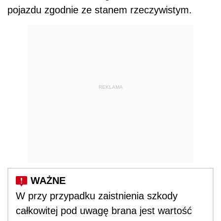
pojazdu zgodnie ze stanem rzeczywistym.
REKLAMA
W przy przypadku zaistnienia szkody
całkowitej pod uwagę brana jest wartość