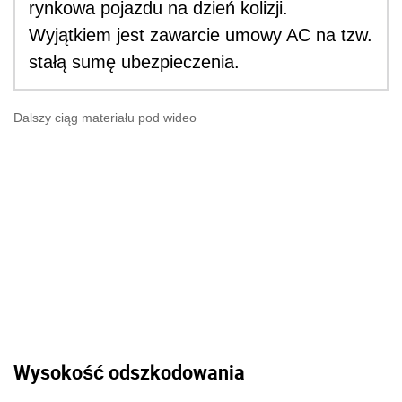
rynkowa pojazdu na dzień kolizji.
Wyjątkiem jest zawarcie umowy AC na tzw.
stałą sumę ubezpieczenia.
Dalszy ciąg materiału pod wideo
Wysokość odszkodowania