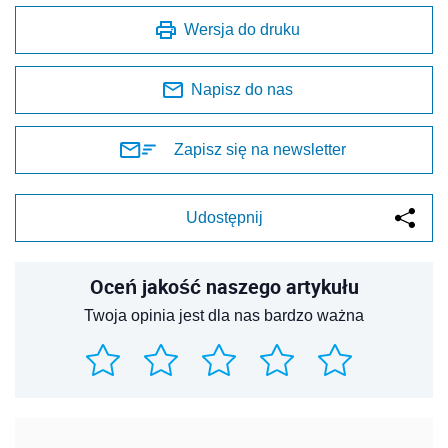
Wersja do druku
Napisz do nas
Zapisz się na newsletter
Udostępnij
Oceń jakość naszego artykułu
Twoja opinia jest dla nas bardzo ważna