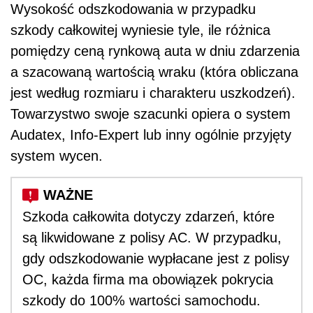
Wysokość odszkodowania w przypadku
szkody całkowitej wyniesie tyle, ile różnica
pomiędzy ceną rynkową auta w dniu zdarzenia
a szacowaną wartością wraku (która obliczana
jest według rozmiaru i charakteru uszkodzeń).
Towarzystwo swoje szacunki opiera o system
Audatex, Info-Expert lub inny ogólnie przyjęty
system wycen.
Szkoda całkowita dotyczy zdarzeń, które
są likwidowane z polisy AC. W przypadku,
gdy odszkodowanie wypłacane jest z polisy
OC, każda firma ma obowiązek pokrycia
szkody do 100% wartości samochodu.