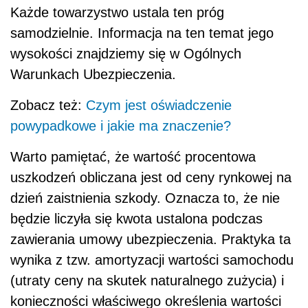
Każde towarzystwo ustala ten próg
samodzielnie. Informacja na ten temat jego
wysokości znajdziemy się w Ogólnych
Warunkach Ubezpieczenia.
Zobacz też:
Czym jest oświadczenie
powypadkowe i jakie ma znaczenie?
Warto pamiętać, że wartość procentowa
uszkodzeń obliczana jest od ceny rynkowej na
dzień zaistnienia szkody. Oznacza to, że nie
będzie liczyła się kwota ustalona podczas
zawierania umowy ubezpieczenia. Praktyka ta
wynika z tzw. amortyzacji wartości samochodu
(utraty ceny na skutek naturalnego zużycia) i
konieczności właściwego określenia wartości