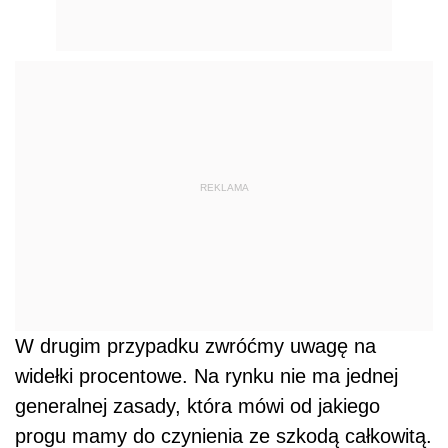
REKLAMA
W drugim przypadku zwróćmy uwagę na
widełki procentowe. Na rynku nie ma jednej
generalnej zasady, która mówi od jakiego
progu mamy do czynienia ze szkodą całkowitą.