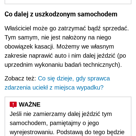
Co dalej z uszkodzonym samochodem
Właściciel może go zatrzymać bądź sprzedać.
Tym samym, nie jest nałożony na niego
obowiązek kasacji. Możemy we własnym
zakresie naprawić auto i nim dalej jeździć (po
uprzednim wykonaniu badań technicznych).
Zobacz też:
Co się dzieje, gdy sprawca
zdarzenia uciekł z miejsca wypadku?
Jeśli nie zamierzamy dalej jeździć tym
samochodem, pamiętajmy o jego
wyrejestrowaniu. Podstawą do tego będzie