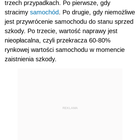
trzech przypadkach. Po pierwsze, gdy
stracimy
samochód
. Po drugie, gdy niemożliwe
jest przywrócenie samochodu do stanu sprzed
szkody. Po trzecie, wartość naprawy jest
nieopłacalna, czyli przekracza 60-80%
rynkowej wartości samochodu w momencie
zaistnienia szkody.
REKLAMA