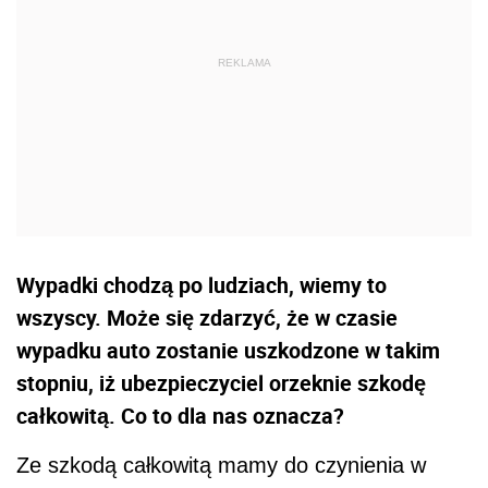
Wypadki chodzą po ludziach, wiemy to
wszyscy. Może się zdarzyć, że w czasie
wypadku auto zostanie uszkodzone w takim
stopniu, iż ubezpieczyciel orzeknie szkodę
całkowitą. Co to dla nas oznacza?
Ze szkodą całkowitą mamy do czynienia w