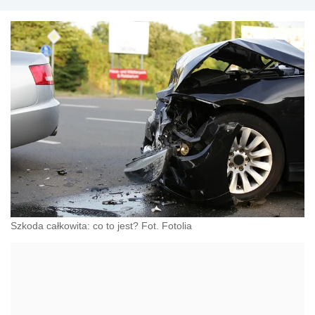
Szkoda całkowita: co to jest? Fot. Fotolia