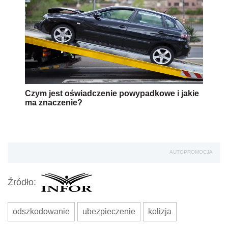
Czym jest oświadczenie powypadkowe i jakie
ma znaczenie?
AUTOPROMOCJA
Źródło:
odszkodowanie
ubezpieczenie
kolizja