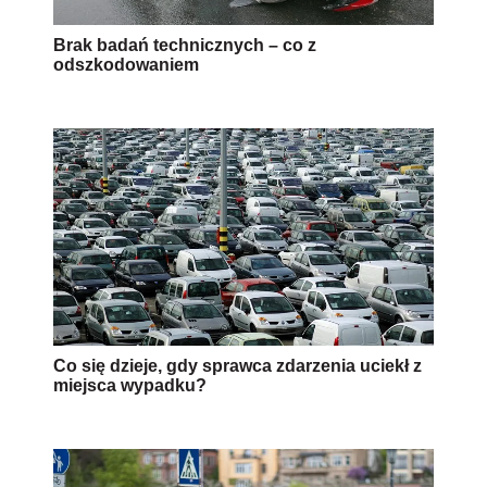
Brak badań technicznych – co z
odszkodowaniem
Co się dzieje, gdy sprawca zdarzenia uciekł z
miejsca wypadku?