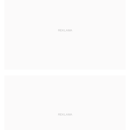
REKLAMA
REKLAMA