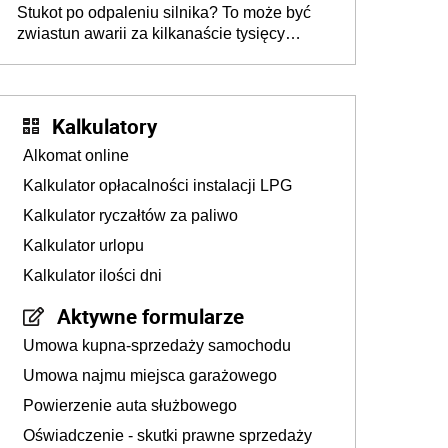
Stukot po odpaleniu silnika? To może być
zwiastun awarii za kilkanaście tysięcy
złotych
Kalkulatory
Alkomat online
Kalkulator opłacalności instalacji LPG
Kalkulator ryczałtów za paliwo
Kalkulator urlopu
Kalkulator ilości dni
Aktywne formularze
Umowa kupna-sprzedaży samochodu
Umowa najmu miejsca garażowego
Powierzenie auta służbowego
Oświadczenie - skutki prawne sprzedaży