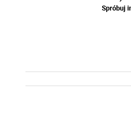
Spróbuj i