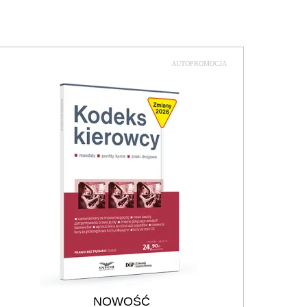
AUTOPROMOCJA
NOWOŚĆ