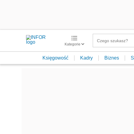
Kategorie
Księgowość
Kadry
Biznes
S