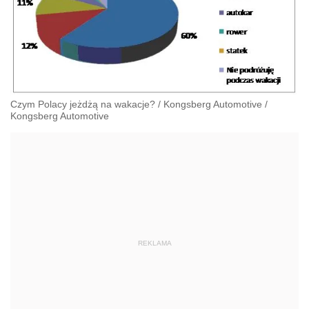
Czym Polacy jeżdżą na wakacje?
/
Kongsberg Automotive
/
Kongsberg Automotive