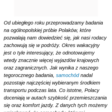
Od ubiegłego roku przeprowadzamy badania
na ogólnopolskiej próbie Polaków, które
pozwalają nam dowiedzieć się, jak nasi rodacy
zachowują się w podróży. Okres wakacyjny
jest o tyle interesujący, że odnotowujemy
wtedy znacznie więcej wyjazdów krajowych
oraz zagranicznych. Jak wynika z naszego
tegorocznego badania,
samochód
nadal
pozostaje najczęściej wybieranym środkiem
transportu podczas lata. Co istotne, Polacy
doceniają w autach szybkość przemieszczania
się oraz komfort jazdy. Z danych tych możemy