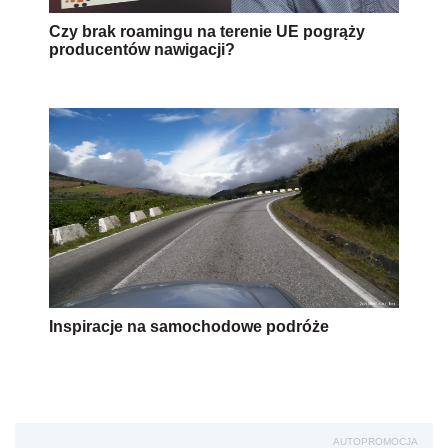
Czy brak roamingu na terenie UE pogrąży
producentów nawigacji?
Inspiracje na samochodowe podróże
AUTOPROMOCJA