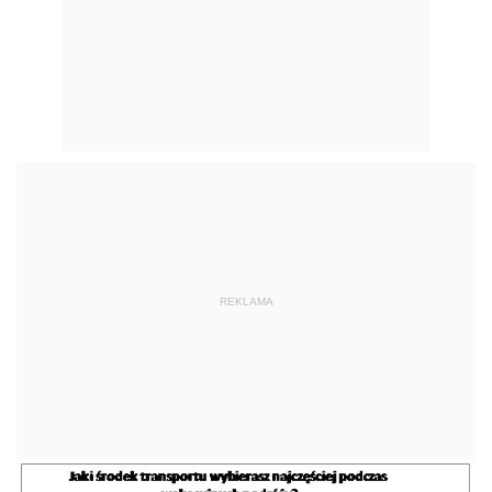
REKLAMA