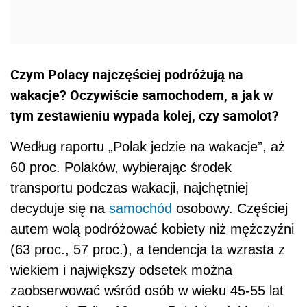
Czym Polacy najczęściej podróżują na
wakacje? Oczywiście samochodem, a jak w
tym zestawieniu wypada kolej, czy samolot?
Według raportu „Polak jedzie na wakacje”, aż
60 proc. Polaków, wybierając środek
transportu podczas wakacji, najchętniej
decyduje się na
samochód
osobowy. Częściej
autem wolą podróżować kobiety niż mężczyźni
(63 proc., 57 proc.), a tendencja ta wzrasta z
wiekiem i największy odsetek można
zaobserwować wśród osób w wieku 45-55 lat