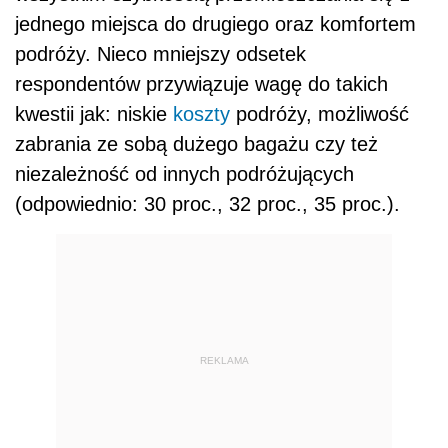
jednego miejsca do drugiego oraz komfortem
podróży. Nieco mniejszy odsetek
respondentów przywiązuje wagę do takich
kwestii jak: niskie
koszty
podróży, możliwość
zabrania ze sobą dużego bagażu czy też
niezależność od innych podróżujących
(odpowiednio: 30 proc., 32 proc., 35 proc.).
REKLAMA