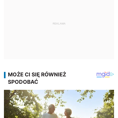
REKLAMA