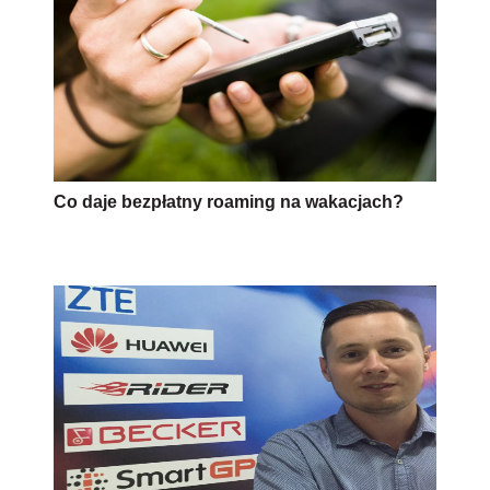
Co daje bezpłatny roaming na wakacjach?