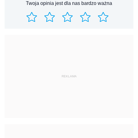
Twoja opinia jest dla nas bardzo ważna
REKLAMA