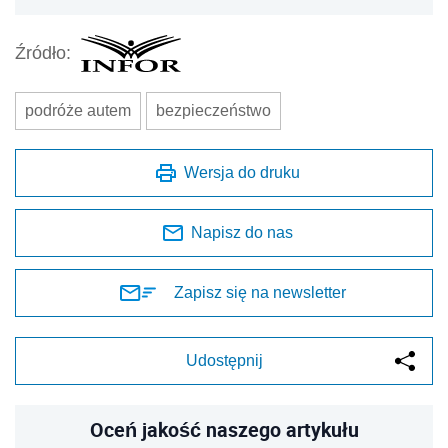
Źródło:
podróże autem
bezpieczeństwo
Wersja do druku
Napisz do nas
Zapisz się na newsletter
Udostępnij
Oceń jakość naszego artykułu