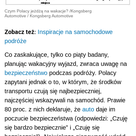
Czym Polacy jeżdżą na wakacje?
/
Kongsberg
Automotive
/
Kongsberg Automotive
Zobacz też:
Inspiracje na samochodowe
podróże
Co zaskakujące, tylko co piąty badany,
planując wakacyjny wyjazd, zwraca uwagę na
bezpieczeństwo
podczas podróży. Polacy
zapytani jednak o to, w którym, że środków
transportu czują się najbezpieczniej,
najczęściej wskazywali na samochód. Prawie
80 proc. z nich deklaruje, że
auto
daje im
poczucie bezpieczeństwa (odpowiedzi: „Czuję
się bardzo bezpiecznie” i „Czuję się