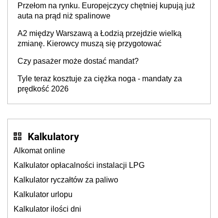
Przełom na rynku. Europejczycy chętniej kupują już
auta na prąd niż spalinowe
A2 między Warszawą a Łodzią przejdzie wielką
zmianę. Kierowcy muszą się przygotować
Czy pasażer może dostać mandat?
Tyle teraz kosztuje za ciężka noga - mandaty za
prędkość 2026
Kalkulatory
Alkomat online
Kalkulator opłacalności instalacji LPG
Kalkulator ryczałtów za paliwo
Kalkulator urlopu
Kalkulator ilości dni