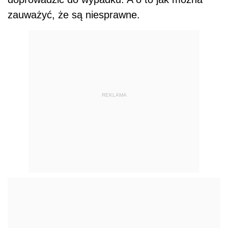
zauważyć, że są niesprawne.
REKLAMA