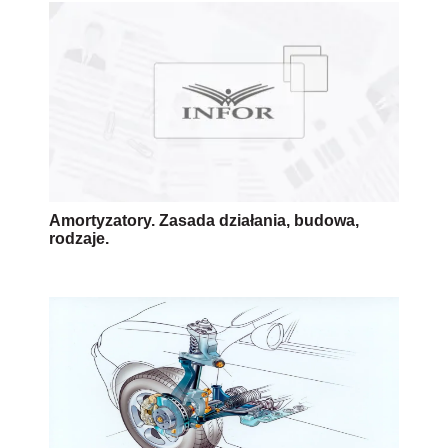
Amortyzatory. Zasada działania, budowa,
rodzaje.