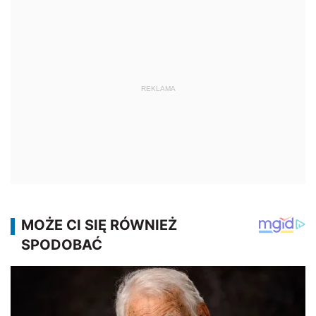
REKLAMA