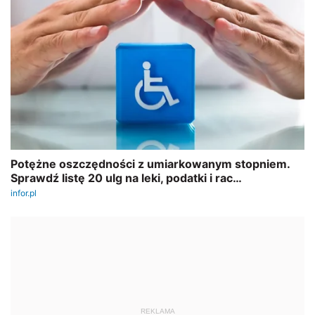
REKLAMA