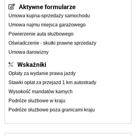
Aktywne formularze
Umowa kupna-sprzedaży samochodu
Umowa najmu miejsca garażowego
Powierzenie auta służbowego
Oświadczenie - skutki prawne sprzedaży
Umowa darowizny
Wskaźniki
Opłaty za wydanie prawa jazdy
Stawki opłat za przejazd 1 km autostrady
Wysokość mandatów karnych
Podróże służbowe w kraju
Podróże służbowe poza granicami kraju