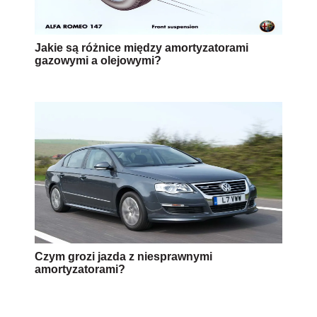
Jakie są różnice między amortyzatorami
gazowymi a olejowymi?
Czym grozi jazda z niesprawnymi
amortyzatorami?