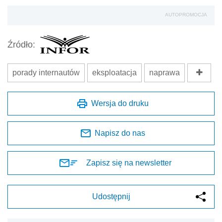
AUTOPROMOCJA
Źródło:
porady internautów
eksploatacja
naprawa
Wersja do druku
Napisz do nas
Zapisz się na newsletter
Udostępnij