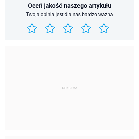
Oceń jakość naszego artykułu
Twoja opinia jest dla nas bardzo ważna
REKLAMA