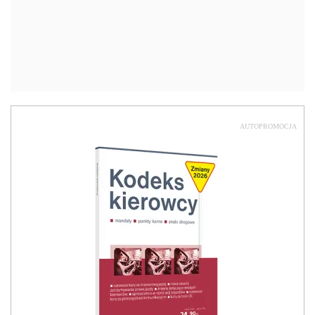
AUTOPROMOCJA