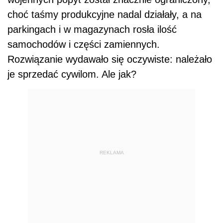
choć taśmy produkcyjne nadal działały, a na
parkingach i w magazynach rosła ilość
samochodów i części zamiennych.
Rozwiązanie wydawało się oczywiste: należało
je sprzedać cywilom. Ale jak?
REKLAMA