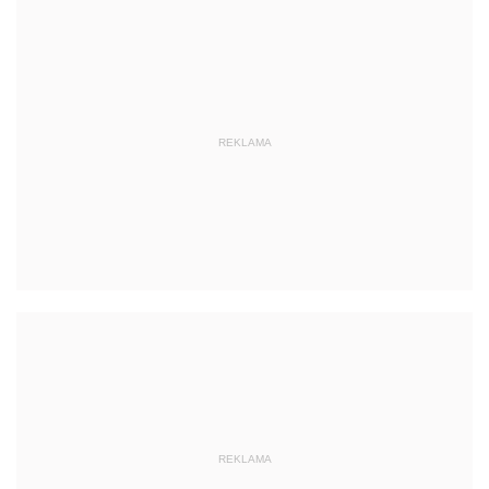
REKLAMA
REKLAMA