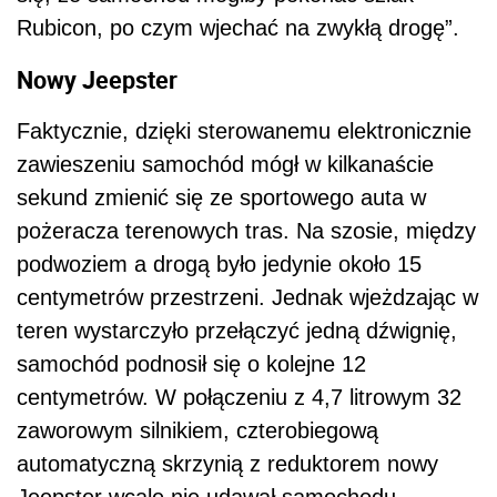
Rubicon, po czym wjechać na zwykłą drogę”.
Nowy Jeepster
Faktycznie, dzięki sterowanemu elektronicznie
zawieszeniu samochód mógł w kilkanaście
sekund zmienić się ze sportowego auta w
pożeracza terenowych tras. Na szosie, między
podwoziem a drogą było jedynie około 15
centymetrów przestrzeni. Jednak wjeżdzając w
teren wystarczyło przełączyć jedną dźwignię,
samochód podnosił się o kolejne 12
centymetrów. W połączeniu z 4,7 litrowym 32
zaworowym silnikiem, czterobiegową
automatyczną skrzynią z reduktorem nowy