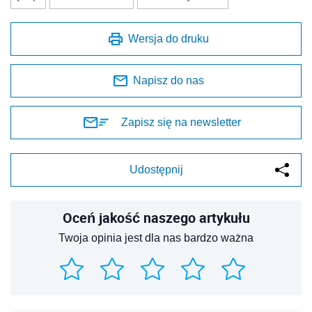
Wersja do druku
Napisz do nas
Zapisz się na newsletter
Udostępnij
Oceń jakość naszego artykułu
Twoja opinia jest dla nas bardzo ważna