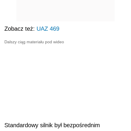
Zobacz też:
UAZ 469
Dalszy ciąg materiału pod wideo
Standardowy silnik był bezpośrednim