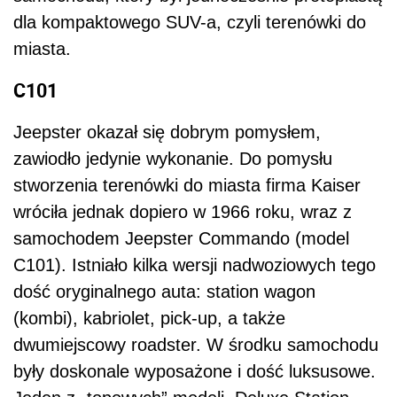
dla kompaktowego SUV-a, czyli terenówki do
miasta.
C101
Jeepster okazał się dobrym pomysłem,
zawiodło jedynie wykonanie. Do pomysłu
stworzenia terenówki do miasta firma Kaiser
wróciła jednak dopiero w 1966 roku, wraz z
samochodem Jeepster Commando (model
C101). Istniało kilka wersji nadwoziowych tego
dość oryginalnego auta: station wagon
(kombi), kabriolet, pick-up, a także
dwumiejscowy roadster. W środku samochodu
były doskonale wyposażone i dość luksusowe.