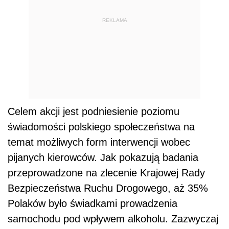
REKLAMA
Celem akcji jest podniesienie poziomu
świadomości polskiego społeczeństwa na
temat możliwych form interwencji wobec
pijanych kierowców. Jak pokazują badania
przeprowadzone na zlecenie Krajowej Rady
Bezpieczeństwa Ruchu Drogowego, aż 35%
Polaków było świadkami prowadzenia
samochodu pod wpływem alkoholu. Zazwyczaj