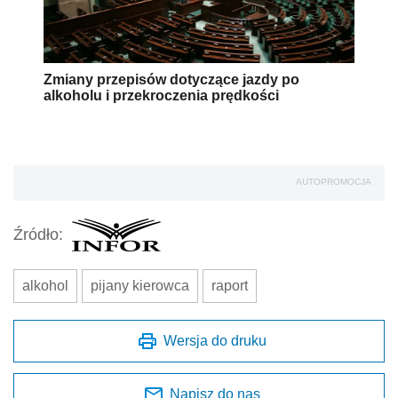
Zmiany przepisów dotyczące jazdy po
alkoholu i przekroczenia prędkości
AUTOPROMOCJA
Źródło:
alkohol
pijany kierowca
raport
Wersja do druku
Napisz do nas