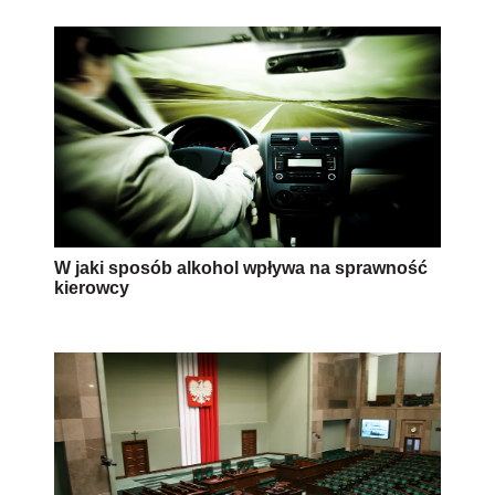
W jaki sposób alkohol wpływa na sprawność
kierowcy