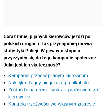
Coraz mniej pijanych kierowców jeździ po
polskich drogach. Tak przynajmniej mówią
statystyki Policji. W pewnym stopniu
przyczyniły się do tego kampanie społeczne.
Jaka jest ich skuteczność?
Kampanie przeciw pijanym kierowcom
Naklejka „Nigdy nie jeżdżę po alkoholu”
Zostań bohaterem - walcz z pijaństwem za
kierownicą
Kontrola trzeźwości we własnym zakresie