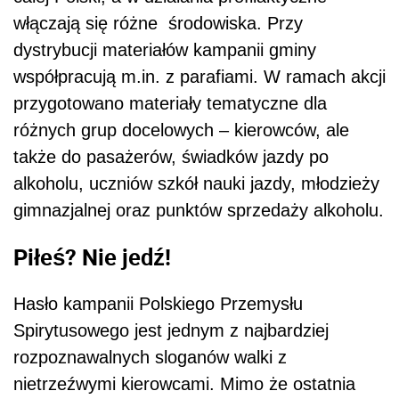
włączają się różne środowiska. Przy
dystrybucji materiałów kampanii gminy
współpracują m.in. z parafiami. W ramach akcji
przygotowano materiały tematyczne dla
różnych grup docelowych – kierowców, ale
także do pasażerów, świadków jazdy po
alkoholu, uczniów szkół nauki jazdy, młodzieży
gimnazjalnej oraz punktów sprzedaży alkoholu.
Piłeś? Nie jedź!
Hasło kampanii Polskiego Przemysłu
Spirytusowego jest jednym z najbardziej
rozpoznawalnych sloganów walki z
nietrzeźwymi kierowcami. Mimo że ostatnia