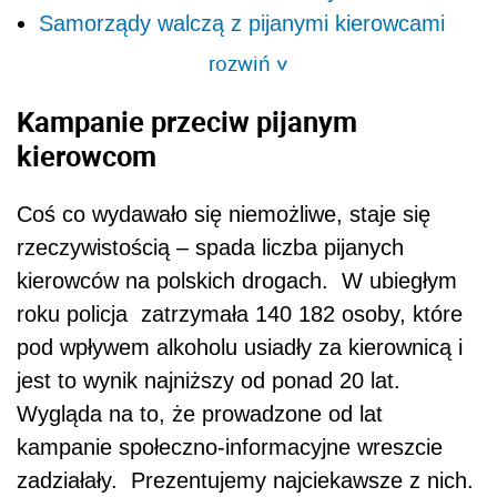
Samorządy walczą z pijanymi kierowcami
rozwiń
>
Kampanie przeciw pijanym
kierowcom
Coś co wydawało się niemożliwe, staje się
rzeczywistością – spada liczba pijanych
kierowców na polskich drogach. W ubiegłym
roku policja zatrzymała 140 182 osoby, które
pod wpływem alkoholu usiadły za kierownicą i
jest to wynik najniższy od ponad 20 lat.
Wygląda na to, że prowadzone od lat
kampanie społeczno-informacyjne wreszcie
zadziałały. Prezentujemy najciekawsze z nich.