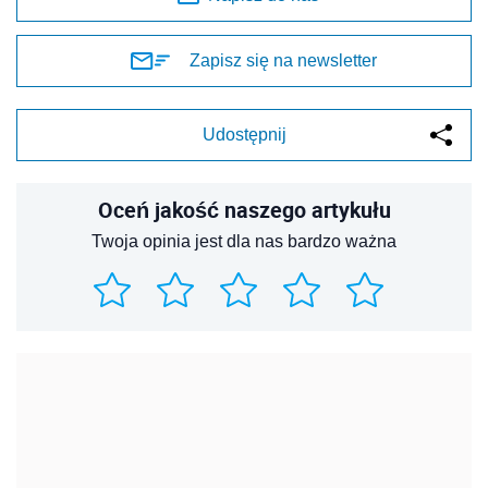
Zapisz się na newsletter
Udostępnij
Oceń jakość naszego artykułu
Twoja opinia jest dla nas bardzo ważna