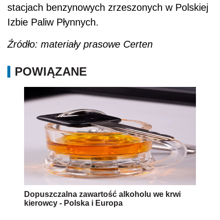
stacjach benzynowych zrzeszonych w Polskiej
Izbie Paliw Płynnych.
Źródło: materiały prasowe Certen
POWIĄZANE
Dopuszczalna zawartość alkoholu we krwi
kierowcy - Polska i Europa