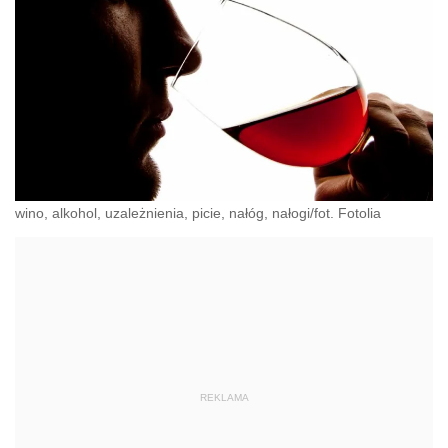
wino, alkohol, uzależnienia, picie, nałóg, nałogi/fot. Fotolia