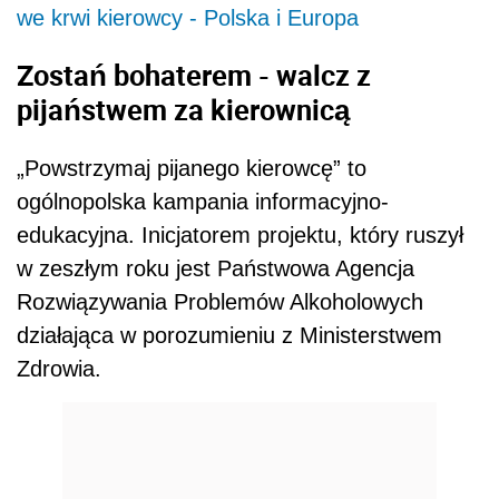
we krwi kierowcy - Polska i Europa
Zostań bohaterem - walcz z
pijaństwem za kierownicą
„Powstrzymaj pijanego kierowcę” to
ogólnopolska kampania informacyjno-
edukacyjna. Inicjatorem projektu, który ruszył
w zeszłym roku jest Państwowa Agencja
Rozwiązywania Problemów Alkoholowych
działająca w porozumieniu z Ministerstwem
Zdrowia.