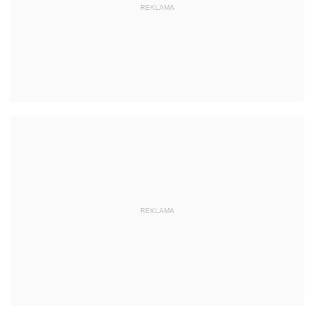
REKLAMA
REKLAMA