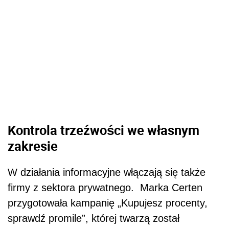
Kontrola trzeźwości we własnym
zakresie
W działania informacyjne włączają się także
firmy z sektora prywatnego. Marka Certen
przygotowała kampanię „Kupujesz procenty,
sprawdź promile”, której twarzą został