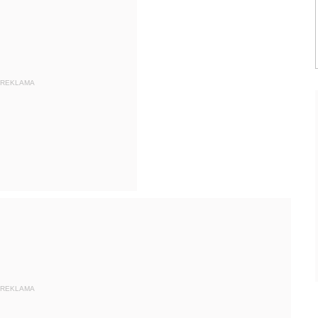
REKLAMA
REKLAMA