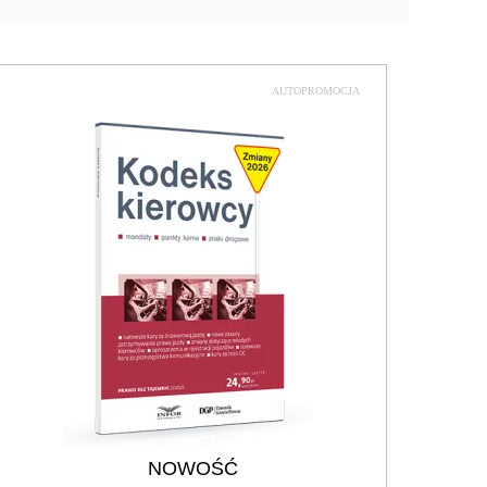
AUTOPROMOCJA
NOWOŚĆ