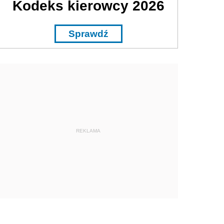
Kodeks kierowcy 2026
Sprawdź
REKLAMA