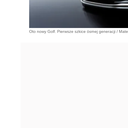
Oto nowy Golf. Pierwsze szkice ósmej generacji
/
Mate