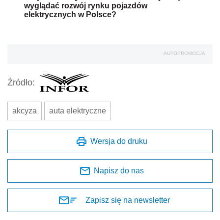
wyglądać rozwój rynku pojazdów
elektrycznych w Polsce?
AUTOPROMOCJA
Źródło:
akcyza
auta elektryczne
Wersja do druku
Napisz do nas
Zapisz się na newsletter