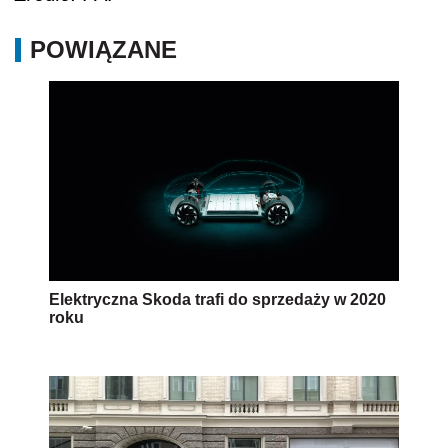
POWIĄZANE
Elektryczna Skoda trafi do sprzedaży w 2020
roku