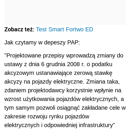
Zobacz też:
Test Smart Fortwo ED
Jak czytamy w depeszy PAP:
"Projektowane przepisy wprowadzą zmiany do
ustawy z dnia 6 grudnia 2008 r. o podatku
akcyzowym ustanawiające zerową stawkę
akcyzy na pojazdy elektryczne. Zmiana taka,
zdaniem projektodawcy korzystnie wpłynie na
wzrost użytkowania pojazdów elektrycznych, a
tym samym pozwoli osiągnąć zakładane cele w
zakresie rozwoju rynku pojazdów
elektrycznych i odpowiedniej infrastruktury"