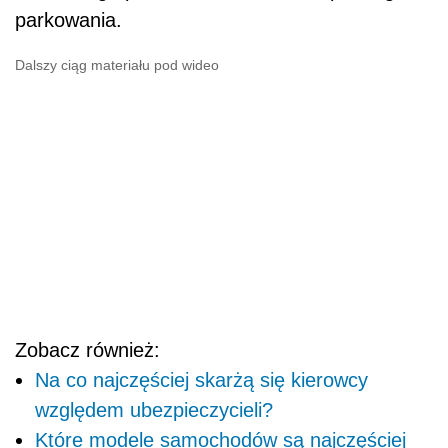
parkowania.
Dalszy ciąg materiału pod wideo
Zobacz również:
Na co najczęściej skarżą się kierowcy
względem ubezpieczycieli?
Które modele samochodów są najczęściej