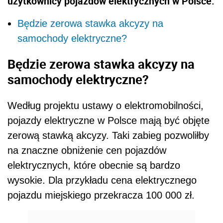
użytkownicy pojazdów elektrycznych w Polsce.
Będzie zerowa stawka akcyzy na
samochody elektryczne?
Będzie zerowa stawka akcyzy na
samochody elektryczne?
Według projektu ustawy o elektromobilności,
pojazdy elektryczne w Polsce mają być objęte
zerową stawką akcyzy. Taki zabieg pozwoliłby
na znaczne obniżenie cen pojazdów
elektrycznych, które obecnie są bardzo
wysokie. Dla przykładu cena elektrycznego
pojazdu miejskiego przekracza 100 000 zł.