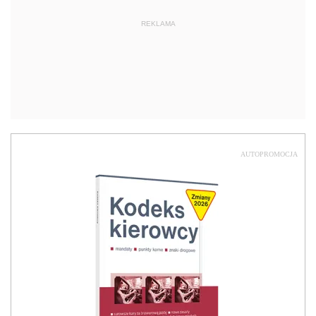
REKLAMA
AUTOPROMOCJA