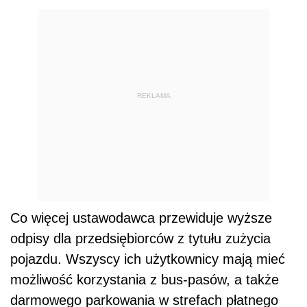
REKLAMA
Co więcej ustawodawca przewiduje wyższe
odpisy dla przedsiębiorców z tytułu zużycia
pojazdu. Wszyscy ich użytkownicy mają mieć
możliwość korzystania z bus-pasów, a także
darmowego parkowania w strefach płatnego