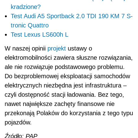
kradzione?
Test Audi A5 Sportback 2.0 TDI 190 KM 7 S-
tronic Quattro
Test Lexus LS600h L
W naszej opinii
projekt
ustawy o
elektromobilności zawiera słuszne rozwiązania,
ale nie rozwiązuje podstawowego problemu.
Do bezproblemowej eksploatacji samochodów
elektrycznych niezbędna jest infrastruktura –
czyli dostępność stacji ładowania. Bez tego,
nawet największe zachęty finansowe nie
przekonają Polaków do korzystania z tego typu
pojazdów.
Źródło: PAP