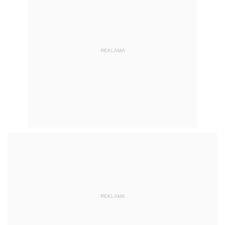
REKLAMA
REKLAMA