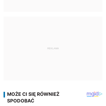
REKLAMA