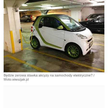
Będzie zerowa stawka akcyzy na samochody elektryczne?
/
Moto.wieszjak.pl