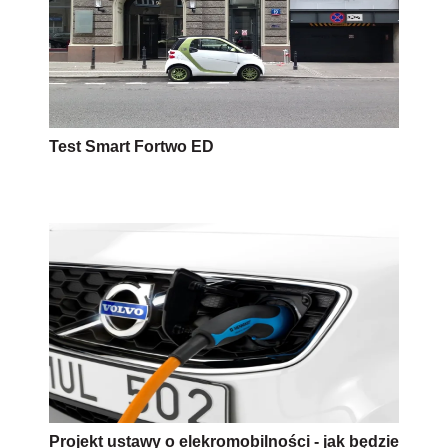
Test Smart Fortwo ED
Projekt ustawy o elekromobilności - jak będzie