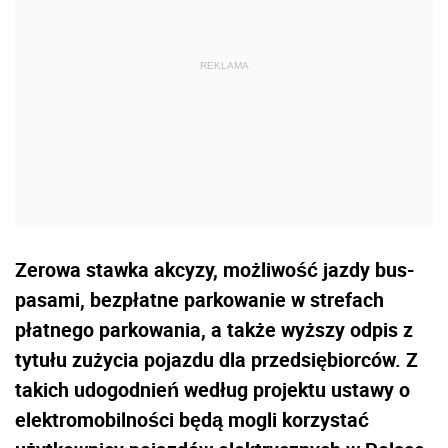
Zerowa stawka akcyzy, możliwość jazdy bus-
pasami, bezpłatne parkowanie w strefach
płatnego parkowania, a także wyższy odpis z
tytułu zużycia pojazdu dla przedsiębiorców. Z
takich udogodnień według projektu ustawy o
elektromobilności będą mogli korzystać