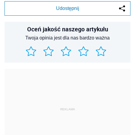
Udostępnij
Oceń jakość naszego artykułu
Twoja opinia jest dla nas bardzo ważna
REKLAMA