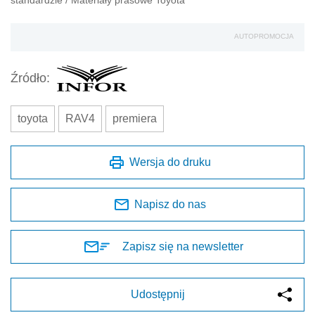
AUTOPROMOCJA
Źródło:
toyota
RAV4
premiera
Wersja do druku
Napisz do nas
Zapisz się na newsletter
Udostępnij