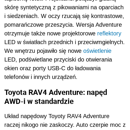
skórę syntetyczną z pikowaniami na oparciach
i siedzeniach. W oczy rzucają się kontrastowe,
pomarańczowe przeszycia. Wersja Adventure
otrzymuje także nowe projektorowe
reflektory
LED w światłach przednich i przeciwmgielnych.
We wnętrzu pojawiło się nowe
oświetlenie
LED, podświetlane przyciski do otwierania
okien oraz porty USB-C do ładowania
telefonów i innych urządzeń.
Toyota RAV4 Adventure: napęd
AWD-i w standardzie
Układ napędowy Toyoty RAV4 Adventure
raczej nikogo nie zaskoczy. Auto czerpie moc z