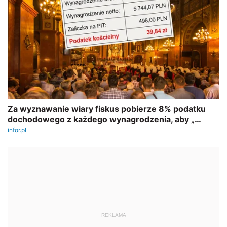
REKLAMA