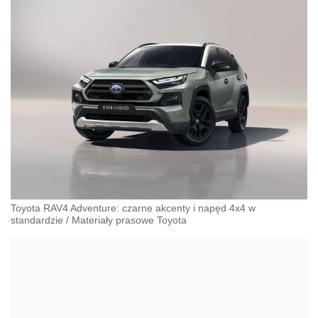
Toyota RAV4 Adventure: czarne akcenty i napęd 4x4 w
standardzie
/
Materiały prasowe Toyota