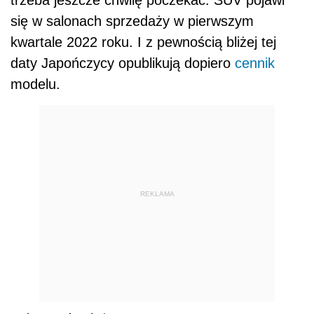
się w salonach sprzedaży w pierwszym
kwartale 2022 roku. I z pewnością bliżej tej
daty Japończycy opublikują dopiero
cennik
modelu.
REKLAMA