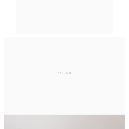
REKLAMA