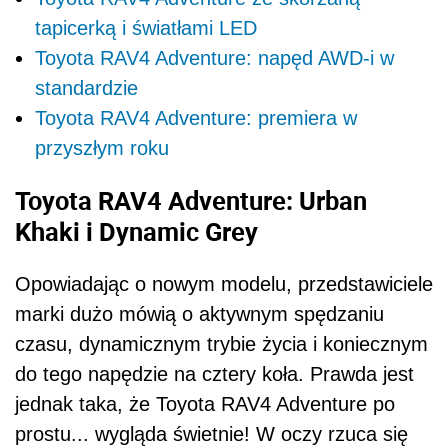
tapicerką i światłami LED
Toyota RAV4 Adventure: napęd AWD-i w
standardzie
Toyota RAV4 Adventure: premiera w
przyszłym roku
Toyota RAV4 Adventure: Urban
Khaki i Dynamic Grey
Opowiadając o nowym modelu, przedstawiciele
marki dużo mówią o aktywnym spędzaniu
czasu, dynamicznym trybie życia i koniecznym
do tego napędzie na cztery koła. Prawda jest
jednak taka, że Toyota RAV4 Adventure po
prostu... wygląda świetnie! W oczy rzuca się