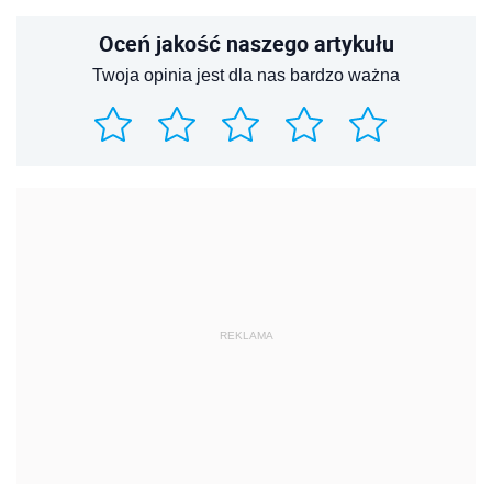
Oceń jakość naszego artykułu
Twoja opinia jest dla nas bardzo ważna
REKLAMA