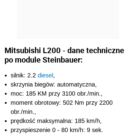
Mitsubishi L200 - dane techniczne
po module Steinbauer:
silnik: 2.2
diesel
,
skrzynia biegów: automatyczna,
moc: 185 KM przy 3100 obr./min.,
moment obrotowy: 502 Nm przy 2200
obr./min.,
prędkość maksymalna: 185 km/h,
przyspieszenie 0 - 80 km/h: 9 sek.