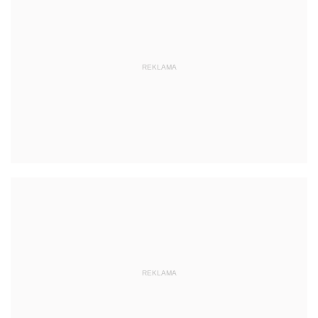
REKLAMA
REKLAMA