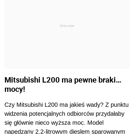
REKLAMA
Mitsubishi L200 ma pewne braki…
mocy!
Czy Mitsubishi L200 ma jakieś wady? Z punktu
widzenia potencjalnych odbiorców przydałaby
się głównie nieco wyższa moc. Model
napędzany 2.2-litrowym dieslem sparowanym