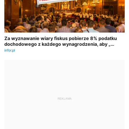
REKLAMA