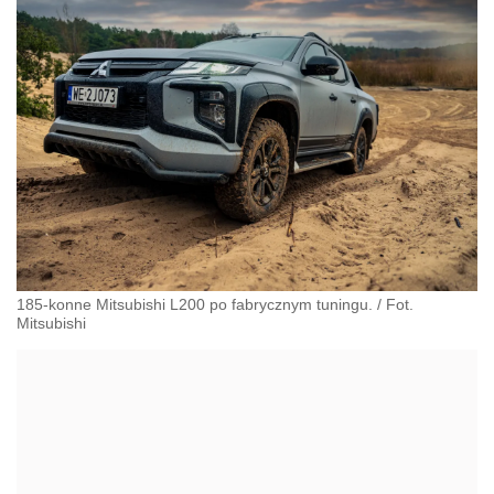
185-konne Mitsubishi L200 po fabrycznym tuningu.
/
Fot.
Mitsubishi