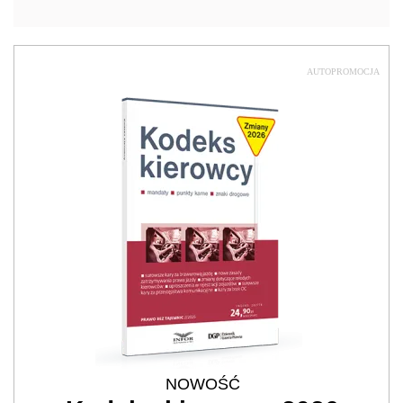
AUTOPROMOCJA
NOWOŚĆ