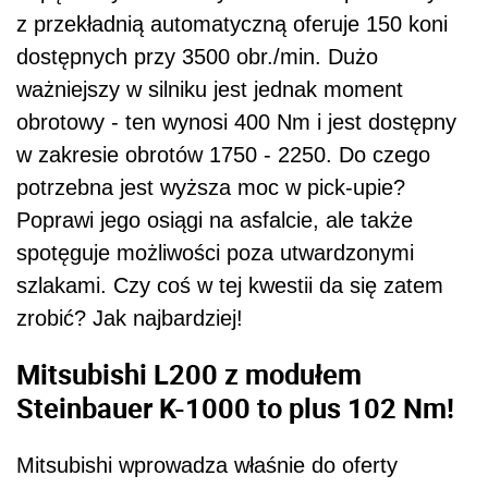
z przekładnią automatyczną oferuje 150 koni
dostępnych przy 3500 obr./min. Dużo
ważniejszy w silniku jest jednak moment
obrotowy - ten wynosi 400 Nm i jest dostępny
w zakresie obrotów 1750 - 2250. Do czego
potrzebna jest wyższa moc w pick-upie?
Poprawi jego osiągi na asfalcie, ale także
spotęguje możliwości poza utwardzonymi
szlakami. Czy coś w tej kwestii da się zatem
zrobić? Jak najbardziej!
Mitsubishi L200 z modułem
Steinbauer K-1000 to plus 102 Nm!
Mitsubishi wprowadza właśnie do oferty