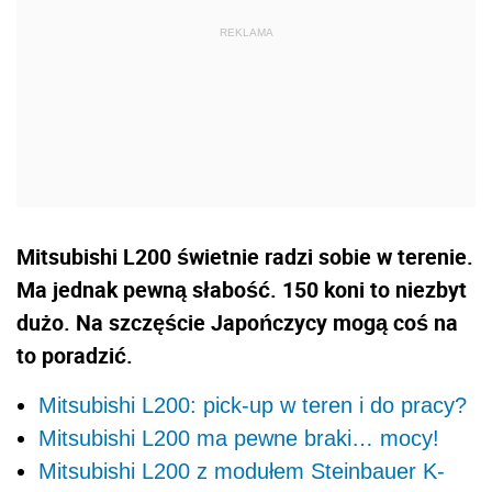
Mitsubishi L200 świetnie radzi sobie w terenie.
Ma jednak pewną słabość. 150 koni to niezbyt
dużo. Na szczęście Japończycy mogą coś na
to poradzić.
Mitsubishi L200: pick-up w teren i do pracy?
Mitsubishi L200 ma pewne braki… mocy!
Mitsubishi L200 z modułem Steinbauer K-