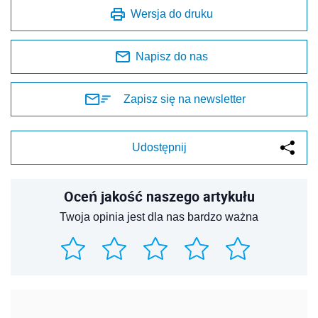
Wersja do druku
Napisz do nas
Zapisz się na newsletter
Udostępnij
Oceń jakość naszego artykułu
Twoja opinia jest dla nas bardzo ważna