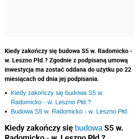
Kiedy zakończy się budowa S5 w. Radomicko -
w. Leszno Płd.? Zgodnie z podpisaną umową
inwestycja ma zostać oddana do użytku po 22
miesiącach od dnia jej podpisania.
Kiedy zakończy się budowa S5 w.
Radomicko - w. Leszno Płd.?
Budowa S5 w. Radomicko - w. Leszno Płd.
Kiedy zakończy się
S5 w.
budowa
Radomicko - w. Leszno Płd.?