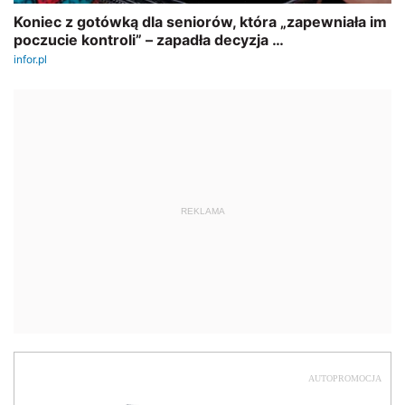
REKLAMA
AUTOPROMOCJA