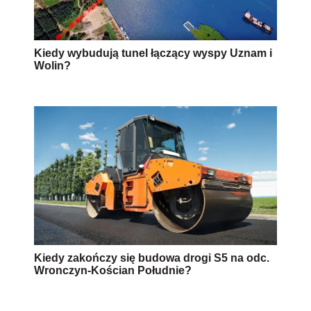
Kiedy wybudują tunel łączący wyspy Uznam i
Wolin?
Kiedy zakończy się budowa drogi S5 na odc.
Wronczyn-Kościan Południe?