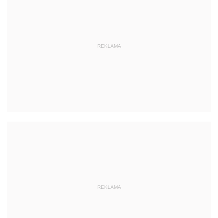
REKLAMA
REKLAMA