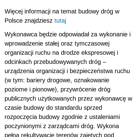
Więcej informacji na temat budowy dróg w
Polsce znajdziesz
tutaj
Wykonawca będzie odpowiadał za wykonanie i
wprowadzenie stałej oraz tymczasowej
organizacji ruchu na drodze ekspresowej i
odcinkach przebudowywanych dróg –
urządzenia organizacji i bezpieczeństwa ruchu
(w tym: bariery drogowe, oznakowanie
poziome i pionowe), przywrócenie dróg
publicznych użytkowanych przez wykonawcę w
czasie budowy do standardu sprzed
rozpoczęcia budowy zgodnie z ustaleniami
poczynionymi z zarządcami dróg. Wykona
pełną rekultywację terenów zajętych pod