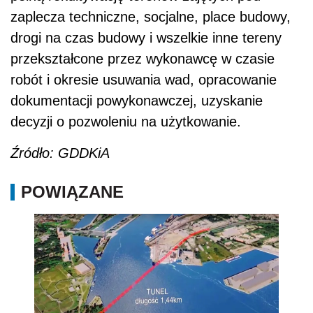
zaplecza techniczne, socjalne, place budowy,
drogi na czas budowy i wszelkie inne tereny
przekształcone przez wykonawcę w czasie
robót i okresie usuwania wad, opracowanie
dokumentacji powykonawczej, uzyskanie
decyzji o pozwoleniu na użytkowanie.
Źródło: GDDKiA
POWIĄZANE