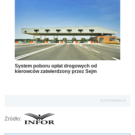
System poboru opłat drogowych od
kierowców zatwierdzony przez Sejm
AUTOPROMOCJA
Źródło: