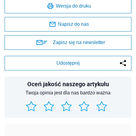
Wersja do druku
Napisz do nas
Zapisz się na newsletter
Udostępnij
Oceń jakość naszego artykułu
Twoja opinia jest dla nas bardzo ważna