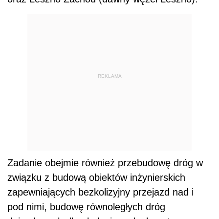
REKLAMA
Zadanie obejmie również przebudowę dróg w
związku z budową obiektów inżynierskich
zapewniających bezkolizyjny przejazd nad i
pod nimi, budowę równoległych dróg