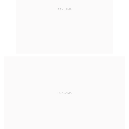
REKLAMA
REKLAMA