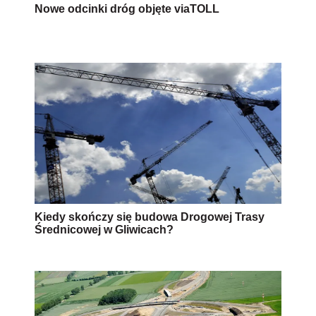
Nowe odcinki dróg objęte viaTOLL
Kiedy skończy się budowa Drogowej Trasy
Średnicowej w Gliwicach?