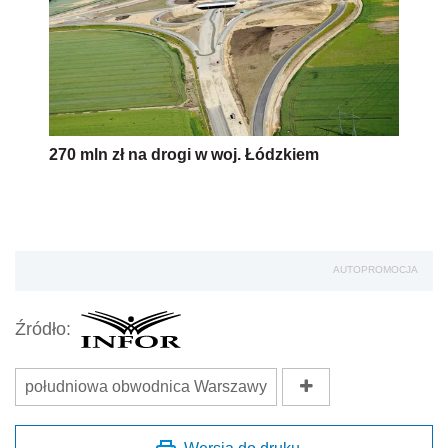
270 mln zł na drogi w woj. Łódzkiem
AUTOPROMOCJA
Źródło:
południowa obwodnica Warszawy