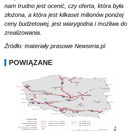
nam trudno jest ocenić, czy oferta, która była
złożona, a która jest kilkaset milionów poniżej
ceny budżetowej, jest wiarygodna i możliwa do
zrealizowania.
Źródło: materiały prasowe Newseria.pl
POWIĄZANE