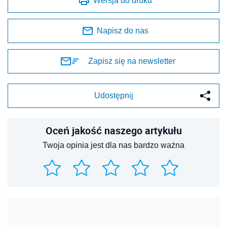
Wersja do druku
Napisz do nas
Zapisz się na newsletter
Udostępnij
Oceń jakość naszego artykułu
Twoja opinia jest dla nas bardzo ważna