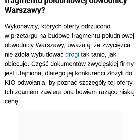
fragmentu południowej obwodnicy
Warszawy?
Wykonawcy, których oferty odrzucono
w przetargu na budowę fragmentu południowej
obwodnicy Warszawy, uważają, że zwycięzca
nie zdoła wybudować
drogi
tak tanio, jak
obiecuje. Część dokumentów zwycięskiej firmy
jest utajniona, dlatego jej konkurenci złożyli do
KIO odwołania, by poznać szczegóły tej oferty.
Ich zdaniem zawiera ona bowiem rażąco niską
cenę.