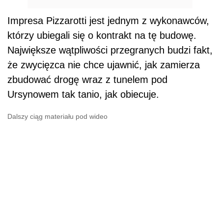
Impresa Pizzarotti jest jednym z wykonawców,
którzy ubiegali się o kontrakt na tę budowę.
Największe wątpliwości przegranych budzi fakt,
że zwycięzca nie chce ujawnić, jak zamierza
zbudować drogę wraz z tunelem pod
Ursynowem tak tanio, jak obiecuje.
Dalszy ciąg materiału pod wideo