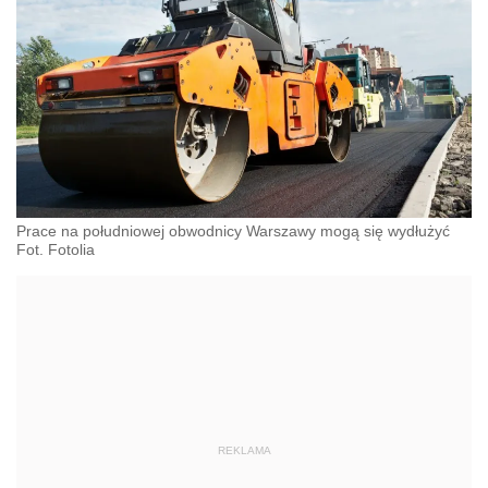
Prace na południowej obwodnicy Warszawy mogą się wydłużyć
Fot. Fotolia