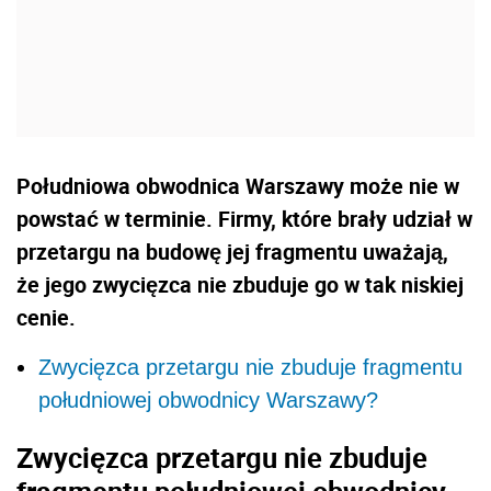
Południowa obwodnica Warszawy może nie w
powstać w terminie. Firmy, które brały udział w
przetargu na budowę jej fragmentu uważają,
że jego zwycięzca nie zbuduje go w tak niskiej
cenie.
Zwycięzca przetargu nie zbuduje fragmentu
południowej obwodnicy Warszawy?
Zwycięzca przetargu nie zbuduje