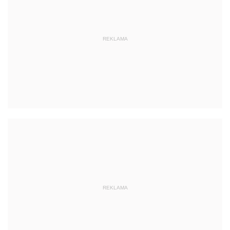
REKLAMA
REKLAMA