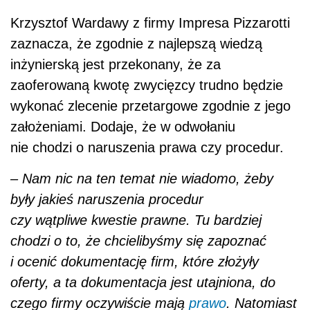
Krzysztof Wardawy z firmy Impresa Pizzarotti
zaznacza, że zgodnie z najlepszą wiedzą
inżynierską jest przekonany, że za
zaoferowaną kwotę zwycięzcy trudno będzie
wykonać zlecenie przetargowe zgodnie z jego
założeniami. Dodaje, że w odwołaniu
nie chodzi o naruszenia prawa czy procedur.
– Nam nic na ten temat nie wiadomo, żeby
były jakieś naruszenia procedur
czy wątpliwe kwestie prawne. Tu bardziej
chodzi o to, że chcielibyśmy się zapoznać
i ocenić dokumentację firm, które złożyły
oferty, a ta dokumentacja jest utajniona, do
czego firmy oczywiście mają
prawo
. Natomiast