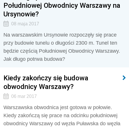
Południowej Obwodnicy Warszawy na
Ursynowie?
08 maja 2017
Na warszawskim Ursynowie rozpoczęły się prace
przy budowie tunelu o długości 2300 m. Tunel ten
będzie częścią Południowej Obwodnicy Warszawy.
Jak długo potrwa budowa?
Kiedy zakończy się budowa
obwodnicy Warszawy?
06 mar 2017
Warszawska obwodnica jest gotowa w połowie.
Kiedy zakończą się prace na odcinku południowej
obwodnicy Warszawy od węzła Puławska do węzła