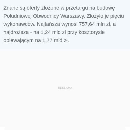
Znane są oferty złożone w przetargu na budowę
Południowej Obwodnicy Warszawy. Złożyło je pięciu
wykonawców. Najtańsza wynosi 757,64 mln zł, a
najdroższa - na 1,24 mld zł przy kosztorysie
opiewającym na 1,77 mld zł.
REKLAMA