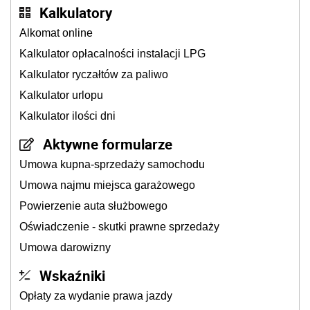
Kalkulatory
Alkomat online
Kalkulator opłacalności instalacji LPG
Kalkulator ryczałtów za paliwo
Kalkulator urlopu
Kalkulator ilości dni
Aktywne formularze
Umowa kupna-sprzedaży samochodu
Umowa najmu miejsca garażowego
Powierzenie auta służbowego
Oświadczenie - skutki prawne sprzedaży
Umowa darowizny
Wskaźniki
Opłaty za wydanie prawa jazdy