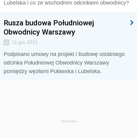
Lubelska i co ze wschodnim odcinkiem obwodnicy?
Rusza budowa Południowej
Obwodnicy Warszawy
11 gru 2015
Podpisano umowy na projekt i budowę ostatniego
odcinka Południowej Obwodnicy Warszawy
pomiędzy węzłami Puławska i Lubelska.
REKLAMA