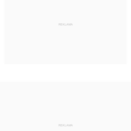
REKLAMA
REKLAMA