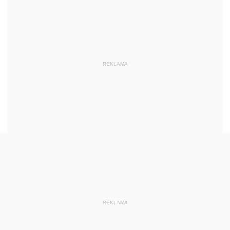
REKLAMA
REKLAMA