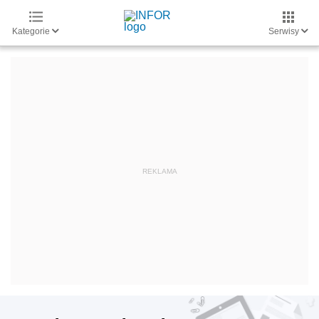
Kategorie
Serwisy