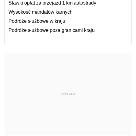
Stawki opłat za przejazd 1 km autostrady
Wysokość mandatów karnych
Podróże służbowe w kraju
Podróże służbowe poza granicami kraju
REKLAMA