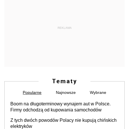
REKLAMA
Tematy
Popularne
Najnowsze
Wybrane
Boom na długoterminowy wynajem aut w Polsce.
Firmy odchodzą od kupowania samochodów
Z tych dwóch powodów Polacy nie kupują chińskich
elektryków