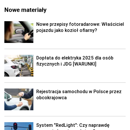
Nowe materiały
Nowe przepisy fotoradarowe: Właściciel
pojazdu jako kozioł ofiarny?
Dopłata do elektryka 2025 dla osób
fizycznych i JDG [WARUNKI]
Rejestracja samochodu w Polsce przez
obcokrajowca
System "RedLight": Czy naprawdę