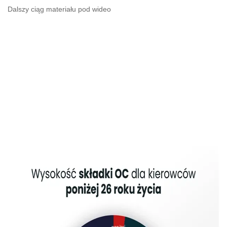
Dalszy ciąg materiału pod wideo