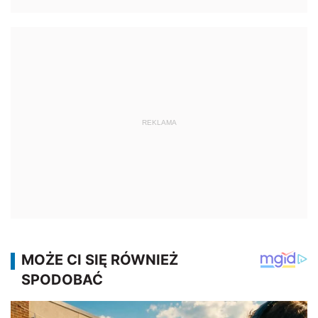
REKLAMA