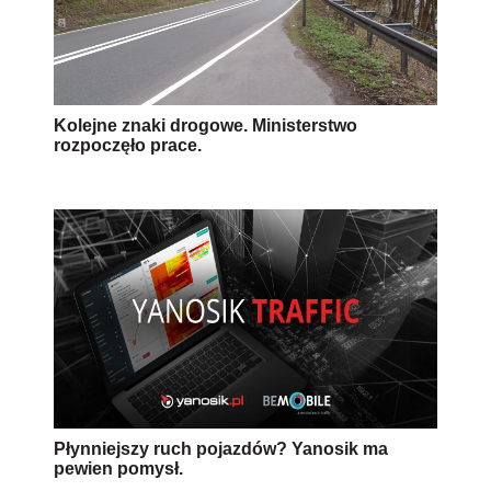
Kolejne znaki drogowe. Ministerstwo
rozpoczęło prace.
Płynniejszy ruch pojazdów? Yanosik ma
pewien pomysł.