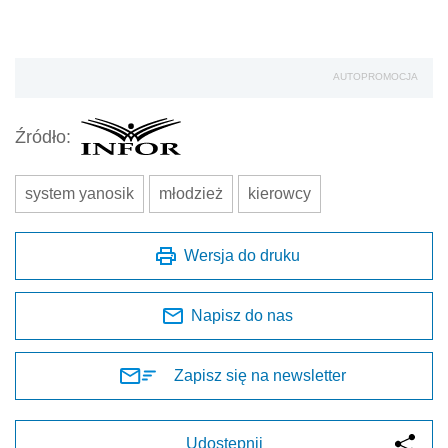
AUTOPROMOCJA
Źródło:
system yanosik
młodzież
kierowcy
Wersja do druku
Napisz do nas
Zapisz się na newsletter
Udostępnij