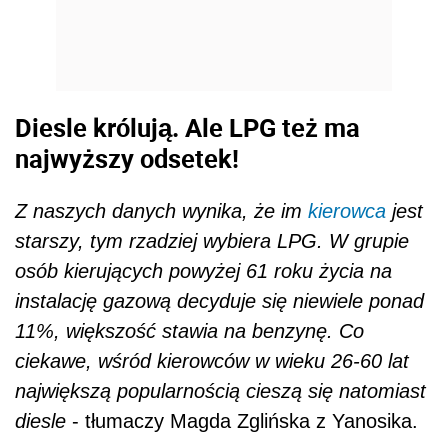
Diesle królują. Ale LPG też ma
najwyższy odsetek!
Z naszych danych wynika, że im
kierowca
jest
starszy, tym rzadziej wybiera LPG. W grupie
osób kierujących powyżej 61 roku życia na
instalację gazową decyduje się niewiele ponad
11%, większość stawia na benzynę. Co
ciekawe, wśród kierowców w wieku 26-60 lat
największą popularnością cieszą się natomiast
diesle
- tłumaczy Magda Zglińska z Yanosika.