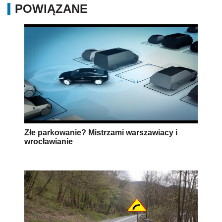
POWIĄZANE
Złe parkowanie? Mistrzami warszawiacy i
wrocławianie