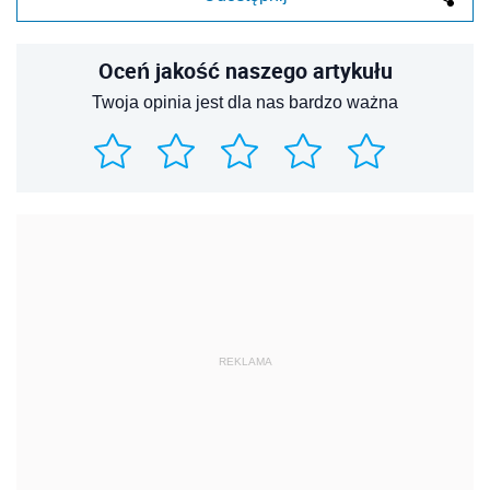
Oceń jakość naszego artykułu
Twoja opinia jest dla nas bardzo ważna
REKLAMA