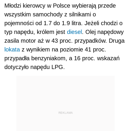
Młodzi kierowcy w Polsce wybierają przede
wszystkim samochody z silnikami o
pojemności od 1.7 do 1.9 litra. Jeżeli chodzi o
typ napędu, królem jest
diesel
. Olej napędowy
zasila motor aż w 43 proc. przypadków. Druga
lokata
z wynikiem na poziomie 41 proc.
przypadła benzyniakom, a 16 proc. wskazań
dotyczyło napędu LPG.
REKLAMA