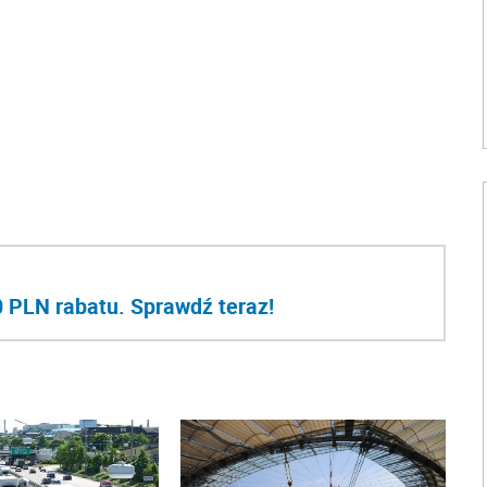
 PLN rabatu. Sprawdź teraz!