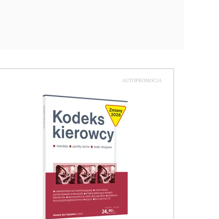
AUTOPROMOCJA