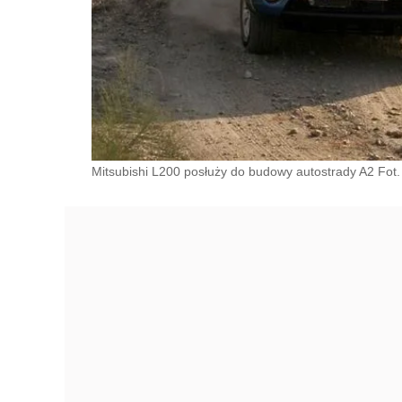
Mitsubishi L200 posłuży do budowy autostrady A2 Fot. 