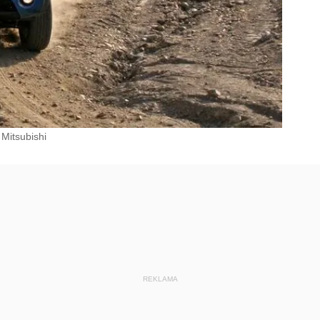
Mitsubishi