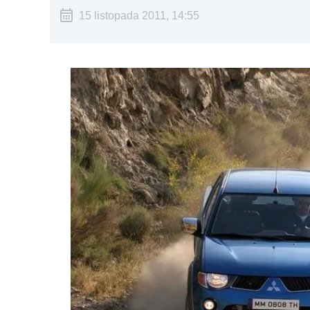
15 listopada 2011, 14:55