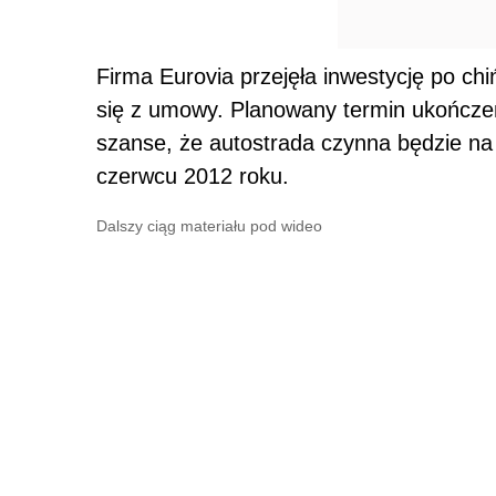
Firma Eurovia przejęła inwestycję po ch
się z umowy. Planowany termin ukończen
szanse, że autostrada czynna będzie na
czerwcu 2012 roku.
Dalszy ciąg materiału pod wideo