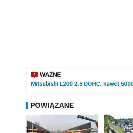
Mitsubishi L200 2.5 DOHC. nawet 5000
POWIĄZANE