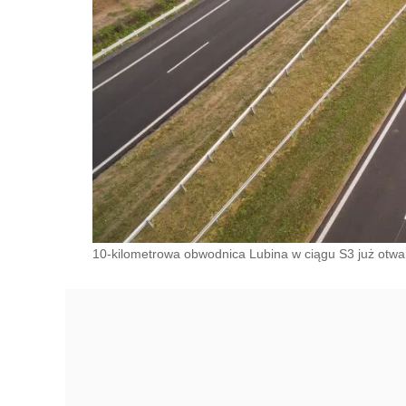
10-kilometrowa obwodnica Lubina w ciągu S3 już otwar