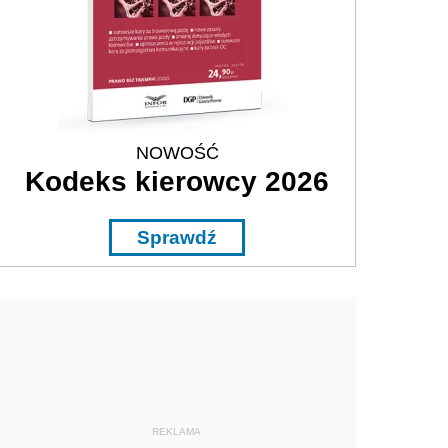
NOWOŚĆ
Kodeks kierowcy 2026
Sprawdź
REKLAMA