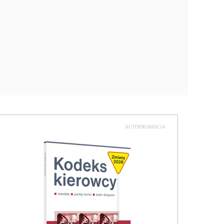
AUTOPROMOCJA