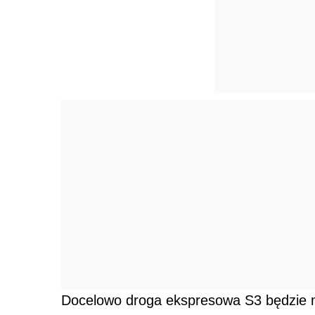
Docelowo droga ekspresowa S3 będzie mi