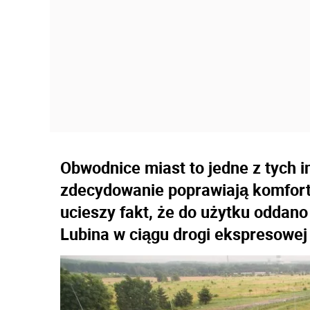
Obwodnice miast to jedne z tych i
zdecydowanie poprawiają komfort
ucieszy fakt, że do użytku oddan
Lubina w ciągu drogi ekspresowej