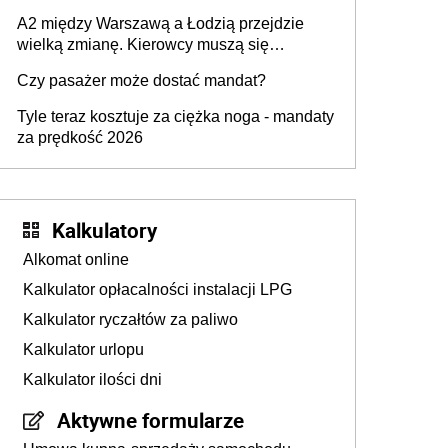
A2 między Warszawą a Łodzią przejdzie
wielką zmianę. Kierowcy muszą się
przygotować
Czy pasażer może dostać mandat?
Tyle teraz kosztuje za ciężka noga - mandaty
za prędkość 2026
Kalkulatory
Alkomat online
Kalkulator opłacalności instalacji LPG
Kalkulator ryczałtów za paliwo
Kalkulator urlopu
Kalkulator ilości dni
Aktywne formularze