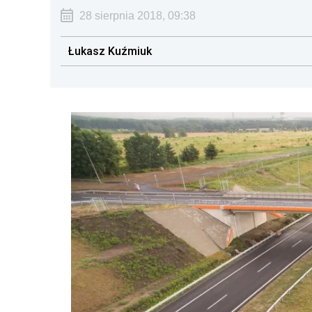
28 sierpnia 2018, 09:38
Łukasz Kuźmiuk