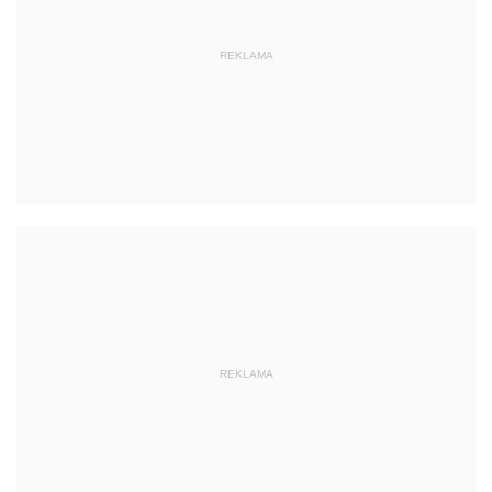
REKLAMA
REKLAMA