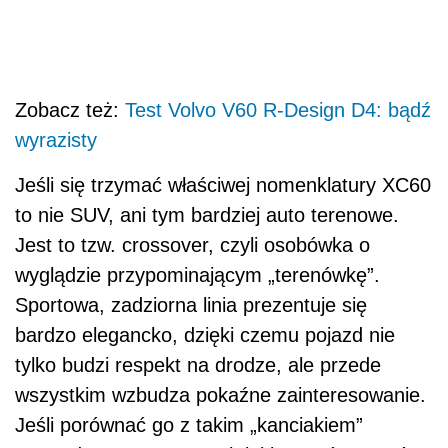
Zobacz też:
Test Volvo V60 R-Design D4: bądź
wyrazisty
Jeśli się trzymać właściwej nomenklatury XC60
to nie SUV, ani tym bardziej auto terenowe.
Jest to tzw. crossover, czyli osobówka o
wyglądzie przypominającym „terenówkę”.
Sportowa, zadziorna linia prezentuje się
bardzo elegancko, dzięki czemu pojazd nie
tylko budzi respekt na drodze, ale przede
wszystkim wzbudza pokaźne zainteresowanie.
Jeśli porównać go z takim „kanciakiem”