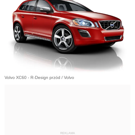
Volvo XC60 - R-Design przód
/
Volvo