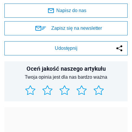
Napisz do nas
Zapisz się na newsletter
Udostępnij
Oceń jakość naszego artykułu
Twoja opinia jest dla nas bardzo ważna