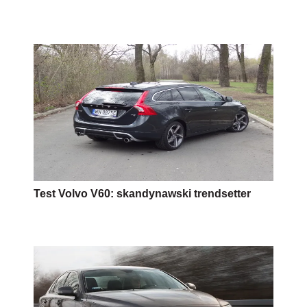
Test Volvo V60: skandynawski trendsetter