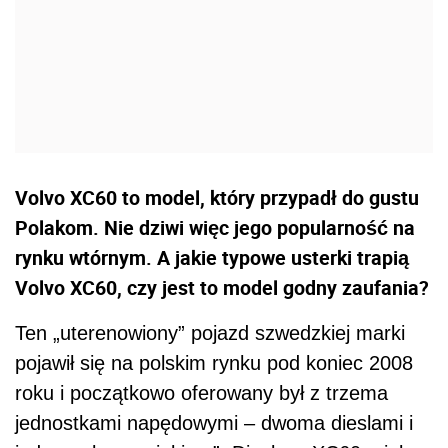
Volvo XC60 to model, który przypadł do gustu
Polakom. Nie dziwi więc jego popularność na
rynku wtórnym. A jakie typowe usterki trapią
Volvo XC60, czy jest to model godny zaufania?
Ten „uterenowiony” pojazd szwedzkiej marki
pojawił się na polskim rynku pod koniec 2008
roku i początkowo oferowany był z trzema
jednostkami napędowymi – dwoma dieslami i