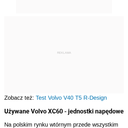
REKLAMA
Zobacz też:
Test Volvo V40 T5 R-Design
Używane Volvo XC60 - jednostki napędowe
Na polskim rynku wtórnym przede wszystkim