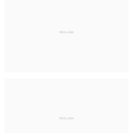
REKLAMA
REKLAMA