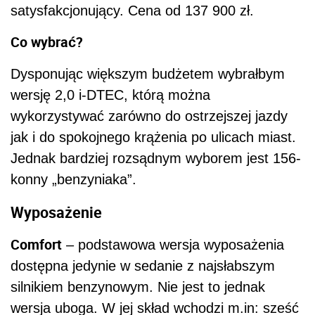
satysfakcjonujący. Cena od 137 900 zł.
Co wybrać?
Dysponując większym budżetem wybrałbym
wersję 2,0 i-DTEC, którą można
wykorzystywać zarówno do ostrzejszej jazdy
jak i do spokojnego krążenia po ulicach miast.
Jednak bardziej rozsądnym wyborem jest 156-
konny „benzyniaka”.
Wyposażenie
Comfort
– podstawowa wersja wyposażenia
dostępna jedynie w sedanie z najsłabszym
silnikiem benzynowym. Nie jest to jednak
wersja uboga. W jej skład wchodzi m.in: sześć