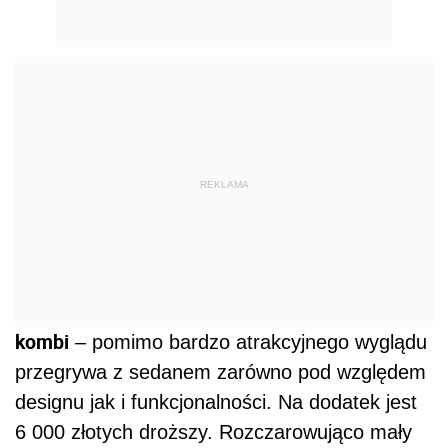
REKLAMA
kombi
– pomimo bardzo atrakcyjnego wyglądu
przegrywa z sedanem zarówno pod względem
designu jak i funkcjonalności. Na dodatek jest
6 000 złotych droższy. Rozczarowująco mały