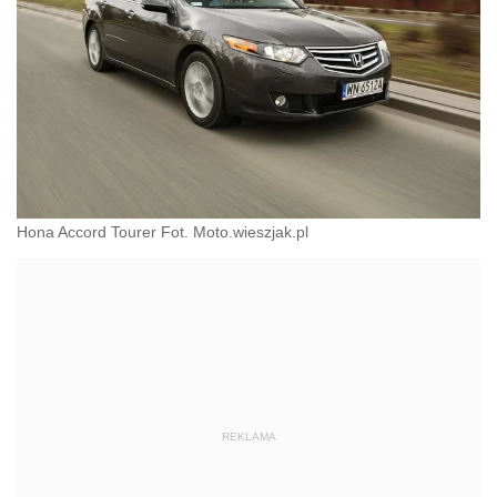
Hona Accord Tourer Fot. Moto.wieszjak.pl