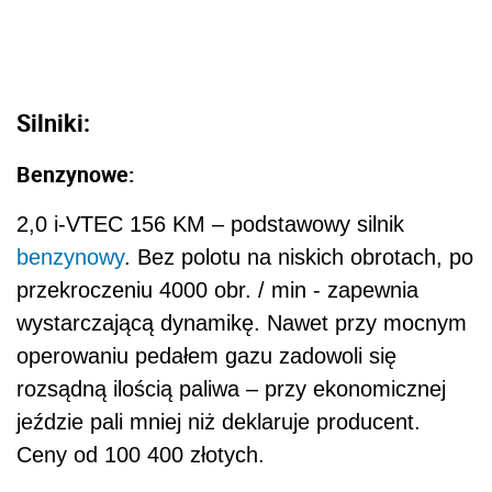
Silniki:
Benzynowe:
2,0 i-VTEC 156 KM – podstawowy silnik
benzynowy
. Bez polotu na niskich obrotach, po
przekroczeniu 4000 obr. / min - zapewnia
wystarczającą dynamikę. Nawet przy mocnym
operowaniu pedałem gazu zadowoli się
rozsądną ilością paliwa – przy ekonomicznej
jeździe pali mniej niż deklaruje producent.
Ceny od 100 400 złotych.