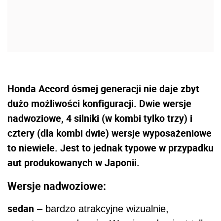
Honda Accord ósmej generacji nie daje zbyt
dużo możliwości konfiguracji. Dwie wersje
nadwoziowe, 4 silniki (w kombi tylko trzy) i
cztery (dla kombi dwie) wersje wyposażeniowe
to niewiele. Jest to jednak typowe w przypadku
aut produkowanych w Japonii.
Wersje nadwoziowe:
sedan
– bardzo atrakcyjne wizualnie,