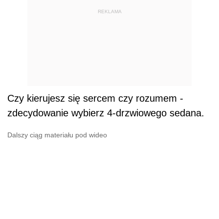
REKLAMA
Czy kierujesz się sercem czy rozumem -
zdecydowanie wybierz 4-drzwiowego sedana.
Dalszy ciąg materiału pod wideo