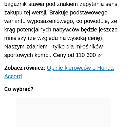
bagażnik stawia pod znakiem zapytania sens
zakupu tej wersji. Brakuje podstawowego
wariantu wyposażeniowego, co powoduje, że
krąg potencjalnych nabywców będzie jeszcze
mniejszy (ze względu na wysoką cenę).
Naszym zdaniem - tylko dla miłośników
sportowych kombi. Ceny od 110 600 zł
Zobacz również:
Opinie kierowców o Honda
Accord
Co wybrać?