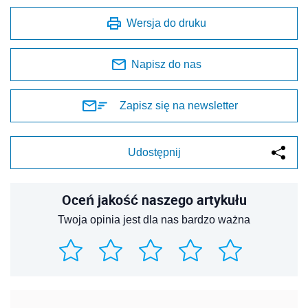
Wersja do druku
Napisz do nas
Zapisz się na newsletter
Udostępnij
Oceń jakość naszego artykułu
Twoja opinia jest dla nas bardzo ważna