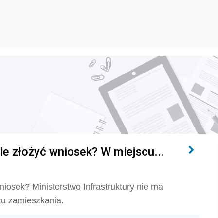
ie złożyć wniosek? W miejscu...
niosek? Ministerstwo Infrastruktury nie ma
scu zamieszkania.