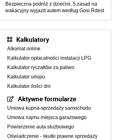
Bezpieczna podróż z dziećmi. 5 zasad na
wakacyjny wyjazd autem według Gosi Rdest
Kalkulatory
Alkomat online
Kalkulator opłacalności instalacji LPG
Kalkulator ryczałtów za paliwo
Kalkulator urlopu
Kalkulator ilości dni
Aktywne formularze
Umowa kupna-sprzedaży samochodu
Umowa najmu miejsca garażowego
Powierzenie auta służbowego
Oświadczenie - skutki prawne sprzedaży