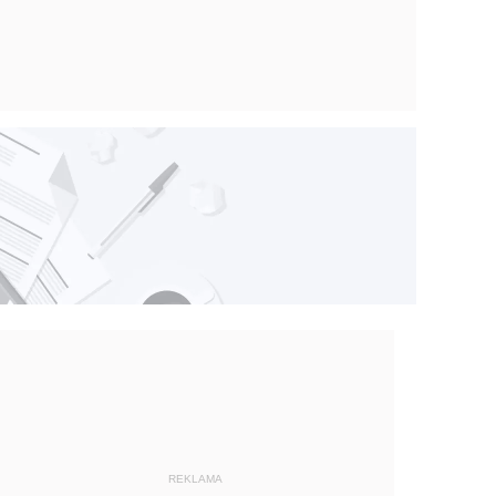
REKLAMA