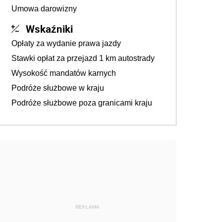
Umowa darowizny
Wskaźniki
Opłaty za wydanie prawa jazdy
Stawki opłat za przejazd 1 km autostrady
Wysokość mandatów karnych
Podróże służbowe w kraju
Podróże służbowe poza granicami kraju
REKLAMA