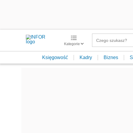
Kategorie
Księgowość
Kadry
Biznes
S