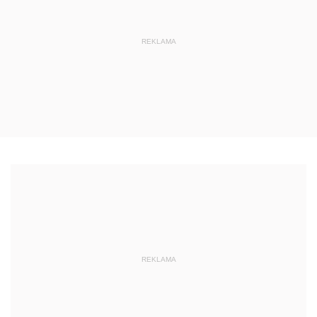
REKLAMA
REKLAMA