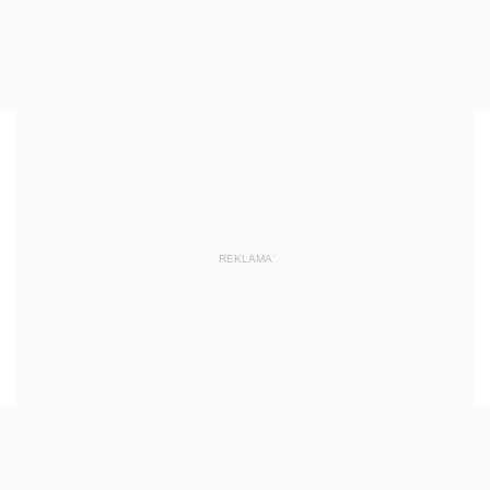
REKLAMA