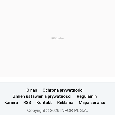
REKLAMA
O nas
Ochrona prywatności
Zmień ustawienia prywatności
Regulamin
Kariera
RSS
Kontakt
Reklama
Mapa serwisu
Copyright © 2026 INFOR PL S.A.