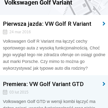
Volkswagen Golf Variant
Pierwsza jazda: VW Golf R Variant
24 mar 2016
Volkswagen Golf R Variant ma łączyć cechy
sportowego auta z wysoką funkcjonalnością. Choć
jego wygląd tego nie zdradza oferuje on osiągi godne
aut marki Porsche. Czy mimo to można go
wykorzystywać jak typowe auto dla rodziny?
Premiera: VW Golf Variant GTD
03 lut 2015
Volkswagen Golf GTD w wersji kombi łączyć ma