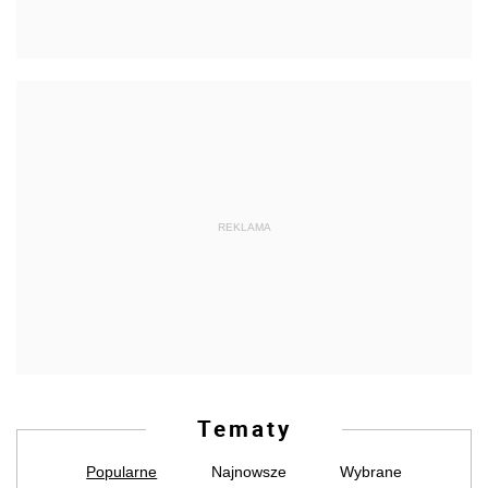
REKLAMA
Tematy
Popularne
Najnowsze
Wybrane