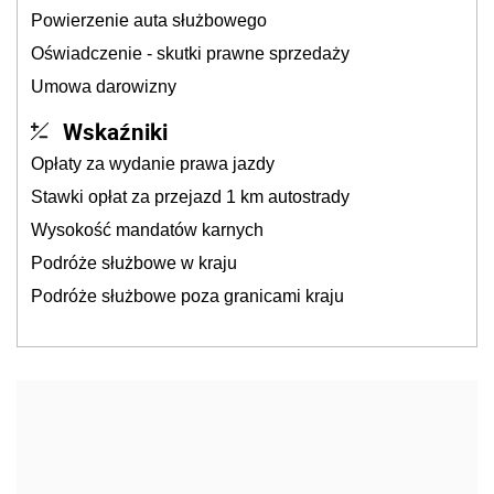
Powierzenie auta służbowego
Oświadczenie - skutki prawne sprzedaży
Umowa darowizny
Wskaźniki
Opłaty za wydanie prawa jazdy
Stawki opłat za przejazd 1 km autostrady
Wysokość mandatów karnych
Podróże służbowe w kraju
Podróże służbowe poza granicami kraju