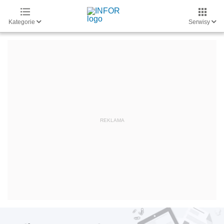
Kategorie
Serwisy