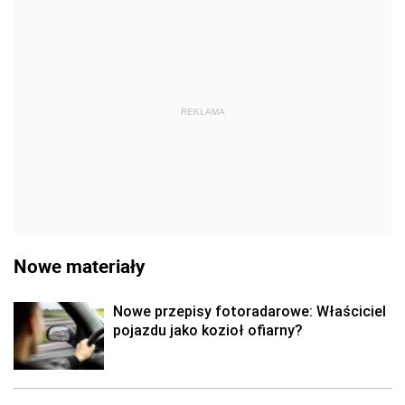
REKLAMA
Nowe materiały
Nowe przepisy fotoradarowe: Właściciel
pojazdu jako kozioł ofiarny?