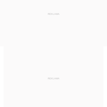
REKLAMA
REKLAMA