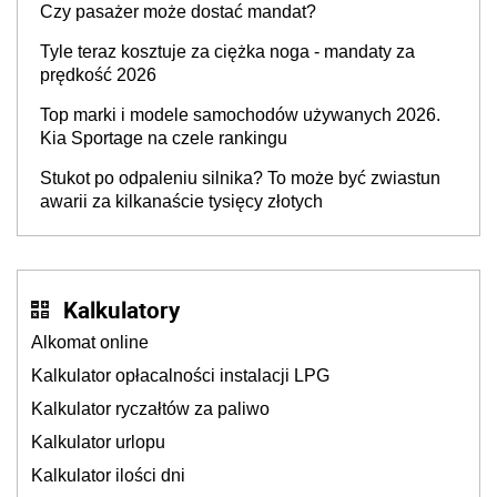
Czy pasażer może dostać mandat?
Tyle teraz kosztuje za ciężka noga - mandaty za
prędkość 2026
Top marki i modele samochodów używanych 2026.
Kia Sportage na czele rankingu
Stukot po odpaleniu silnika? To może być zwiastun
awarii za kilkanaście tysięcy złotych
Kalkulatory
Alkomat online
Kalkulator opłacalności instalacji LPG
Kalkulator ryczałtów za paliwo
Kalkulator urlopu
Kalkulator ilości dni