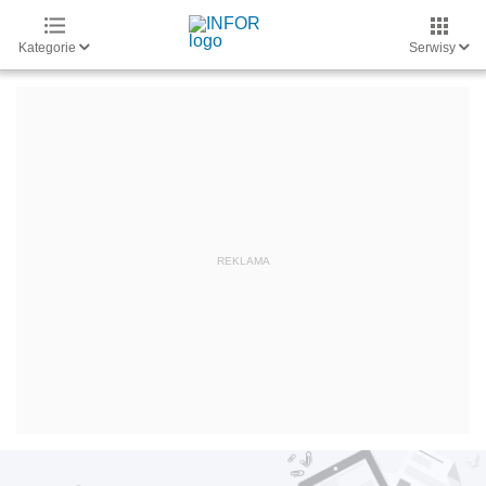
Kategorie
Serwisy