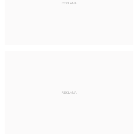
REKLAMA
REKLAMA