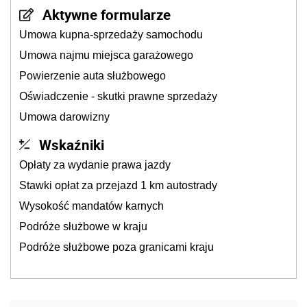
Aktywne formularze
Umowa kupna-sprzedaży samochodu
Umowa najmu miejsca garażowego
Powierzenie auta służbowego
Oświadczenie - skutki prawne sprzedaży
Umowa darowizny
Wskaźniki
Opłaty za wydanie prawa jazdy
Stawki opłat za przejazd 1 km autostrady
Wysokość mandatów karnych
Podróże służbowe w kraju
Podróże służbowe poza granicami kraju